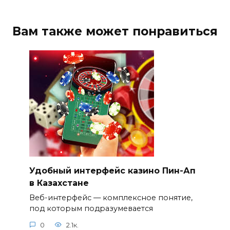
Вам также может понравиться
Удобный интерфейс казино Пин-Ап
в Казахстане
Веб-интерфейс — комплексное понятие,
под которым подразумевается
0
2.1к.