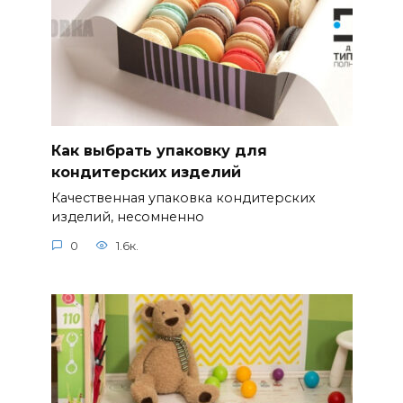
Как выбрать упаковку для
кондитерских изделий
Качественная упаковка кондитерских
изделий, несомненно
0
1.6к.