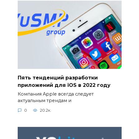
Пять тенденций разработки
приложений для iOS в 2022 году
Компания Apple всегда следует
актуальным трендам и
0
20.2к.