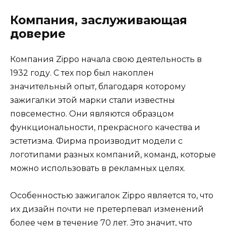
Компания, заслуживающая
доверие
Компания Zippo начала свою деятельность в
1932 году. С тех пор был накоплен
значительный опыт, благодаря которому
зажигалки этой марки стали известны
повсеместно. Они являются образцом
функциональности, прекрасного качества и
эстетизма. Фирма производит модели с
логотипами разных компаний, команд, которые
можно использовать в рекламных целях.
Особенностью зажигалок Zippo является то, что
их дизайн почти не претерпевал изменений
более чем в течение 70 лет. Это значит, что