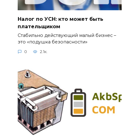
Налог по УСН: кто может быть
плательщиком
Стабильно действующий малый бизнес –
это «подушка безопасности»
0
2.1к.