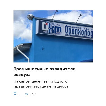
Промышленные охладители
воздуха
На самом деле нет ни одного
предприятия, где не нашлось
0
1.5к.