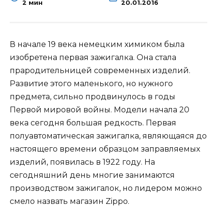
2 мин
20.01.2016
В начале 19 века немецким химиком была
изобретена первая зажигалка. Она стала
прародительницей современных изделий.
Развитие этого маленького, но нужного
предмета, сильно продвинулось в годы
Первой мировой войны. Модели начала 20
века сегодня большая редкость. Первая
полуавтоматическая зажигалка, являющаяся до
настоящего времени образцом заправляемых
изделий, появилась в 1922 году. На
сегодняшний день многие занимаются
производством зажигалок, но лидером можно
смело назвать магазин Zippo.