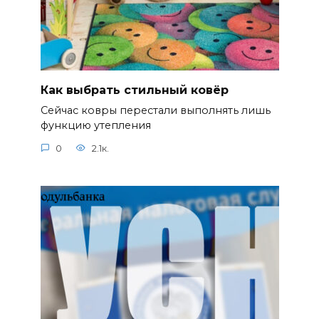
Как выбрать стильный ковёр
Сейчас ковры перестали выполнять лишь
функцию утепления
0
2.1к.