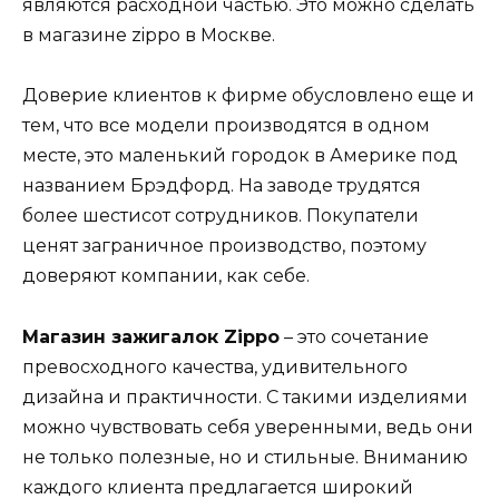
являются расходной частью. Это можно сделать
в магазине zippo в Москве.
Доверие клиентов к фирме обусловлено еще и
тем, что все модели производятся в одном
месте, это маленький городок в Америке под
названием Брэдфорд. На заводе трудятся
более шестисот сотрудников. Покупатели
ценят заграничное производство, поэтому
доверяют компании, как себе.
Магазин зажигалок Zippo
– это сочетание
превосходного качества, удивительного
дизайна и практичности. С такими изделиями
можно чувствовать себя уверенными, ведь они
не только полезные, но и стильные. Вниманию
каждого клиента предлагается широкий