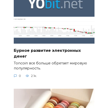
Бурное развитие электронных
денег
Toncoin все больше обретает мировую
популярность.
0
2.1к.