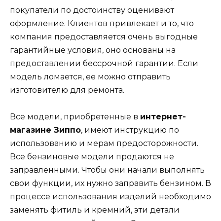
покупатели по достоинству оценивают
оформление. Клиентов привлекает и то, что
компания предоставляется очень выгодные
гарантийные условия, оно основаны на
предоставлении бессрочной гарантии. Если
модель ломается, ее можно отправить
изготовителю для ремонта.
Все модели, приобретенные в
интернет-
магазине Зиппо
, имеют инструкцию по
использованию и мерам предосторожности.
Все бензиновые модели продаются не
заправленными. Чтобы они начали выполнять
свои функции, их нужно заправить бензином. В
процессе использования изделий необходимо
заменять фитиль и кремний, эти детали