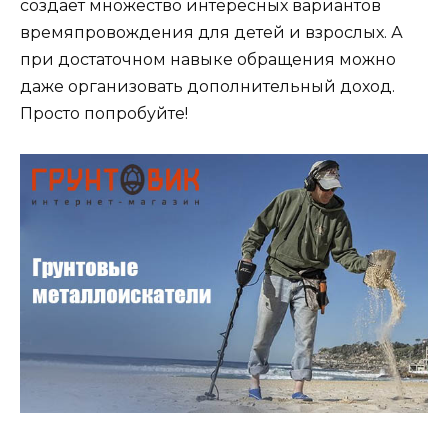
создает множество интересных вариантов
времяпровождения для детей и взрослых. А
при достаточном навыке обращения можно
даже организовать дополнительный доход.
Просто попробуйте!