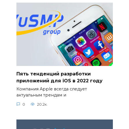
Пять тенденций разработки
приложений для iOS в 2022 году
Компания Apple всегда следует
актуальным трендам и
0
20.2к.