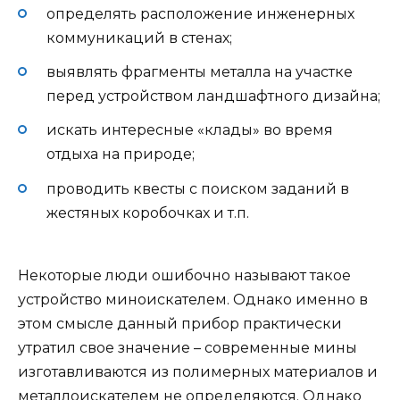
определять расположение инженерных
коммуникаций в стенах;
выявлять фрагменты металла на участке
перед устройством ландшафтного дизайна;
искать интересные «клады» во время
отдыха на природе;
проводить квесты с поиском заданий в
жестяных коробочках и т.п.
Некоторые люди ошибочно называют такое
устройство миноискателем. Однако именно в
этом смысле данный прибор практически
утратил свое значение – современные мины
изготавливаются из полимерных материалов и
металлоискателем не определяются. Однако