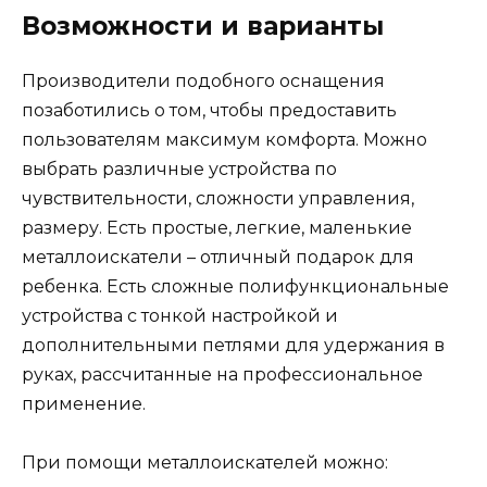
Возможности и варианты
Производители подобного оснащения
позаботились о том, чтобы предоставить
пользователям максимум комфорта. Можно
выбрать различные устройства по
чувствительности, сложности управления,
размеру. Есть простые, легкие, маленькие
металлоискатели – отличный подарок для
ребенка. Есть сложные полифункциональные
устройства с тонкой настройкой и
дополнительными петлями для удержания в
руках, рассчитанные на профессиональное
применение.
При помощи металлоискателей можно: