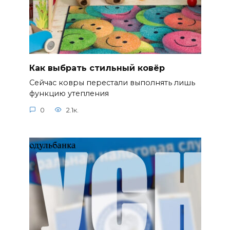
Как выбрать стильный ковёр
Сейчас ковры перестали выполнять лишь
функцию утепления
0
2.1к.