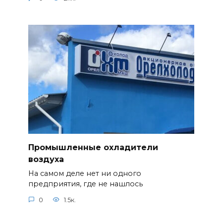
Промышленные охладители
воздуха
На самом деле нет ни одного
предприятия, где не нашлось
0
1.5к.