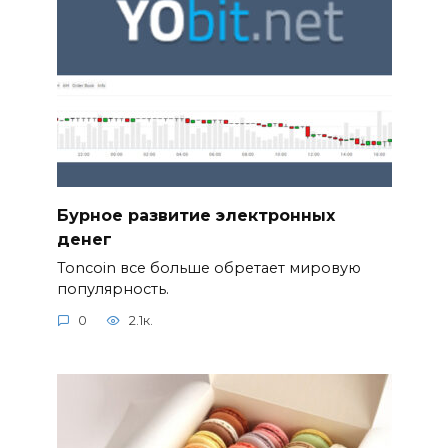
Бурное развитие электронных
денег
Toncoin все больше обретает мировую
популярность.
0
2.1к.