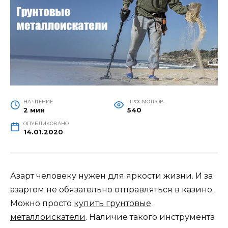
НА ЧТЕНИЕ
ПРОСМОТРОВ
2 мин
540
ОПУБЛИКОВАНО
14.01.2020
Азарт человеку нужен для яркости жизни. И за
азартом не обязательно отправляться в казино.
Можно просто
купить грунтовые
металлоискатели
. Наличие такого инструмента