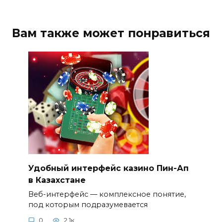
Вам также может понравиться
Удобный интерфейс казино Пин-Ап
в Казахстане
Веб-интерфейс — комплексное понятие,
под которым подразумевается
0
2.1к.