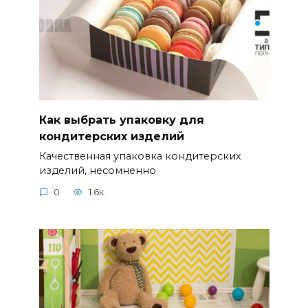
Как выбрать упаковку для
кондитерских изделий
Качественная упаковка кондитерских
изделий, несомненно
0
1.6к.