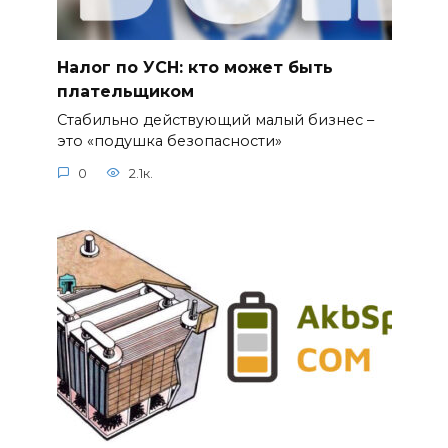
Налог по УСН: кто может быть
плательщиком
Стабильно действующий малый бизнес –
это «подушка безопасности»
0
2.1к.