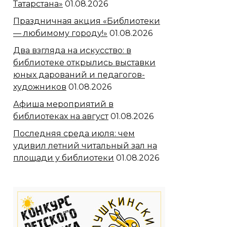
Татарстана»
01.08.2026
Праздничная акция «Библиотеки
— любимому городу!»
01.08.2026
Два взгляда на искусство: в
библиотеке открылись выставки
юных дарований и педагогов-
художников
01.08.2026
Афиша мероприятий в
библиотеках на август
01.08.2026
Последняя среда июля: чем
удивил летний читальный зал на
площади у библиотеки
01.08.2026