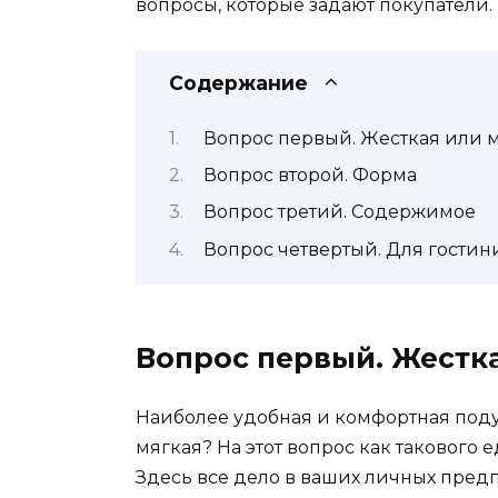
вопросы, которые задают покупатели.
Содержание
Вопрос первый. Жесткая или 
Вопрос второй. Форма
Вопрос третий. Содержимое
Вопрос четвертый. Для гостин
Вопрос первый. Жестк
Наиболее удобная и комфортная поду
мягкая? На этот вопрос как такового 
Здесь все дело в ваших личных предп