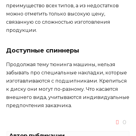
преимущество всех типов, а из недостатков
можно отметить только высокую цену,
связанную со сложностью изготовления
продукции.
Доступные спиннеры
Продолжая тему тюнинга машины, нельзя
забывать про специальные накладки, которые
изготавливаются с подшипниками. Крепиться
к диску они могут по-разному. Что касается
внешнего вида, учитываются индивидуальные
предпочтения заказчика.
0
Автор публикации