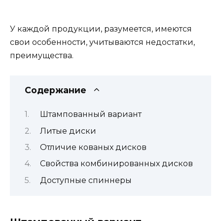
У каждой продукции, разумеется, имеются
свои особенности, учитываются недостатки,
преимущества.
Содержание
Штампованный вариант
Литые диски
Отличие кованых дисков
Свойства комбинированных дисков
Доступные спиннеры