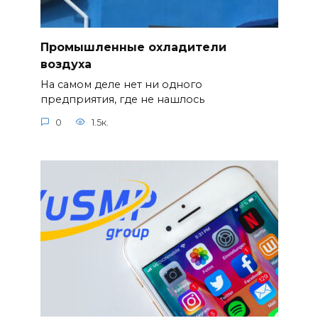
Промышленные охладители
воздуха
На самом деле нет ни одного
предприятия, где не нашлось
0
1.5к.