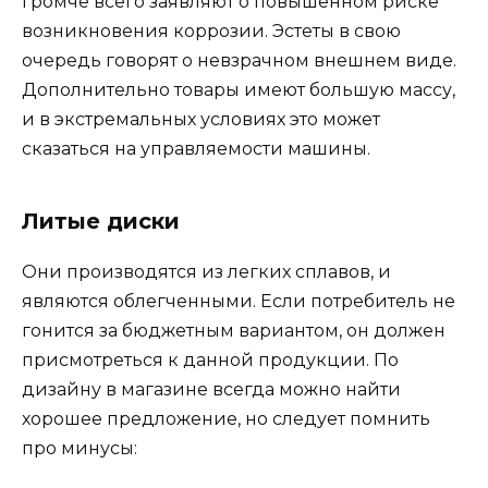
громче всего заявляют о повышенном риске
возникновения коррозии. Эстеты в свою
очередь говорят о невзрачном внешнем виде.
Дополнительно товары имеют большую массу,
и в экстремальных условиях это может
сказаться на управляемости машины.
Литые диски
Они производятся из легких сплавов, и
являются облегченными. Если потребитель не
гонится за бюджетным вариантом, он должен
присмотреться к данной продукции. По
дизайну в магазине всегда можно найти
хорошее предложение, но следует помнить
про минусы: