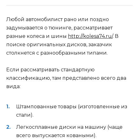
Любой автомобилист рано или поздно
задумывается о тюнинге, рассматривает
разные колеса и шины
http://kolesa74.ru/
. В
поиске оригинальных дисков, заказчик
столкнется с разнообразными типами.
Если рассматривать стандартную
классификацию, там представлено всего два
вида:
Штампованные товары (изготовленные из
стали).
Легкосплавные диски на машину (чаще
всего выпускается коваными).