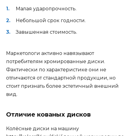
Малая ударопрочность.
Небольшой срок годности.
Завышенная стоимость.
Маркетологи активно навязывают
потребителям хромированные диски.
Фактически по характеристике они не
отличаются от стандартной продукции, но
стоит признать более эстетичный внешний
вид.
Отличие кованых дисков
Колёсные диски на машину