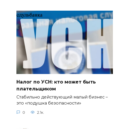
Налог по УСН: кто может быть
плательщиком
Стабильно действующий малый бизнес –
это «подушка безопасности»
0
2.1к.