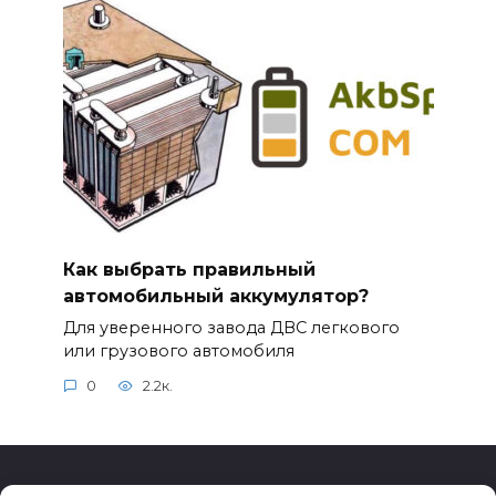
Как выбрать правильный
автомобильный аккумулятор?
Для уверенного завода ДВС легкового
или грузового автомобиля
0
2.2к.