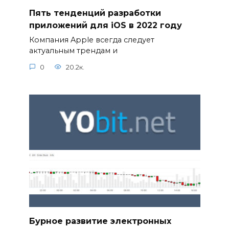
Пять тенденций разработки
приложений для iOS в 2022 году
Компания Apple всегда следует
актуальным трендам и
0
20.2к.
Бурное развитие электронных