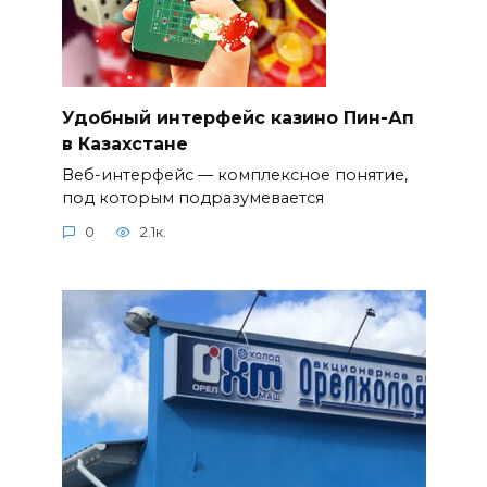
Удобный интерфейс казино Пин-Ап
в Казахстане
Веб-интерфейс — комплексное понятие,
под которым подразумевается
0
2.1к.