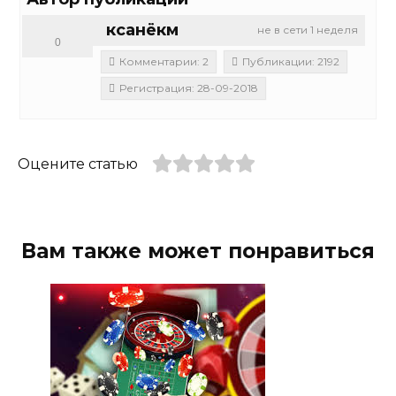
ксанёкм
не в сети 1 неделя
0
Комментарии: 2
Публикации: 2192
Регистрация: 28-09-2018
Оцените статью
Вам также может понравиться