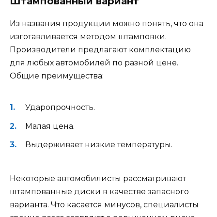
Штампованный вариант
Из названия продукции можно понять, что она
изготавливается методом штамповки.
Производители предлагают комплектацию
для любых автомобилей по разной цене.
Общие преимущества:
Ударопрочность.
Малая цена.
Выдерживает низкие температуры.
Некоторые автомобилисты рассматривают
штампованные диски в качестве запасного
варианта. Что касается минусов, специалисты