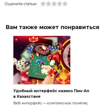
Оцените статью
Вам также может понравиться
Удобный интерфейс казино Пин-Ап
в Казахстане
Веб-интерфейс — комплексное понятие,