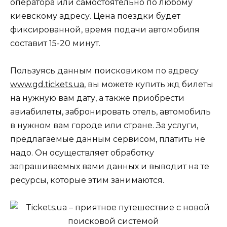
оператора или самостоятельно по любому
киевскому адресу. Цена поездки будет
фиксированной, время подачи автомобиля
составит 15-20 минут.
Пользуясь данным поисковиком по адресу
www.gd.tickets.ua
, вы можете купить жд билеты
на нужную вам дату, а также приобрести
авиабилеты, забронировать отель, автомобиль
в нужном вам городе или стране. За услуги,
предлагаемые данным сервисом, платить не
надо. Он осуществляет обработку
запрашиваемых вами данных и выводит на те
ресурсы, которые этим занимаются.