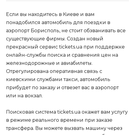
Если вы находитесь в Киеве и вам
понадобился автомобиль для поездки в
аэропорт Борисполь, не стоит обзванивать все
существующие фирмы. Создан новый
прекрасный сервис tickets.ua при поддержке
онлайн-службы поиска и сравнения цен на
железнодорожные и авиабилеты.
Отрегулирована оперативная связь с
киевскими службами такси, автомобиль
прибудет по заказу и отвезет вас в аэропорт
или на вокзал.
Поисковая система tickets.ua окажет вам услугу
в режиме реального времени при заказе
трансфера. Вы можете вызвать машину через