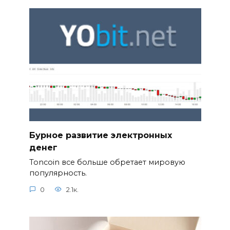
Бурное развитие электронных
денег
Toncoin все больше обретает мировую
популярность.
0
2.1к.