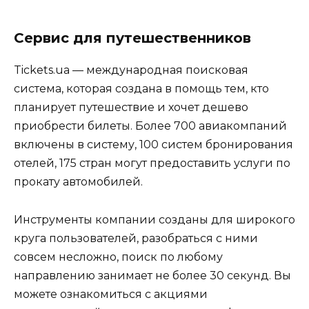
Сервис для путешественников
Tickets.ua — международная поисковая
система, которая создана в помощь тем, кто
планирует путешествие и хочет дешево
приобрести билеты. Более 700 авиакомпаний
включены в систему, 100 систем бронирования
отелей, 175 стран могут предоставить услуги по
прокату автомобилей.
Инструменты компании созданы для широкого
круга пользователей, разобраться с ними
совсем несложно, поиск по любому
направлению занимает не более 30 секунд. Вы
можете ознакомиться с акциями