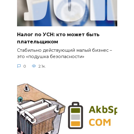
Налог по УСН: кто может быть
плательщиком
Стабильно действующий малый бизнес –
это «подушка безопасности»
0
2.1к.