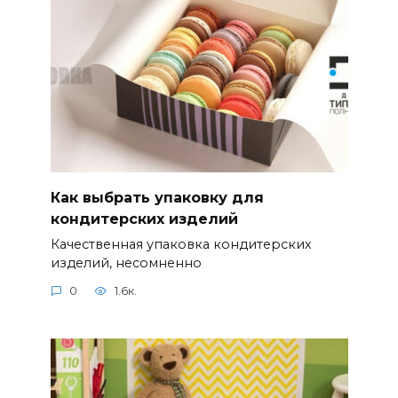
Как выбрать упаковку для
кондитерских изделий
Качественная упаковка кондитерских
изделий, несомненно
0
1.6к.