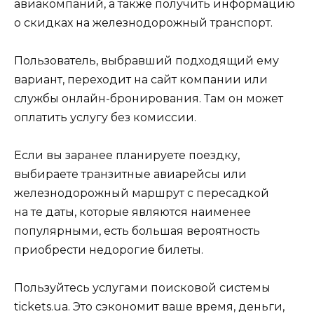
авиакомпаний, а также получить информацию
о скидках на железнодорожный транспорт.
Пользователь, выбравший подходящий ему
вариант, переходит на сайт компании или
службы онлайн-бронирования. Там он может
оплатить услугу без комиссии.
Если вы заранее планируете поездку,
выбираете транзитные авиарейсы или
железнодорожный маршрут с пересадкой
на те даты, которые являются наименее
популярными, есть большая вероятность
приобрести недорогие билеты.
Пользуйтесь услугами поисковой системы
tickets.ua. Это сэкономит ваше время, деньги,