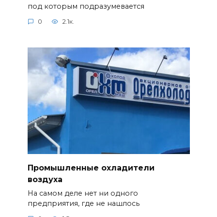
под которым подразумевается
0
2.1к.
Промышленные охладители
воздуха
На самом деле нет ни одного
предприятия, где не нашлось