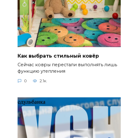
Как выбрать стильный ковёр
Сейчас ковры перестали выполнять лишь
функцию утепления
0
2.1к.