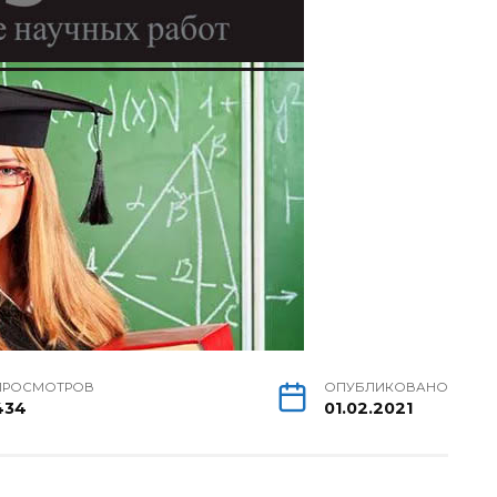
ПРОСМОТРОВ
ОПУБЛИКОВАНО
434
01.02.2021