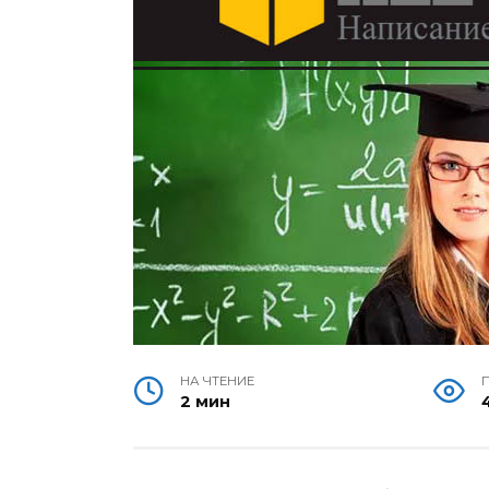
НА ЧТЕНИЕ
2 мин