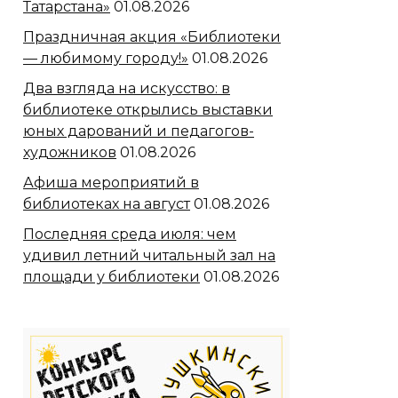
Татарстана»
01.08.2026
Праздничная акция «Библиотеки
— любимому городу!»
01.08.2026
Два взгляда на искусство: в
библиотеке открылись выставки
юных дарований и педагогов-
художников
01.08.2026
Афиша мероприятий в
библиотеках на август
01.08.2026
Последняя среда июля: чем
удивил летний читальный зал на
площади у библиотеки
01.08.2026