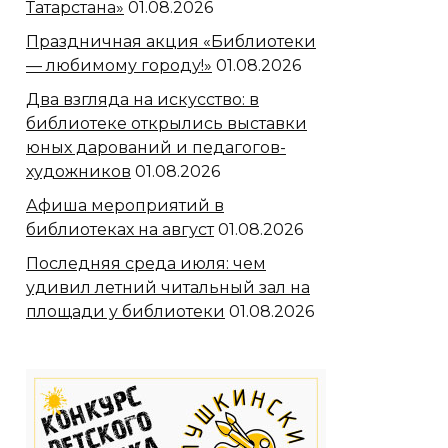
Татарстана»
01.08.2026
Праздничная акция «Библиотеки
— любимому городу!»
01.08.2026
Два взгляда на искусство: в
библиотеке открылись выставки
юных дарований и педагогов-
художников
01.08.2026
Афиша мероприятий в
библиотеках на август
01.08.2026
Последняя среда июля: чем
удивил летний читальный зал на
площади у библиотеки
01.08.2026