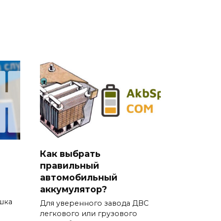
Как выбрать
правильный
автомобильный
аккумулятор?
шка
Для уверенного завода ДВС
легкового или грузового