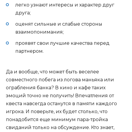
легко узнают интересы и характер друг
друга;
оценят сильные и слабые стороны
взаимопонимания;
проявят свои лучшие качества перед
партнером.
Да и вообще, что может быть веселее
совместного побега из логова маньяка или
ограбления банка? В кино и кафе таких
эмоций точно не получить! Впечатления от
квеста навсегда останутся в памяти каждого
игрока. И поверьте, их будет столько, что
понадобится еще минимум пара-тройка
свиданий только на обсуждение. Кто знает,