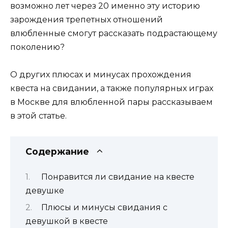
возможно лет через 20 именно эту историю
зарождения трепетных отношений
влюбленные смогут рассказать подрастающему
поколению?
О других плюсах и минусах прохождения
квеста на свидании, а также популярных играх
в Москве для влюбленной пары рассказываем
в этой статье.
Содержание
Понравится ли свидание на квесте
девушке
Плюсы и минусы свидания с
девушкой в квесте