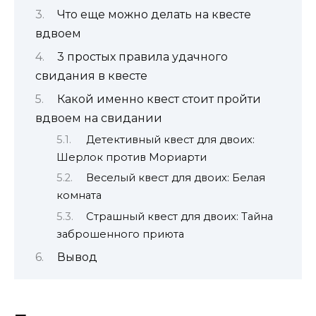
Что еще можно делать на квесте
вдвоем
3 простых правила удачного
свидания в квесте
Какой именно квест стоит пройти
вдвоем на свидании
Детективный квест для двоих:
Шерлок против Мориарти
Веселый квест для двоих: Белая
комната
Страшный квест для двоих: Тайна
заброшенного приюта
Вывод