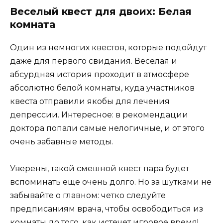
Веселый квест для двоих: Белая
комната
Один из немногих квестов, которые подойдут
даже для первого свидания. Веселая и
абсурдная история проходит в атмосфере
абсолютно белой комнаты, куда участников
квеста отправили якобы для лечения
депрессии. Интересное: в рекомендации
доктора попали самые нелогичные, и от этого
очень забавные методы.
Уверены, такой смешной квест пара будет
вспоминать еще очень долго. Но за шутками не
забывайте о главном: четко следуйте
предписаниям врача, чтобы освободиться из
комнаты до того, как истечет игровое время!