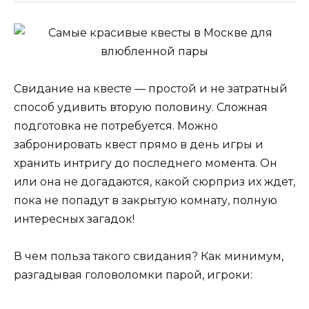
Свидание на квесте — простой и не затратный
способ удивить вторую половину. Сложная
подготовка не потребуется. Можно
забронировать квест прямо в день игры и
хранить интригу до последнего момента. Он
или она не догадаются, какой сюрприз их ждет,
пока не попадут в закрытую комнату, полную
интересных загадок!
В чем польза такого свидания? Как минимум,
разгадывая головоломки парой, игроки: