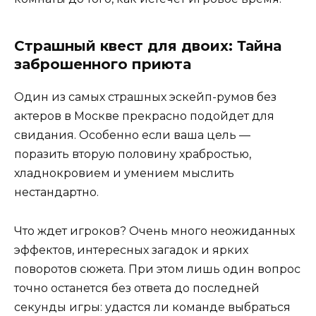
Страшный квест для двоих: Тайна
заброшенного приюта
Один из самых страшных эскейп-румов без
актеров в Москве прекрасно подойдет для
свидания. Особенно если ваша цель —
поразить вторую половину храбростью,
хладнокровием и умением мыслить
нестандартно.
Что ждет игроков? Очень много неожиданных
эффектов, интересных загадок и ярких
поворотов сюжета. При этом лишь один вопрос
точно останется без ответа до последней
секунды игры: удастся ли команде выбраться