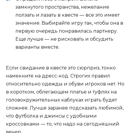
замкнутого пространства, нежелание
ползать и лазать в квесте — все это имеет
значение. Выбирайте игру так, чтобы она в
первую очередь понравилась партнеру.
Еще лучше — не рисковать и обсудить
варианты вместе.
Если свидание в квесте это сюрприз, тонко
намекните на дресс-код. Строгих правил
относительно одежды и обуви игроков нет. Но
в коротком, облегающем платье и туфлях на
головокружительных каблуках играть будет
сложнее. Лучше заранее подсказать любимой,
что футболка и джинсы с удобными
кроссовками — то, что надо на сегодняшний
вечер.