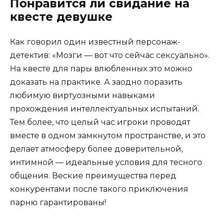
Понравится ли свидание на
квесте девушке
Как говорил один известный персонаж-
детектив: «Мозги — вот что сейчас сексуально».
На квесте для пары влюбленных это можно
доказать на практике. А заодно поразить
любимую виртуозными навыками
прохождения интеллектуальных испытаний.
Тем более, что целый час игроки проводят
вместе в одном замкнутом пространстве, и это
делает атмосферу более доверительной,
интимной — идеальные условия для тесного
общения. Веские преимущества перед
конкурентами после такого приключения
парню гарантированы!