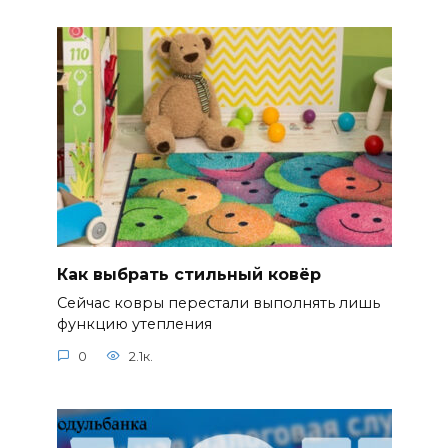
Как выбрать стильный ковёр
Сейчас ковры перестали выполнять лишь
функцию утепления
0
2.1к.