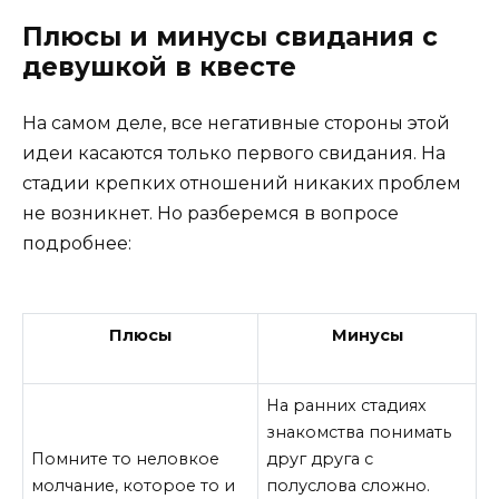
Плюсы и минусы свидания с
девушкой в квесте
На самом деле, все негативные стороны этой
идеи касаются только первого свидания. На
стадии крепких отношений никаких проблем
не возникнет. Но разберемся в вопросе
подробнее:
Плюсы
Минусы
На ранних стадиях
знакомства понимать
Помните то неловкое
друг друга с
молчание, которое то и
полуслова сложно.