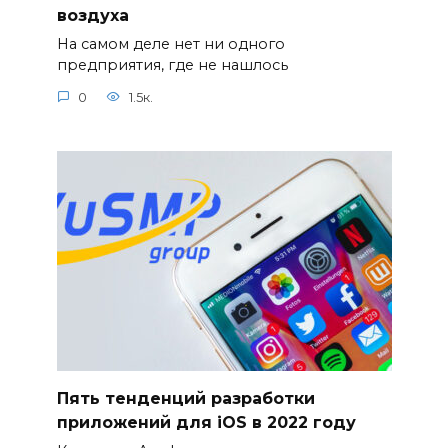
воздуха
На самом деле нет ни одного
предприятия, где не нашлось
0
1.5к.
Пять тенденций разработки
приложений для iOS в 2022 году