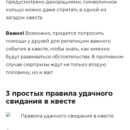
предусмотрено декорациями, символичное
кольцо можно даже спрятать в одной из
загадок квеста.
Важно!
Возможно, придется попросить
помощи у друзей для репетиции важного
события в квесте, чтобы знать, как именно
будут развиваться обстоятельства. В противном
случае сюрпризы ждут не только вторую
половину, но и вас!
3 простых правила удачного
свидания в квесте