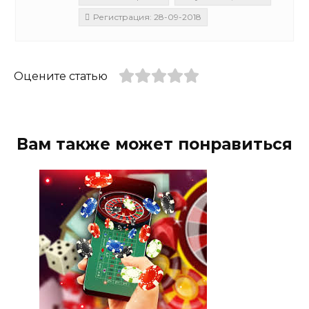
Регистрация: 28-09-2018
Оцените статью
Вам также может понравиться