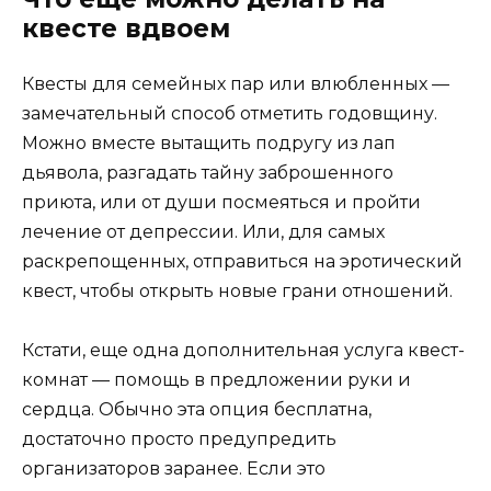
квесте вдвоем
Квесты для семейных пар или влюбленных —
замечательный способ отметить годовщину.
Можно вместе вытащить подругу из лап
дьявола, разгадать тайну заброшенного
приюта, или от души посмеяться и пройти
лечение от депрессии. Или, для самых
раскрепощенных, отправиться на эротический
квест, чтобы открыть новые грани отношений.
Кстати, еще одна дополнительная услуга квест-
комнат — помощь в предложении руки и
сердца. Обычно эта опция бесплатна,
достаточно просто предупредить
организаторов заранее. Если это