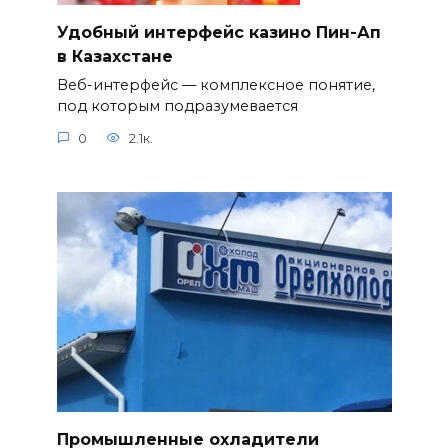
Удобный интерфейс казино Пин-Ап
в Казахстане
Веб-интерфейс — комплексное понятие,
под которым подразумевается
0
2.1к.
Промышленные охладители