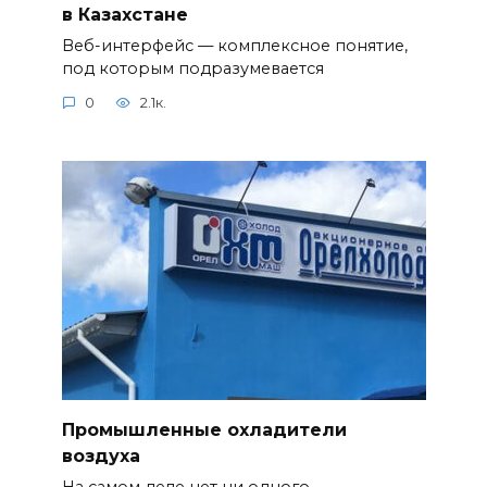
в Казахстане
Веб-интерфейс — комплексное понятие,
под которым подразумевается
0
2.1к.
Промышленные охладители
воздуха