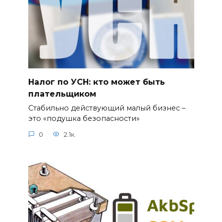
Налог по УСН: кто может быть
плательщиком
Стабильно действующий малый бизнес –
это «подушка безопасности»
0
2.1к.