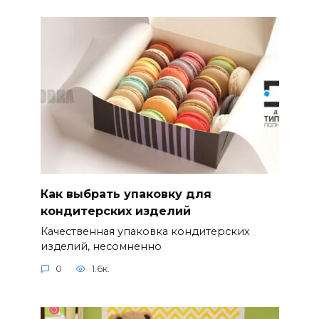
Как выбрать упаковку для
кондитерских изделий
Качественная упаковка кондитерских
изделий, несомненно
0
1.6к.