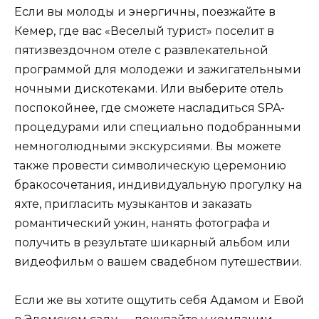
Если вы молоды и энергичны, поезжайте в
Кемер, где вас «Веселый турист» поселит в
пятизвездочном отеле с развлекательной
программой для молодежи и зажигательными
ночными дискотеками. Или выберите отель
поспокойнее, где сможете насладиться SPA-
процедурами или специально подобранными
немноголюдными экскурсиями. Вы можете
также провести символическую церемонию
бракосочетания, индивидуальную прогулку на
яхте, пригласить музыкантов и заказать
романтический ужин, нанять фотографа и
получить в результате шикарный альбом или
видеофильм о вашем свадебном путешествии.
Если же вы хотите ощутить себя Адамом и Евой