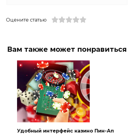
Оцените статью
Вам также может понравиться
Удобный интерфейс казино Пин-Ап