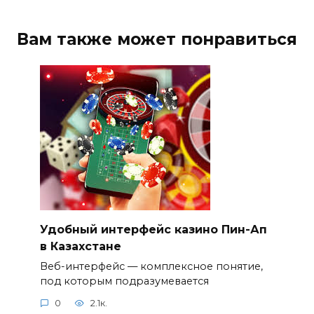
Вам также может понравиться
Удобный интерфейс казино Пин-Ап
в Казахстане
Веб-интерфейс — комплексное понятие,
под которым подразумевается
0
2.1к.