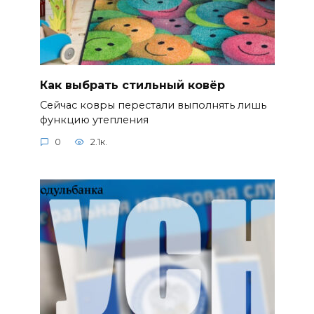
Как выбрать стильный ковёр
Сейчас ковры перестали выполнять лишь
функцию утепления
0
2.1к.