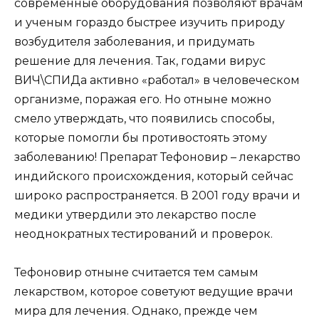
современные оборудования позволяют врачам
и ученым гораздо быстрее изучить природу
возбудителя заболевания, и придумать
решение для лечения. Так, годами вирус
ВИЧ\СПИДа активно «работал» в человеческом
организме, поражая его. Но отныне можно
смело утверждать, что появились способы,
которые помогли бы противостоять этому
заболеванию! Препарат Тефоновир – лекарство
индийского происхождения, который сейчас
широко распространяется. В 2001 году врачи и
медики утвердили это лекарство после
неоднократных тестирований и проверок.
Тефоновир отныне считается тем самым
лекарством, которое советуют ведущие врачи
мира для лечения. Однако, прежде чем