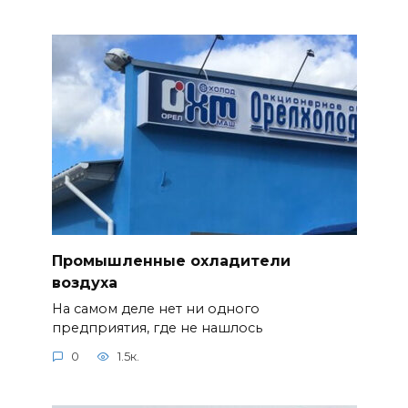
Промышленные охладители
воздуха
На самом деле нет ни одного
предприятия, где не нашлось
0
1.5к.