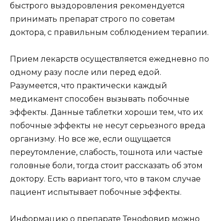
быстрого выздоровления рекомендуется
принимать препарат строго по советам
доктора, с правильным соблюдением терапии.
Прием лекарств осуществляется ежедневно по
одному разу после или перед едой.
Разумеется, что практически каждый
медикамент способен вызывать побочные
эффекты. Данные таблетки хороши тем, что их
побочные эффекты не несут серьезного вреда
организму. Но все же, если ощущается
переутомление, слабость, тошнота или частые
головные боли, тогда стоит рассказать об этом
доктору. Есть вариант того, что в таком случае
пациент испытывает побочные эффекты.
Информацию о препарате Тенофовир можно