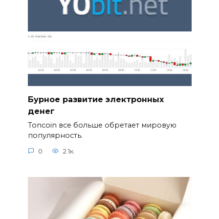
Бурное развитие электронных
денег
Toncoin все больше обретает мировую
популярность.
0
2.1к.