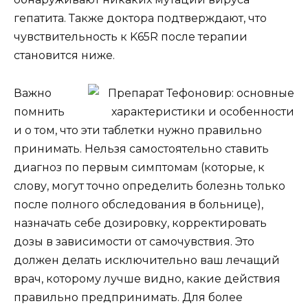
гепатита. Также доктора подтверждают, что
чувствительность к K65R после терапии
становится ниже.
Важно
помнить
и о том, что эти таблетки нужно правильно
принимать. Нельзя самостоятельно ставить
диагноз по первым симптомам (которые, к
слову, могут точно определить болезнь только
после полного обследования в больнице),
назначать себе дозировку, корректировать
дозы в зависимости от самочувствия. Это
должен делать исключительно ваш лечащий
врач, которому лучше видно, какие действия
правильно предпринимать. Для более