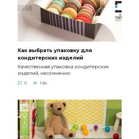
Как выбрать упаковку для
кондитерских изделий
Качественная упаковка кондитерских
изделий, несомненно
0
1.6к.