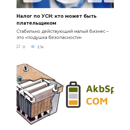
Налог по УСН: кто может быть
плательщиком
Стабильно действующий малый бизнес –
это «подушка безопасности»
0
2.1к.