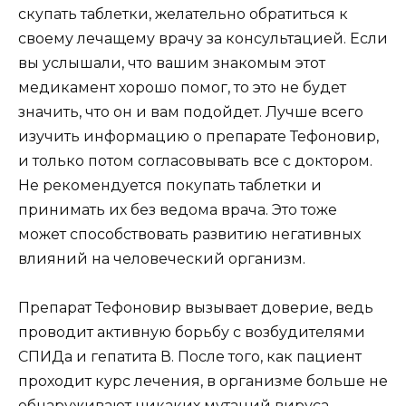
скупать таблетки, желательно обратиться к
своему лечащему врачу за консультацией. Если
вы услышали, что вашим знакомым этот
медикамент хорошо помог, то это не будет
значить, что он и вам подойдет. Лучше всего
изучить информацию о препарате Тефоновир,
и только потом согласовывать все с доктором.
Не рекомендуется покупать таблетки и
принимать их без ведома врача. Это тоже
может способствовать развитию негативных
влияний на человеческий организм.
Препарат Тефоновир вызывает доверие, ведь
проводит активную борьбу с возбудителями
СПИДа и гепатита В. После того, как пациент
проходит курс лечения, в организме больше не
обнаруживают никаких мутаций вируса