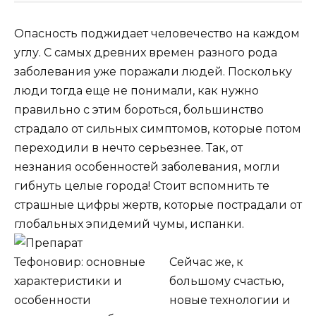
Опасность поджидает человечество на каждом
углу. С самых древних времен разного рода
заболевания уже поражали людей. Поскольку
люди тогда еще не понимали, как нужно
правильно с этим бороться, большинство
страдало от сильных симптомов, которые потом
переходили в нечто серьезнее. Так, от
незнания особенностей заболевания, могли
гибнуть целые города! Стоит вспомнить те
страшные цифры жертв, которые пострадали от
глобальных эпидемий чумы, испанки.
Сейчас же, к
большому счастью,
новые технологии и