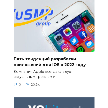
Пять тенденций разработки
приложений для iOS в 2022 году
Компания Apple всегда следует
актуальным трендам и
0
20.2к.