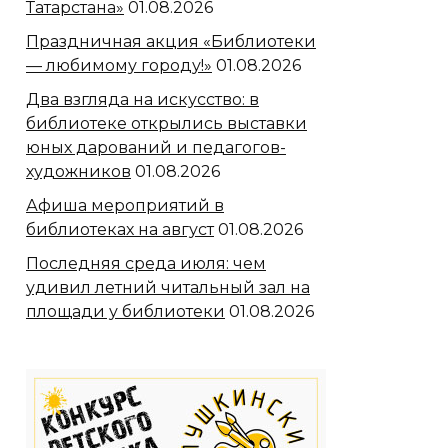
Татарстана»
01.08.2026
Праздничная акция «Библиотеки
— любимому городу!»
01.08.2026
Два взгляда на искусство: в
библиотеке открылись выставки
юных дарований и педагогов-
художников
01.08.2026
Афиша мероприятий в
библиотеках на август
01.08.2026
Последняя среда июля: чем
удивил летний читальный зал на
площади у библиотеки
01.08.2026