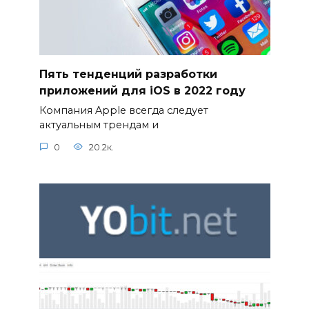
Пять тенденций разработки
приложений для iOS в 2022 году
Компания Apple всегда следует
актуальным трендам и
0
20.2к.