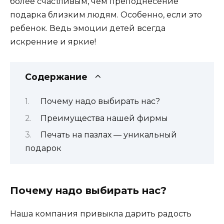
более счастливым, чем преподнесение
подарка близким людям. Особенно, если это
ребенок. Ведь эмоции детей всегда
искренние и яркие!
Содержание
Почему надо выбирать нас?
Преимущества нашей фирмы
Печать на пазлах — уникальный
подарок
Почему надо выбирать нас?
Наша компания привыкла дарить радость