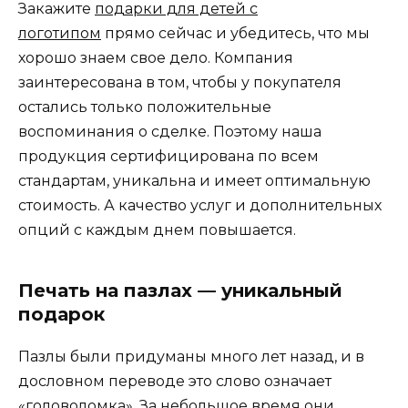
Закажите
подарки для детей с
логотипом
прямо сейчас и убедитесь, что мы
хорошо знаем свое дело. Компания
заинтересована в том, чтобы у покупателя
остались только положительные
воспоминания о сделке. Поэтому наша
продукция сертифицирована по всем
стандартам, уникальна и имеет оптимальную
стоимость. А качество услуг и дополнительных
опций с каждым днем повышается.
Печать на пазлах — уникальный
подарок
Пазлы были придуманы много лет назад, и в
дословном переводе это слово означает
«головоломка». За небольшое время они