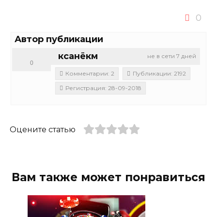
0
Автор публикации
ксанёкм
не в сети 7 дней
0
Комментарии: 2
Публикации: 2192
Регистрация: 28-09-2018
Оцените статью
Вам также может понравиться