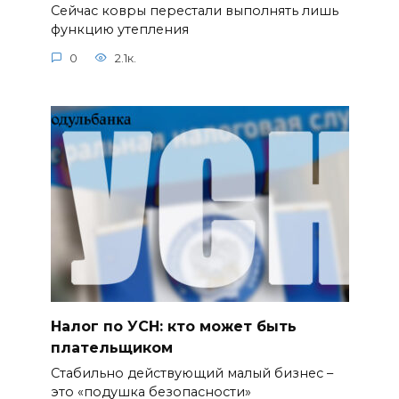
Сейчас ковры перестали выполнять лишь
функцию утепления
0
2.1к.
Налог по УСН: кто может быть
плательщиком
Стабильно действующий малый бизнес –
это «подушка безопасности»