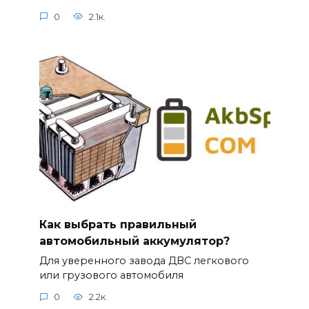
0
2.1к.
Как выбрать правильный
автомобильный аккумулятор?
Для уверенного завода ДВС легкового
или грузового автомобиля
0
2.2к.