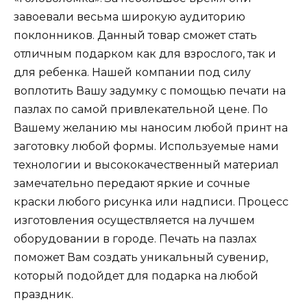
завоевали весьма широкую аудиторию
поклонников. Данный товар сможет стать
отличным подарком как для взрослого, так и
для ребенка. Нашей компании под силу
воплотить Вашу задумку с помощью печати на
пазлах по самой привлекательной цене. По
Вашему желанию мы наносим любой принт на
заготовку любой формы. Используемые нами
технологии и высококачественный материал
замечательно передают яркие и сочные
краски любого рисунка или надписи. Процесс
изготовления осуществляется на лучшем
оборудовании в городе. Печать на пазлах
поможет Вам создать уникальный сувенир,
который подойдет для подарка на любой
праздник.