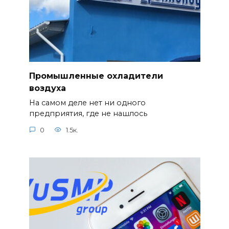
Промышленные охладители
воздуха
На самом деле нет ни одного
предприятия, где не нашлось
0
1.5к.