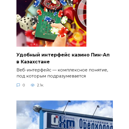
Удобный интерфейс казино Пин-Ап
в Казахстане
Веб-интерфейс — комплексное понятие,
под которым подразумевается
0
2.1к.