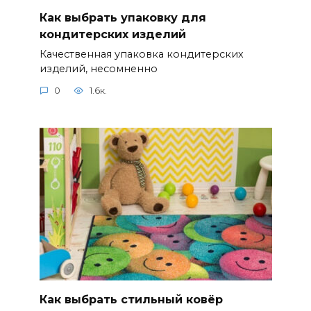
Как выбрать упаковку для
кондитерских изделий
Качественная упаковка кондитерских
изделий, несомненно
0
1.6к.
Как выбрать стильный ковёр