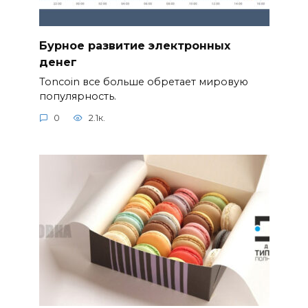
Бурное развитие электронных
денег
Toncoin все больше обретает мировую
популярность.
0
2.1к.