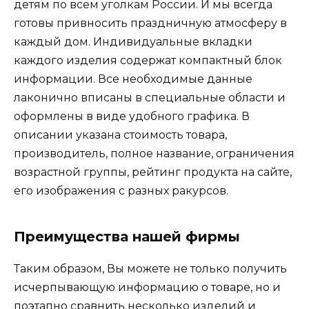
детям по всем уголкам России. И мы всегда
готовы привносить праздничную атмосферу в
каждый дом. Индивидуальные вкладки
каждого изделия содержат компактный блок
информации. Все необходимые данные
лаконично вписаны в специальные области и
оформлены в виде удобного графика. В
описании указана стоимость товара,
производитель, полное название, ограничения
возрастной группы, рейтинг продукта на сайте,
его изображения с разных ракурсов.
Преимущества нашей фирмы
Таким образом, Вы можете не только получить
исчерпывающую информацию о товаре, но и
поэтапно сравнить несколько изделий и