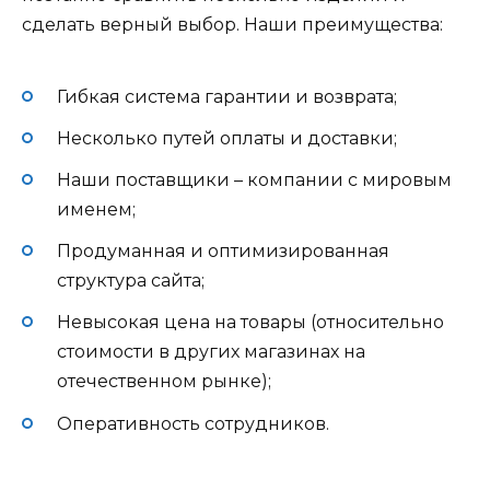
сделать верный выбор. Наши преимущества:
Гибкая система гарантии и возврата;
Несколько путей оплаты и доставки;
Наши поставщики – компании с мировым
именем;
Продуманная и оптимизированная
структура сайта;
Невысокая цена на товары (относительно
стоимости в других магазинах на
отечественном рынке);
Оперативность сотрудников.