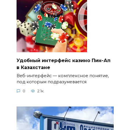
Удобный интерфейс казино Пин-Ап
в Казахстане
Веб-интерфейс — комплексное понятие,
под которым подразумевается
0
2.1к.