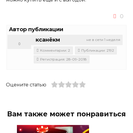
0
Автор публикации
ксанёкм
не в сети 1 неделя
0
Комментарии: 2
Публикации: 2192
Регистрация: 28-09-2018
Оцените статью
Вам также может понравиться