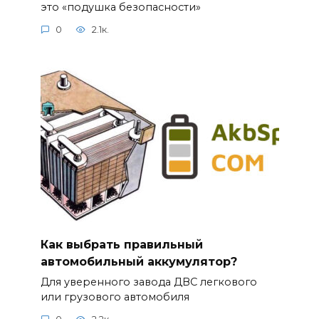
это «подушка безопасности»
0
2.1к.
Как выбрать правильный
автомобильный аккумулятор?
Для уверенного завода ДВС легкового
или грузового автомобиля