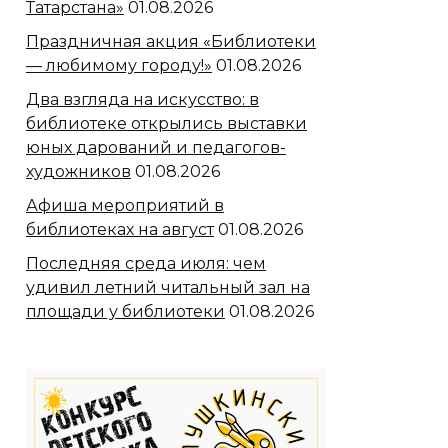
Татарстана»
01.08.2026
Праздничная акция «Библиотеки
— любимому городу!»
01.08.2026
Два взгляда на искусство: в
библиотеке открылись выставки
юных дарований и педагогов-
художников
01.08.2026
Афиша мероприятий в
библиотеках на август
01.08.2026
Последняя среда июля: чем
удивил летний читальный зал на
площади у библиотеки
01.08.2026