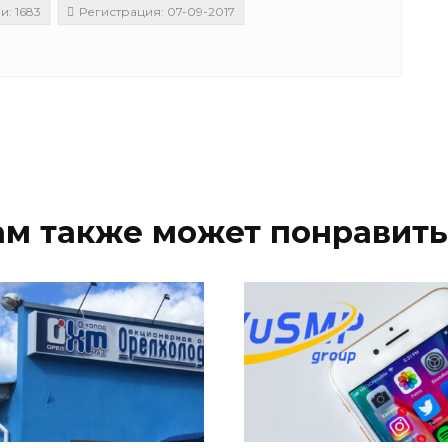
: 1683
Регистрация: 07-09-2017
ам также может понравить