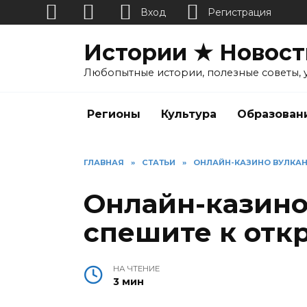
Вход
Регистрация
Перейти
Истории ★ Новост
к
содержанию
Любопытные истории, полезные советы, 
Регионы
Культура
Образован
ГЛАВНАЯ
»
СТАТЬИ
»
ОНЛАЙН-КАЗИНО ВУЛКАН 
Онлайн-казино
спешите к отк
НА ЧТЕНИЕ
3 мин