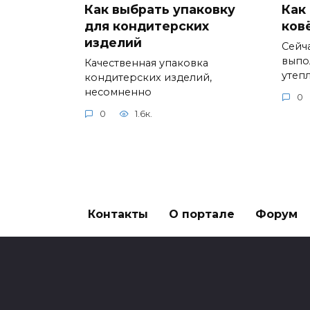
Как выбрать упаковку
Как
для кондитерских
ков
изделий
Сейч
выпо
Качественная упаковка
утеп
кондитерских изделий,
несомненно
0
0
1.6к.
Контакты
О портале
Форум