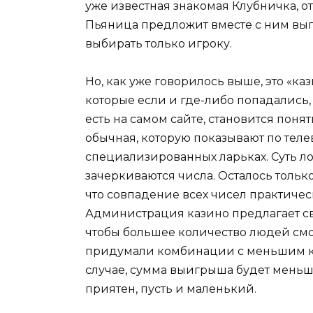
уже известная знакомая Клубничка, о
Пьяница предложит вместе с ним выпи
выбирать только игроку.
Но, как уже говорилось выше, это «ка
которые если и где-либо попадались,
есть на самом сайте, становится понят
обычная, которую показывают по тел
специализированных ларьках. Суть лот
зачеркиваются числа. Осталось тольк
что совпадение всех чисел практическ
Администрация казино предлагает с
чтобы большее количество людей смо
придумали комбинации с меньшим ко
случае, сумма выигрыша будет меньше
приятен, пусть и маленький.