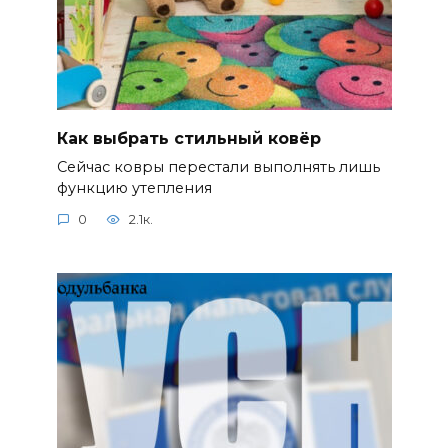
Как выбрать стильный ковёр
Сейчас ковры перестали выполнять лишь
функцию утепления
0
2.1к.