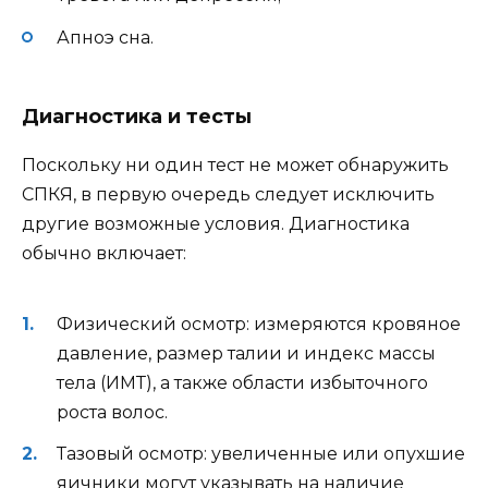
Апноэ сна.
Диагностика и тесты
Поскольку ни один тест не может обнаружить
СПКЯ, в первую очередь следует исключить
другие возможные условия. Диагностика
обычно включает:
Физический осмотр: измеряются кровяное
давление, размер талии и индекс массы
тела (ИМТ), а также области избыточного
роста волос.
Тазовый осмотр: увеличенные или опухшие
яичники могут указывать на наличие