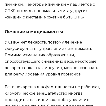
яичники. Некоторые яичники у пациентов с
СПКЯ выглядят нормальными, а у других
женщин с кистами может не быть СПКЯ.
Лечение и медикаменты
У СПКЯ нет лекарств, поэтому лечение
фокусируется на управлении симптомами.
Помимо изменения образа жизни,
способствующего снижению веса, некоторые
лекарства, включая инсулин, можно назначать
для регулирования уровня гормонов.
Если лекарства для фертильности не работают,
хирургическое вмешательство иногда
проводится на яичниках, чтобы увеличить