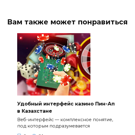
Вам также может понравиться
Удобный интерфейс казино Пин-Ап
в Казахстане
Веб-интерфейс — комплексное понятие,
под которым подразумевается