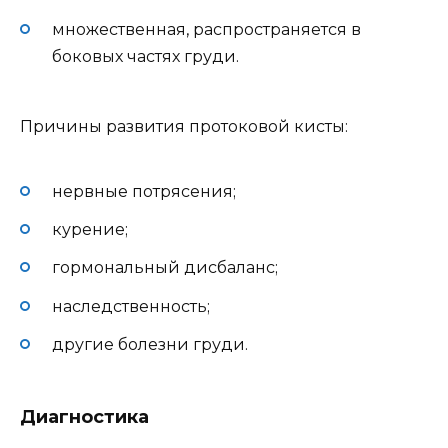
множественная, распространяется в
боковых частях груди.
Причины развития протоковой кисты:
нервные потрясения;
курение;
гормональный дисбаланс;
наследственность;
другие болезни груди.
Диагностика