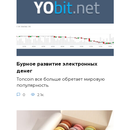
Бурное развитие электронных
денег
Toncoin все больше обретает мировую
популярность.
0
2.1к.