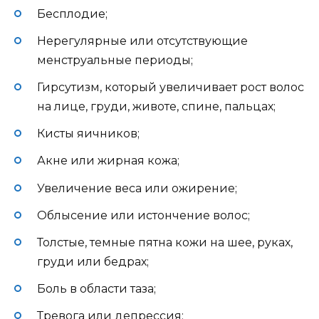
Бесплодие;
Нерегулярные или отсутствующие
менструальные периоды;
Гирсутизм, который увеличивает рост волос
на лице, груди, животе, спине, пальцах;
Кисты яичников;
Акне или жирная кожа;
Увеличение веса или ожирение;
Облысение или истончение волос;
Толстые, темные пятна кожи на шее, руках,
груди или бедрах;
Боль в области таза;
Тревога или депрессия;