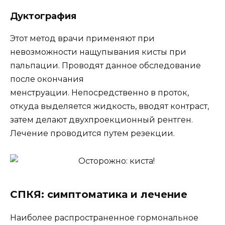
Дуктография
Этот метод врачи применяют при
невозможности нащупывания кисты при
пальпации. Проводят данное обследование
после окончания
менструации. Непосредственно в проток,
откуда выделяется жидкость, вводят контраст,
затем делают двухпроекционный рентген.
Лечение проводится путем резекции.
СПКЯ: симптоматика и лечение
Наиболее распространенное гормональное