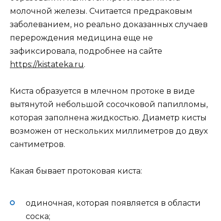
молочной железы. Считается предраковым
заболеванием, но реально доказанных случаев
перерождения медицина еще не
зафиксировала, подробнее на сайте
https://kistateka.ru
.
Киста образуется в млечном протоке в виде
вытянутой небольшой сосочковой папилломы,
которая заполнена жидкостью. Диаметр кисты
возможен от нескольких миллиметров до двух
сантиметров.
Какая бывает протоковая киста:
одиночная, которая появляется в области
соска;