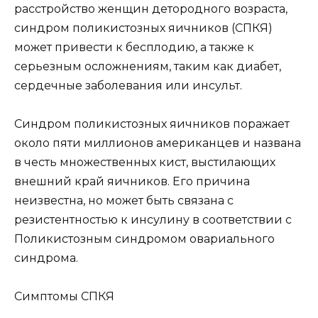
расстройство женщин детородного возраста,
синдром поликистозных яичников (СПКЯ)
может привести к бесплодию, а также к
серьезным осложнениям, таким как диабет,
сердечные заболевания или инсульт.
Синдром поликистозных яичников поражает
около пяти миллионов американцев и названа
в честь множественных кист, выстилающих
внешний край яичников. Его причина
неизвестна, но может быть связана с
резистентностью к инсулину в соответствии с
Поликистозным синдромом овариального
синдрома.
Симптомы СПКЯ