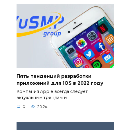
Пять тенденций разработки
приложений для iOS в 2022 году
Компания Apple всегда следует
актуальным трендам и
0
20.2к.