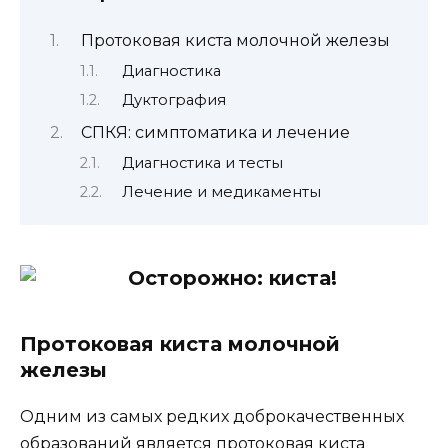
Протоковая киста молочной железы
Диагностика
Дуктография
СПКЯ: симптоматика и лечение
Диагностика и тесты
Лечение и медикаменты
Протоковая киста молочной
железы
Одним из самых редких доброкачественных
образований является протоковая киста