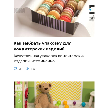
Как выбрать упаковку для
кондитерских изделий
Качественная упаковка кондитерских
изделий, несомненно
0
1.6к.