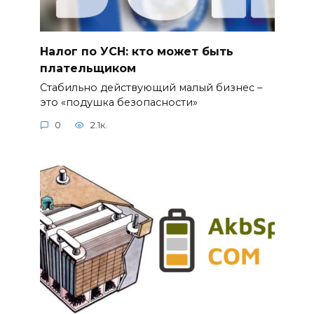
Налог по УСН: кто может быть
плательщиком
Стабильно действующий малый бизнес –
это «подушка безопасности»
0
2.1к.