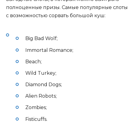
полноценные призы. Самые популярные слоты
с возможностью сорвать большой куш:
Big Bad Wolf;
Immortal Romance;
Beach;
Wild Turkey;
Diamond Dogs;
Alien Robots;
Zombies;
Fisticuffs.