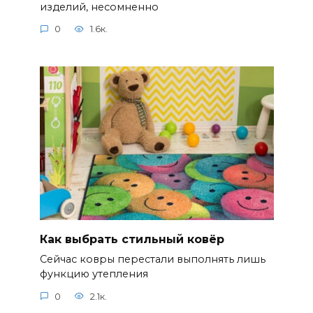
изделий, несомненно
0
1.6к.
Как выбрать стильный ковёр
Сейчас ковры перестали выполнять лишь
функцию утепления
0
2.1к.