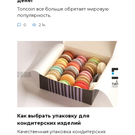
денег
Toncoin все больше обретает мировую
популярность.
0
2.1к.
Как выбрать упаковку для
кондитерских изделий
Качественная упаковка кондитерских