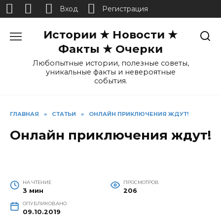
Вход
Регистрация
Перейти
Истории ★ Новости ★
к
содержанию
Факты ★ Очерки
Любопытные истории, полезные советы,
уникальные факты и невероятные
события.
ГЛАВНАЯ
»
СТАТЬИ
»
ОНЛАЙН ПРИКЛЮЧЕНИЯ ЖДУТ!
Онлайн приключения ждут!
НА ЧТЕНИЕ
ПРОСМОТРОВ
3 мин
206
ОПУБЛИКОВАНО
09.10.2019