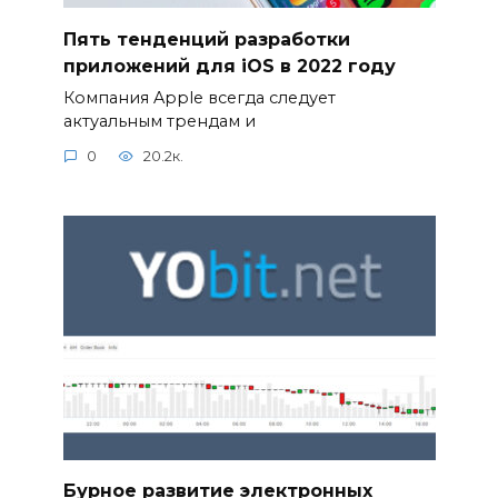
Пять тенденций разработки
приложений для iOS в 2022 году
Компания Apple всегда следует
актуальным трендам и
0
20.2к.
Бурное развитие электронных