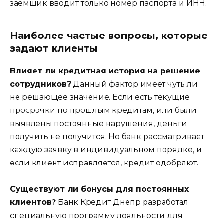
заемщик вводит только номер паспорта и ИНН.
Наиболее частые вопросы, которые
задают клиенты
Влияет ли кредитная история на решение
сотрудников?
Данный фактор имеет чуть ли
не решающее значение. Если есть текущие
просрочки по прошлым кредитам, или были
выявлены постоянные нарушения, деньги
получить не получится. Но банк рассматривает
каждую заявку в индивидуальном порядке, и
если клиент исправляется, кредит одобряют.
Существуют ли бонусы для постоянных
клиентов?
Банк Кредит Днепр разработал
специальную программу лояльности для