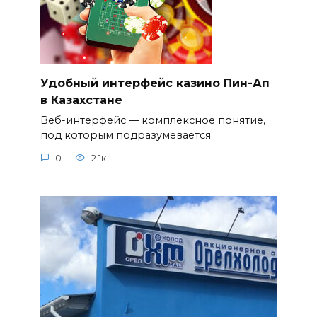
Удобный интерфейс казино Пин-Ап
в Казахстане
Веб-интерфейс — комплексное понятие,
под которым подразумевается
0
2.1к.