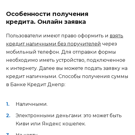
Особенности получения
кредита. Онлайн заявка
Пользователи имеют право оформить и
взять
кредит наличными без поручителей
через
мобильный телефон. Для отправки формы
необходимо иметь устройство, подключенное
к интернету. Далее вы можете подать заявку на
кредит наличными. Способы получения суммы
в Банке Кредит Днепр:
Наличными.
Электронными деньгами: это может быть
Киви или Яндекс кошелек.