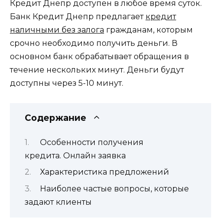
Кредит Днепр доступен в любое время суток.
Банк Кредит Днепр предлагает
кредит
наличными без залога
гражданам, которым
срочно необходимо получить деньги. В
основном банк обрабатывает обращения в
течение нескольких минут. Деньги будут
доступны через 5-10 минут.
Содержание
Особенности получения
кредита. Онлайн заявка
Характеристика предложений
Наиболее частые вопросы, которые
задают клиенты