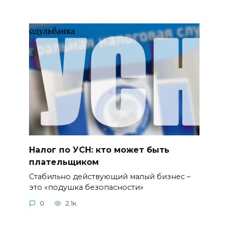
Налог по УСН: кто может быть
плательщиком
Стабильно действующий малый бизнес –
это «подушка безопасности»
0
2.1к.