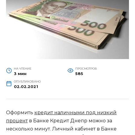
НА ЧТЕНИЕ
ПРОСМОТРОВ
3 мин
585
ОПУБЛИКОВАНО
02.02.2021
Оформить
кредит наличными под низкий
процент
в Банке Кредит Днепр можно за
несколько минут. Личный кабинет в Банке