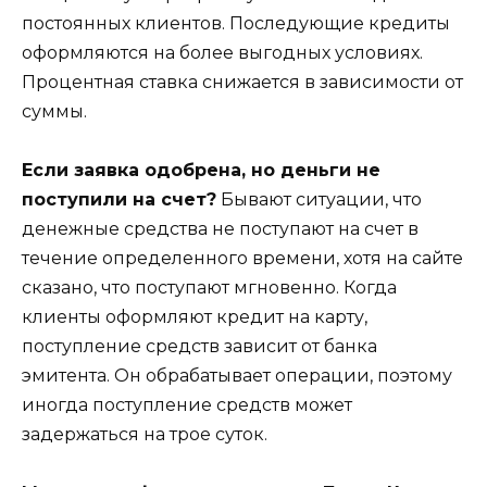
постоянных клиентов. Последующие кредиты
оформляются на более выгодных условиях.
Процентная ставка снижается в зависимости от
суммы.
Если заявка одобрена, но деньги не
поступили на счет?
Бывают ситуации, что
денежные средства не поступают на счет в
течение определенного времени, хотя на сайте
сказано, что поступают мгновенно. Когда
клиенты оформляют кредит на карту,
поступление средств зависит от банка
эмитента. Он обрабатывает операции, поэтому
иногда поступление средств может
задержаться на трое суток.