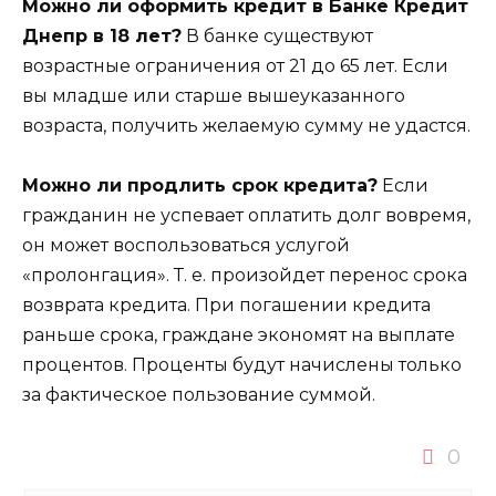
Можно ли оформить кредит в Банке Кредит
Днепр в 18 лет?
В банке существуют
возрастные ограничения от 21 до 65 лет. Если
вы младше или старше вышеуказанного
возраста, получить желаемую сумму не удастся.
Можно ли продлить срок кредита?
Если
гражданин не успевает оплатить долг вовремя,
он может воспользоваться услугой
«пролонгация». Т. е. произойдет перенос срока
возврата кредита. При погашении кредита
раньше срока, граждане экономят на выплате
процентов. Проценты будут начислены только
за фактическое пользование суммой.
0