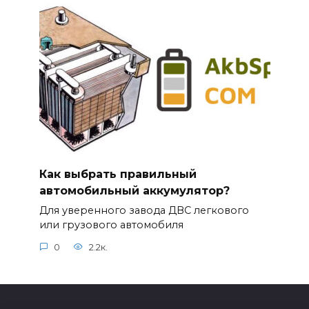
Как выбрать правильный
автомобильный аккумулятор?
Для уверенного завода ДВС легкового
или грузового автомобиля
0
2.2к.