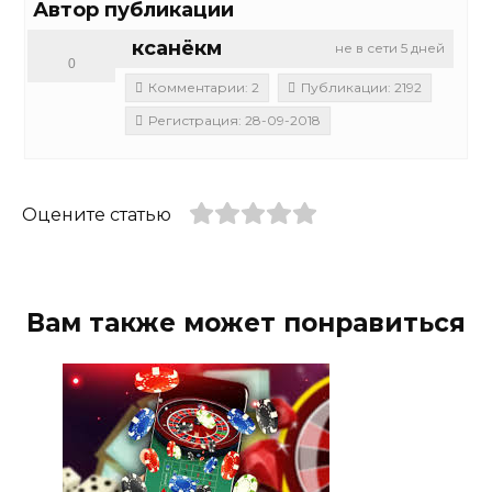
Автор публикации
ксанёкм
не в сети 5 дней
0
Комментарии: 2
Публикации: 2192
Регистрация: 28-09-2018
Оцените статью
Вам также может понравиться