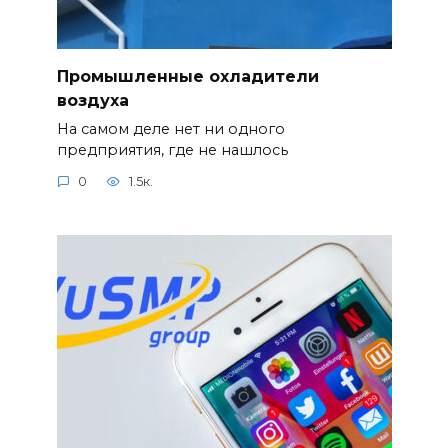
Промышленные охладители
воздуха
На самом деле нет ни одного
предприятия, где не нашлось
0
1.5к.