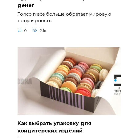
денег
Toncoin все больше обретает мировую
популярность.
0
2.1к.
Как выбрать упаковку для
кондитерских изделий