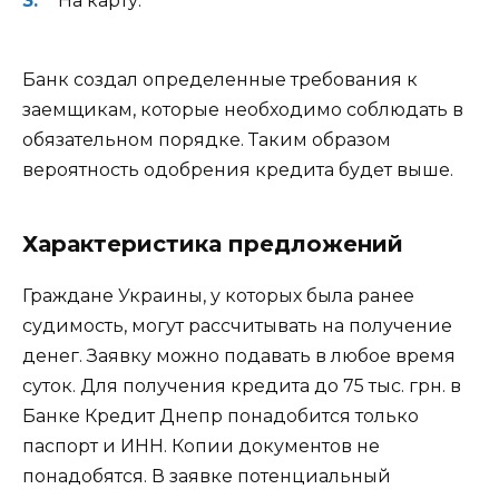
На карту.
Банк создал определенные требования к
заемщикам, которые необходимо соблюдать в
обязательном порядке. Таким образом
вероятность одобрения кредита будет выше.
Характеристика предложений
Граждане Украины, у которых была ранее
судимость, могут рассчитывать на получение
денег. Заявку можно подавать в любое время
суток. Для получения кредита до 75 тыс. грн. в
Банке Кредит Днепр понадобится только
паспорт и ИНН. Копии документов не
понадобятся. В заявке потенциальный