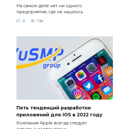
На самом деле нет ни одного
предприятия, где не нашлось
0
1.5к.
Пять тенденций разработки
приложений для iOS в 2022 году
Компания Apple всегда следует
актуальным трендам и