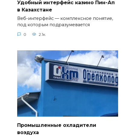
Удобный интерфейс казино Пин-Ап
в Казахстане
Веб-интерфейс — комплексное понятие,
под которым подразумевается
0
2.1к.
Промышленные охладители
воздуха