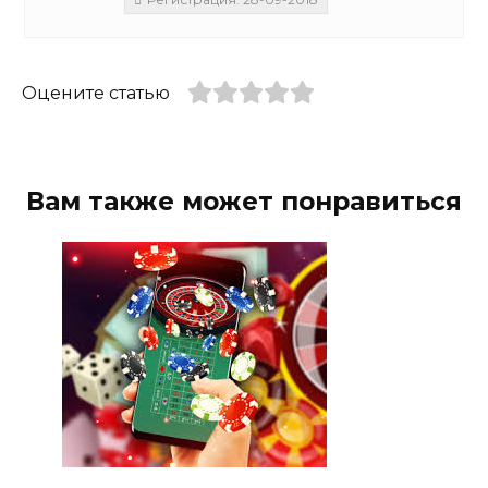
Оцените статью
Вам также может понравиться