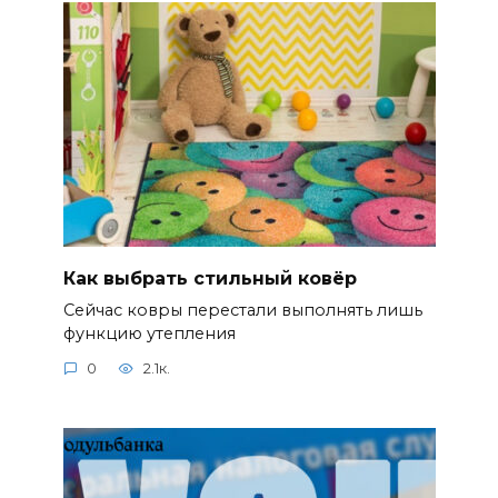
Как выбрать стильный ковёр
Сейчас ковры перестали выполнять лишь
функцию утепления
0
2.1к.