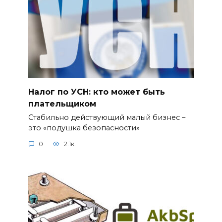
Налог по УСН: кто может быть
плательщиком
Стабильно действующий малый бизнес –
это «подушка безопасности»
0
2.1к.