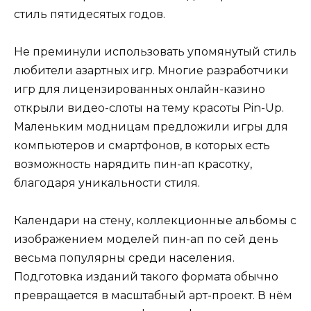
стиль пятидесятых годов.
Не преминули использовать упомянутый стиль
любители азартных игр. Многие разработчики
игр для лицензированных онлайн-казино
открыли видео-слоты на тему красоты Pin-Up.
Маленьким модницам предложили игры для
компьютеров и смартфонов, в которых есть
возможность нарядить пин-ап красотку,
благодаря уникальности стиля.
Календари на стену, коллекционные альбомы с
изображением моделей пин-ап по сей день
весьма популярны среди населения.
Подготовка изданий такого формата обычно
превращается в масштабный арт-проект. В нём