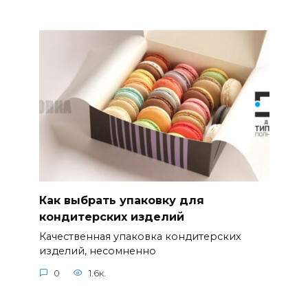
Как выбрать упаковку для
кондитерских изделий
Качественная упаковка кондитерских
изделий, несомненно
0
1.6к.