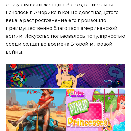
сексуальности женщин. Зарождение стиля
началось в Америке в конце девятнадцатого
века, а распространение его произошло
преимущественно благодаря американской
армии. Искусство пользовалось популярностью
среди солдат во времена Второй мировой
войны.