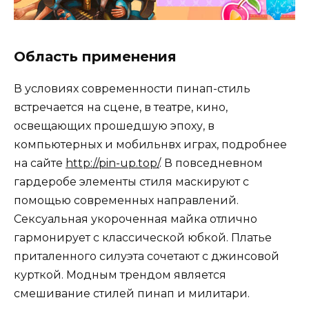
Область применения
В условиях современности пинап-стиль
встречается на сцене, в театре, кино,
освещающих прошедшую эпоху, в
компьютерных и мобильнвх играх, подробнее
на сайте
http://pin-up.top/
. В повседневном
гардеробе элементы стиля маскируют с
помощью современных направлений.
Сексуальная укороченная майка отлично
гармонирует с классической юбкой. Платье
приталенного силуэта сочетают с джинсовой
курткой. Модным трендом является
смешивание стилей пинап и милитари.