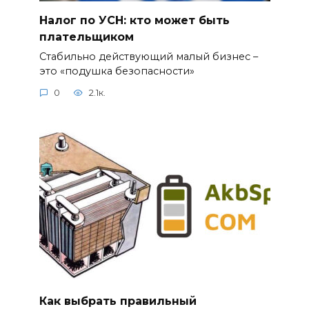
Налог по УСН: кто может быть
плательщиком
Стабильно действующий малый бизнес –
это «подушка безопасности»
0
2.1к.
Как выбрать правильный