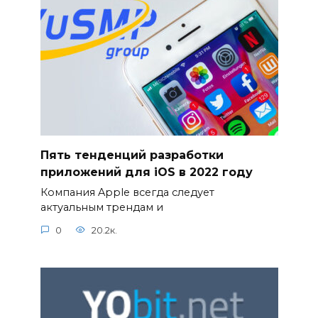
Пять тенденций разработки
приложений для iOS в 2022 году
Компания Apple всегда следует
актуальным трендам и
0
20.2к.