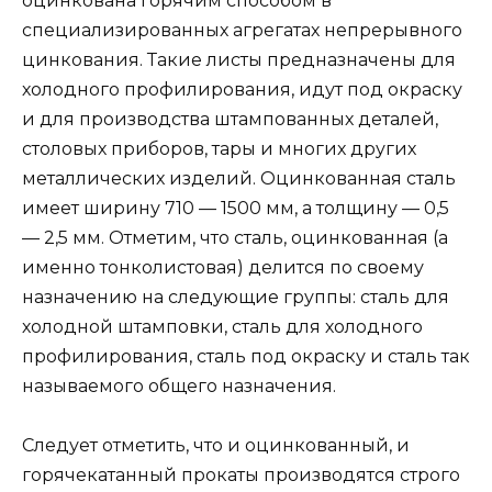
оцинкована горячим способом в
специализированных агрегатах непрерывного
цинкования. Такие листы предназначены для
холодного профилирования, идут под окраску
и для производства штампованных деталей,
столовых приборов, тары и многих других
металлических изделий. Оцинкованная сталь
имеет ширину 710 — 1500 мм, а толщину — 0,5
— 2,5 мм. Отметим, что сталь, оцинкованная (а
именно тонколистовая) делится по своему
назначению на следующие группы: сталь для
холодной штамповки, сталь для холодного
профилирования, сталь под окраску и сталь так
называемого общего назначения.
Следует отметить, что и оцинкованный, и
горячекатанный прокаты производятся строго