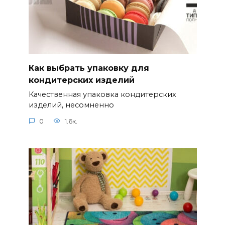
Как выбрать упаковку для
кондитерских изделий
Качественная упаковка кондитерских
изделий, несомненно
0
1.6к.