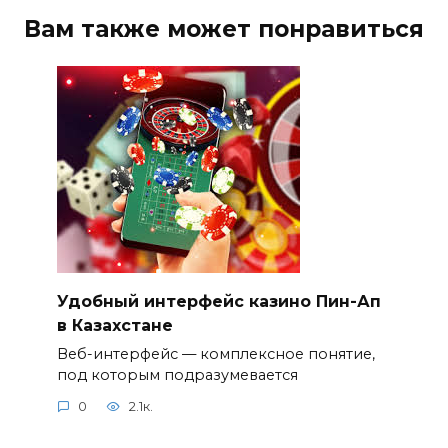
Вам также может понравиться
Удобный интерфейс казино Пин-Ап
в Казахстане
Веб-интерфейс — комплексное понятие,
под которым подразумевается
0
2.1к.