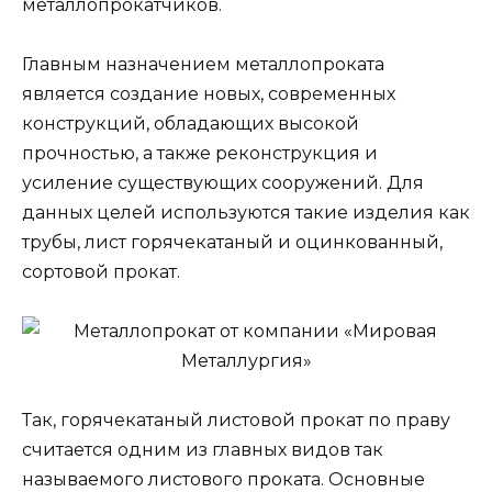
металлопрокатчиков.
Главным назначением металлопроката
является создание новых, современных
конструкций, обладающих высокой
прочностью, а также реконструкция и
усиление существующих сооружений. Для
данных целей используются такие изделия как
трубы, лист горячекатаный и оцинкованный,
сортовой прокат.
Так, горячекатаный листовой прокат по праву
считается одним из главных видов так
называемого листового проката. Основные