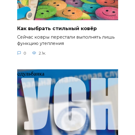
Как выбрать стильный ковёр
Сейчас ковры перестали выполнять лишь
функцию утепления
0
2.1к.