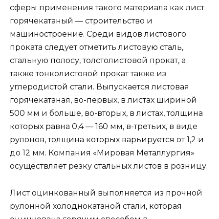
сферы применения такого материала как лист
горячекатаный — строительство и
машиностроение. Среди видов листового
проката следует отметить листовую сталь,
стальную полосу, толстолистовой прокат, а
также тонколистовой прокат также из
углеродистой стали. Выпускается листовая
горячекатаная, во-первых, в листах шириной
500 мм и больше, во-вторых, в листах, толщина
которых равна 0,4 — 160 мм, в-третьих, в виде
рулонов, толщина которых варьируется от 1,2 и
до 12 мм. Компания «Мировая Металлургия»
осуществляет резку стальных листов в розницу.
Лист оцинкованный выполняется из прочной
рулонной холоднокатаной стали, которая