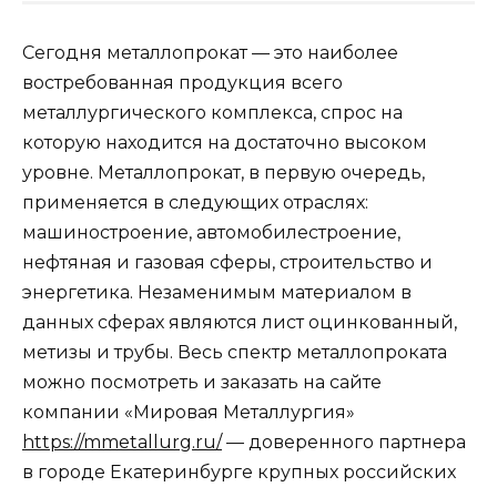
Сегодня металлопрокат — это наиболее
востребованная продукция всего
металлургического комплекса, спрос на
которую находится на достаточно высоком
уровне. Металлопрокат, в первую очередь,
применяется в следующих отраслях:
машиностроение, автомобилестроение,
нефтяная и газовая сферы, строительство и
энергетика. Незаменимым материалом в
данных сферах являются лист оцинкованный,
метизы и трубы. Весь спектр металлопроката
можно посмотреть и заказать на сайте
компании «Мировая Металлургия»
https://mmetallurg.ru/
— доверенного партнера
в городе Екатеринбурге крупных российских