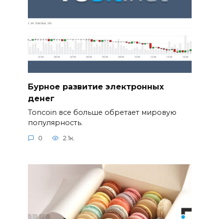
Бурное развитие электронных
денег
Toncoin все больше обретает мировую
популярность.
0
2.1к.