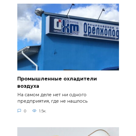
Промышленные охладители
воздуха
На самом деле нет ни одного
предприятия, где не нашлось
0
1.5к.