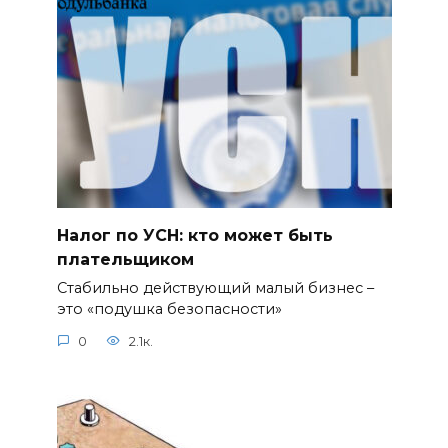
Налог по УСН: кто может быть
плательщиком
Стабильно действующий малый бизнес –
это «подушка безопасности»
0
2.1к.