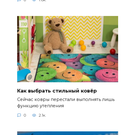
Как выбрать стильный ковёр
Сейчас ковры перестали выполнять лишь
функцию утепления
0
2.1к.