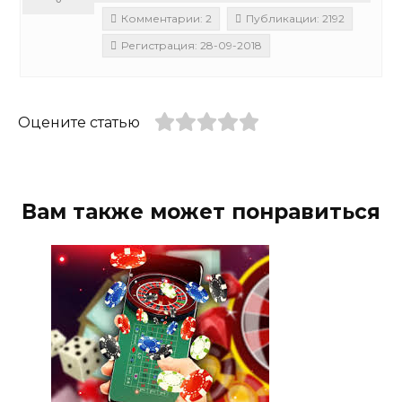
Комментарии: 2
Публикации: 2192
Регистрация: 28-09-2018
Оцените статью
Вам также может понравиться