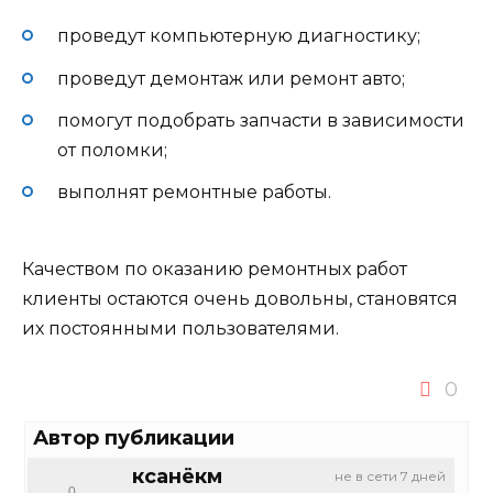
проведут компьютерную диагностику;
проведут демонтаж или ремонт авто;
помогут подобрать запчасти в зависимости
от поломки;
выполнят ремонтные работы.
Качеством по оказанию ремонтных работ
клиенты остаются очень довольны, становятся
их постоянными пользователями.
0
Автор публикации
ксанёкм
не в сети 7 дней
0