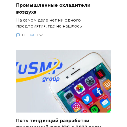
Промышленные охладители
воздуха
На самом деле нет ни одного
предприятия, где не нашлось
0
1.5к.
Пять тенденций разработки