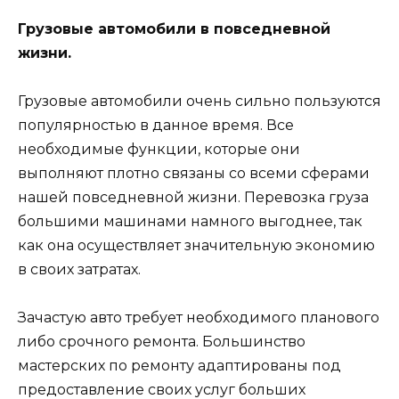
Грузовые автомобили в повседневной
жизни.
Грузовые автомобили очень сильно пользуются
популярностью в данное время. Все
необходимые функции, которые они
выполняют плотно связаны со всеми сферами
нашей повседневной жизни. Перевозка груза
большими машинами намного выгоднее, так
как она осуществляет значительную экономию
в своих затратах.
Зачастую авто требует необходимого планового
либо срочного ремонта. Большинство
мастерских по ремонту адаптированы под
предоставление своих услуг больших