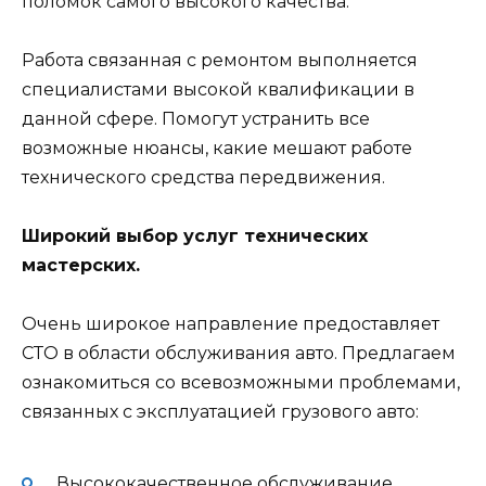
поломок самого высокого качества.
Работа связанная с ремонтом выполняется
специалистами высокой квалификации в
данной сфере. Помогут устранить все
возможные нюансы, какие мешают работе
технического средства передвижения.
Широкий выбор услуг технических
мастерских.
Очень широкое направление предоставляет
СТО в области обслуживания авто. Предлагаем
ознакомиться со всевозможными проблемами,
связанных с эксплуатацией грузового авто:
Высококачественное обслуживание