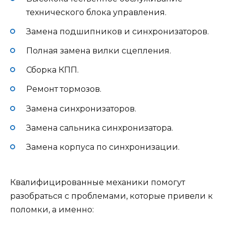
технического блока управления.
Замена подшипников и синхронизаторов.
Полная замена вилки сцепления.
Сборка КПП.
Ремонт тормозов.
Замена синхронизаторов.
Замена сальника синхронизатора.
Замена корпуса по синхронизации.
Квалифицированные механики помогут
разобраться с проблемами, которые привели к
поломки, а именно: