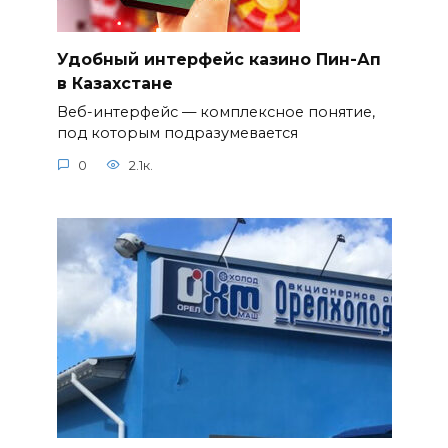
Удобный интерфейс казино Пин-Ап
в Казахстане
Веб-интерфейс — комплексное понятие,
под которым подразумевается
0
2.1к.