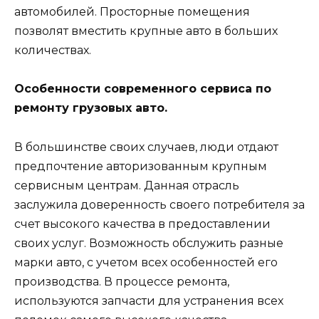
автомобилей. Просторные помещения
позволят вместить крупные авто в больших
количествах.
Особенности современного сервиса по
ремонту грузовых авто.
В большинстве своих случаев, люди отдают
предпочтение авторизованным крупным
сервисным центрам. Данная отрасль
заслужила доверенность своего потребителя за
счет высокого качества в предоставлении
своих услуг. Возможность обслужить разные
марки авто, с учетом всех особенностей его
производства. В процессе ремонта,
используются запчасти для устранения всех