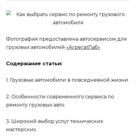
Фотография предоставлена автосервисом для
грузовых автомобилей
«АгрегатЛаб»
Содержание статьи:
1. Грузовые автомобили в повседневной жизни.
2. Особенности современного сервиса по
ремонту грузовых авто.
3. Широкий выбор услуг технических
мастерских.