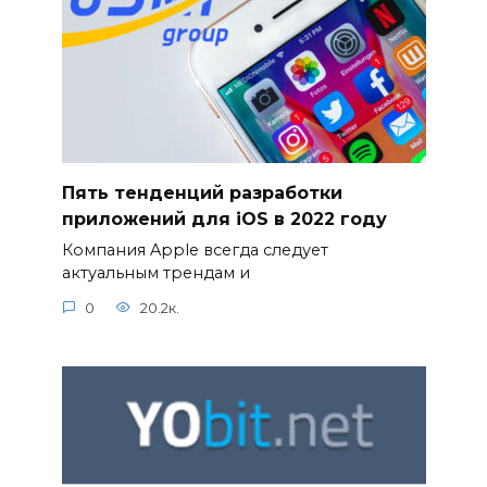
Пять тенденций разработки
приложений для iOS в 2022 году
Компания Apple всегда следует
актуальным трендам и
0
20.2к.