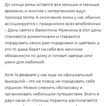
До конца зимы остается все меньше и меньше
времени, и многие с нетерпением ждут
прихода тепла. А окончание зимы у нас обычно
ассоциируется с праздником всех влюблённых
– День святого Валентина. Мужчины в этот день
становятся романтиками и стараются
порадовать своих дам подарками и цветами, а
кто-то даже берет на себя все женские
обязанности по дому и готовит завтрак или
ужин для любимой.
Хотя 14 февраля у нас еще не официальный
выходной – это не повод не порадовать себя
отдыхом. Можно сменить обстановку и
организовать небольшое путешествие. Всего в
двух часах от столицы Украины располагается