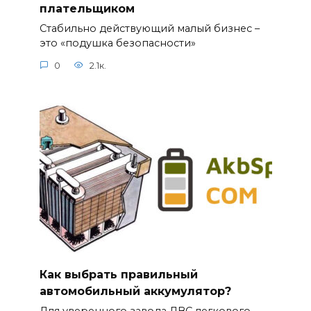
плательщиком
Стабильно действующий малый бизнес –
это «подушка безопасности»
0
2.1к.
Как выбрать правильный
автомобильный аккумулятор?