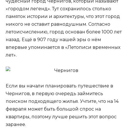
чудесный город Чернигов, который называют
«городом легенд». Тут сохранилось столько
памяток истории и архитектуры, что этот город
никого не оставит равнодушным. Согласно
летоисчислению, город основан более 1000 лет
назад. Ещё в 907 году нашей эры о нём
впервые упоминается в «Летописи временных
лет».
Если вы начали планировать путешествие в
Чернигов, в первую очередь займитесь
поиском подходящего жилья. Учтите, что на 14
февраля может быть большой спрос на
квартиры, поэтому лучше решить этот вопрос
заранее.