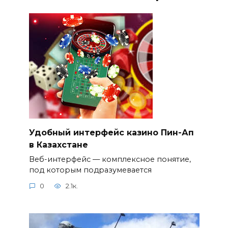
Удобный интерфейс казино Пин-Ап
в Казахстане
Веб-интерфейс — комплексное понятие,
под которым подразумевается
0
2.1к.