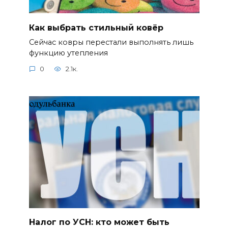
Как выбрать стильный ковёр
Сейчас ковры перестали выполнять лишь
функцию утепления
0
2.1к.
Налог по УСН: кто может быть