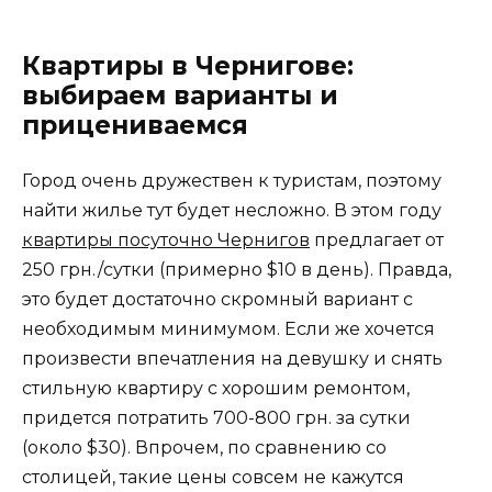
Квартиры в Чернигове:
выбираем варианты и
прицениваемся
Город очень дружествен к туристам, поэтому
найти жилье тут будет несложно. В этом году
квартиры посуточно Чернигов
предлагает от
250 грн./сутки (примерно $10 в день). Правда,
это будет достаточно скромный вариант с
необходимым минимумом. Если же хочется
произвести впечатления на девушку и снять
стильную квартиру с хорошим ремонтом,
придется потратить 700-800 грн. за сутки
(около $30). Впрочем, по сравнению со
столицей, такие цены совсем не кажутся