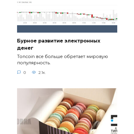
Бурное развитие электронных
денег
Toncoin все больше обретает мировую
популярность.
0
2.1к.