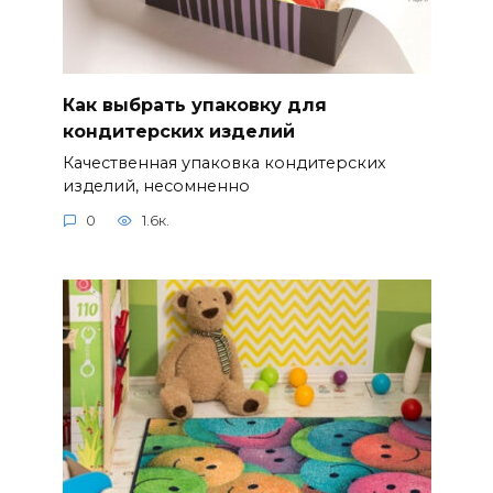
Как выбрать упаковку для
кондитерских изделий
Качественная упаковка кондитерских
изделий, несомненно
0
1.6к.