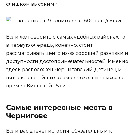
слишком высокими.
Если же говорить о самых удобных районах, то
в первую очередь, конечно, стоит
рассматривать центр из-за хорошей развязки и
доступности достопримечательностей. Именно
здесь расположен Черниговский Детинец и
пятёрка старейших храмов, сохранившихся со
времён Киевской Руси.
Самые интересные места в
Чернигове
Если вас влечет история, обязательным к