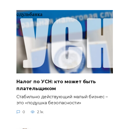
Налог по УСН: кто может быть
плательщиком
Стабильно действующий малый бизнес –
это «подушка безопасности»
0
2.1к.