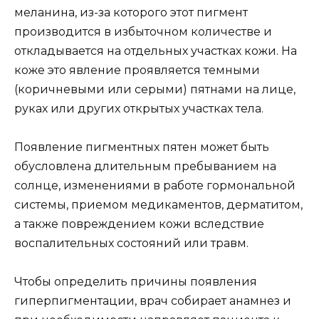
меланина, из-за которого этот пигмент
производится в избыточном количестве и
откладывается на отдельных участках кожи. На
коже это явление проявляется темными
(коричневыми или серыми) пятнами на лице,
руках или других открытых участках тела.
Появление пигментных пятен может быть
обусловлена длительным пребыванием на
солнце, изменениями в работе гормональной
системы, приемом медикаментов, дерматитом,
а также повреждением кожи вследствие
воспалительных состояний или травм.
Чтобы определить причины появления
гиперпигментации, врач собирает анамнез и