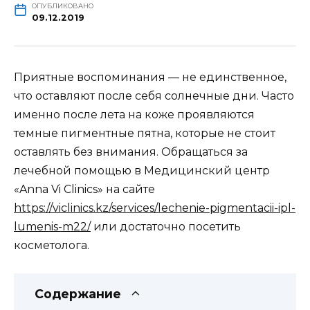
ОПУБЛИКОВАНО
09.12.2019
Приятные воспоминания — не единственное,
что оставляют после себя солнечные дни. Часто
именно после лета на коже проявляются
темные пигментные пятна, которые не стоит
оставлять без внимания. Обращаться за
лечебной помощью в Медицинский центр
«Anna Vi Clinics» на сайте
https://viclinics.kz/services/lechenie-pigmentacii-ipl-
lumenis-m22/
или достаточно посетить
косметолога.
Содержание