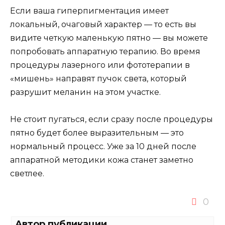
Если ваша гиперпигментация имеет
локальный, очаговый характер — то есть вы
видите четкую маленькую пятно — вы можете
попробовать аппаратную терапию. Во время
процедуры лазерного или фототерапии в
«мишень» направят пучок света, который
разрушит меланин на этом участке.
Не стоит пугаться, если сразу после процедуры
пятно будет более выразительным — это
нормальный процесс. Уже за 10 дней после
аппаратной методики кожа станет заметно
светлее.
0
Автор публикации