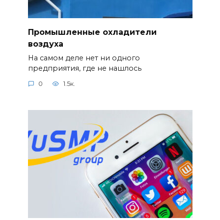
Промышленные охладители
воздуха
На самом деле нет ни одного
предприятия, где не нашлось
0
1.5к.