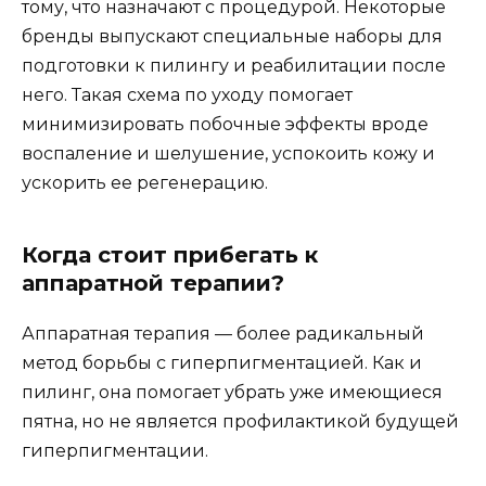
тому, что назначают с процедурой. Некоторые
бренды выпускают специальные наборы для
подготовки к пилингу и реабилитации после
него. Такая схема по уходу помогает
минимизировать побочные эффекты вроде
воспаление и шелушение, успокоить кожу и
ускорить ее регенерацию.
Когда стоит прибегать к
аппаратной терапии?
Аппаратная терапия — более радикальный
метод борьбы с гиперпигментацией. Как и
пилинг, она помогает убрать уже имеющиеся
пятна, но не является профилактикой будущей
гиперпигментации.