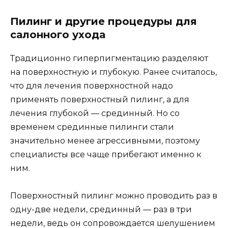
Пилинг и другие процедуры для
салонного ухода
Традиционно гиперпигментацию разделяют
на поверхностную и глубокую. Ранее считалось,
что для лечения поверхностной надо
применять поверхностный пилинг, а для
лечения глубокой — срединный. Но со
временем срединные пилинги стали
значительно менее агрессивными, поэтому
специалисты все чаще прибегают именно к
ним.
Поверхностный пилинг можно проводить раз в
одну-две недели, срединный — раз в три
недели, ведь он сопровождается шелушением