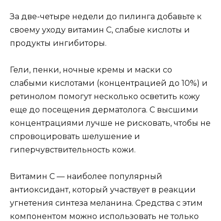
За две-четыре недели до пилинга добавьте к
своему уходу витамин С, слабые кислоты и
продукты ингибиторы.
Гели, пенки, ночные кремы и маски со
слабыми кислотами (концентрацией до 10%) и
ретинолом помогут несколько осветить кожу
еще до посещения дерматолога. С высшими
концентрациями лучше не рисковать, чтобы не
спровоцировать шелушение и
гиперчувствительность кожи.
Витамин С — наиболее популярный
антиоксидант, который участвует в реакции
угнетения синтеза меланина. Средства с этим
компонентом можно использовать не только