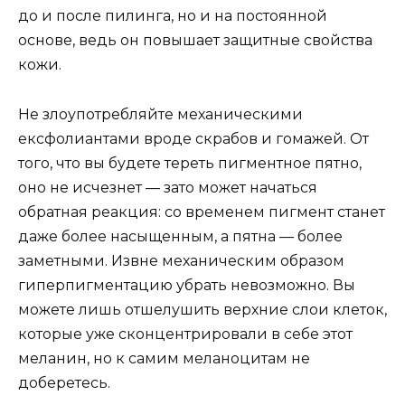
до и после пилинга, но и на постоянной
основе, ведь он повышает защитные свойства
кожи.
Не злоупотребляйте механическими
ексфолиантами вроде скрабов и гомажей. От
того, что вы будете тереть пигментное пятно,
оно не исчезнет — зато может начаться
обратная реакция: со временем пигмент станет
даже более насыщенным, а пятна — более
заметными. Извне механическим образом
гиперпигментацию убрать невозможно. Вы
можете лишь отшелушить верхние слои клеток,
которые уже сконцентрировали в себе этот
меланин, но к самим меланоцитам не
доберетесь.