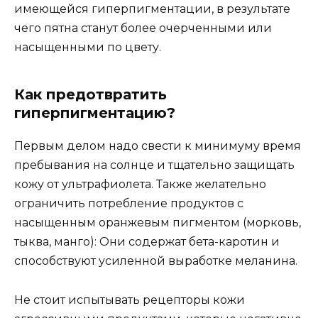
имеющейся гиперпигментации, в результате
чего пятна станут более очерченными или
насыщенными по цвету.
Как предотвратить
гиперпигментацию?
Первым делом надо свести к минимуму время
пребывания на солнце и тщательно защищать
кожу от ультрафиолета. Также желательно
ограничить потребление продуктов с
насыщенным оранжевым пигментом (морковь,
тыква, манго): Они содержат бета-каротин и
способствуют усиленной выработке меланина.
Не стоит испытывать рецепторы кожи