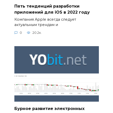
Пять тенденций разработки
приложений для iOS в 2022 году
Компания Apple всегда следует
актуальным трендам и
0
20.2к.
Бурное развитие электронных