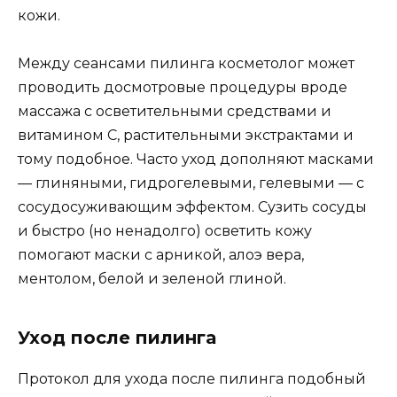
кожи.
Между сеансами пилинга косметолог может
проводить досмотровые процедуры вроде
массажа с осветительными средствами и
витамином С, растительными экстрактами и
тому подобное. Часто уход дополняют масками
— глиняными, гидрогелевыми, гелевыми — с
сосудосуживающим эффектом. Сузить сосуды
и быстро (но ненадолго) осветить кожу
помогают маски с арникой, алоэ вера,
ментолом, белой и зеленой глиной.
Уход после пилинга
Протокол для ухода после пилинга подобный