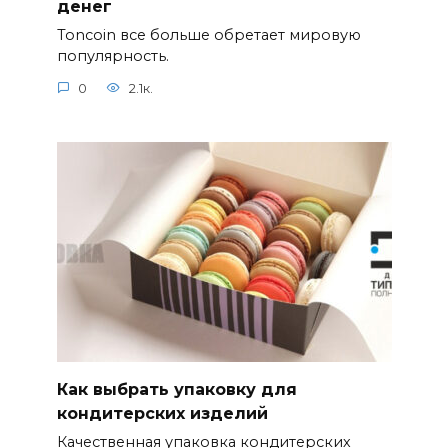
денег
Toncoin все больше обретает мировую
популярность.
0
2.1к.
Как выбрать упаковку для
кондитерских изделий
Качественная упаковка кондитерских