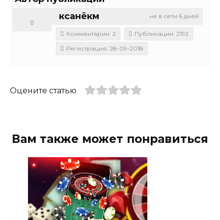
ксанёкм
не в сети 6 дней
0
Комментарии: 2
Публикации: 2192
Регистрация: 28-09-2018
Оцените статью
Вам также может понравиться