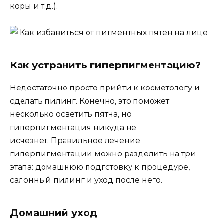
коры и т.д.).
Как устранить гиперпигментацию?
Недостаточно просто прийти к косметологу и
сделать пилинг. Конечно, это поможет
несколько осветить пятна, но
гиперпигментация никуда не
исчезнет. Правильное лечение
гиперпигментации можно разделить на три
этапа: домашнюю подготовку к процедуре,
салонный пилинг и уход после него.
Домашний уход