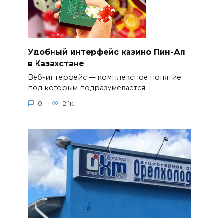
Удобный интерфейс казино Пин-Ап
в Казахстане
Веб-интерфейс — комплексное понятие,
под которым подразумевается
0
2.1к.