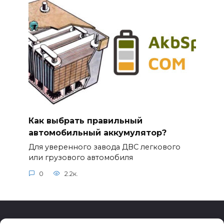
Как выбрать правильный
автомобильный аккумулятор?
Для уверенного завода ДВС легкового
или грузового автомобиля
0
2.2к.