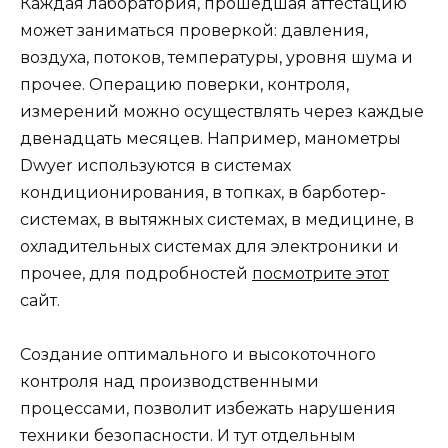
Каждая лаборатория, прошедшая аттестацию
может заниматься проверкой: давления,
воздуха, потоков, температуры, уровня шума и
прочее. Операцию поверки, контроля,
измерений можно осуществлять через каждые
двенадцать месяцев. Например, манометры
Dwyer используются в системах
кондиционирования, в топках, в барботер-
системах, в вытяжных системах, в медицине, в
охладительных системах для электроники и
прочее, для подробностей
посмотрите этот
сайт.
Создание оптимального и высокоточного
контроля над производственными
процессами, позволит избежать нарушения
техники безопасности. И тут отдельным