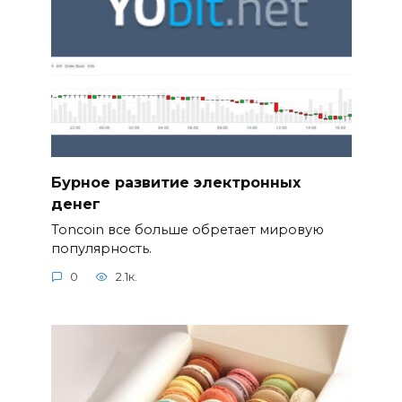
Бурное развитие электронных
денег
Toncoin все больше обретает мировую
популярность.
0
2.1к.