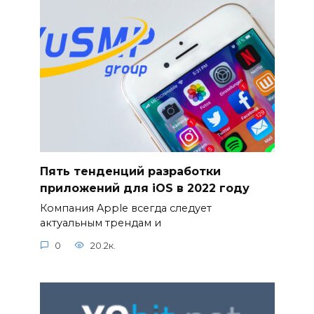
Пять тенденций разработки
приложений для iOS в 2022 году
Компания Apple всегда следует
актуальным трендам и
0
20.2к.