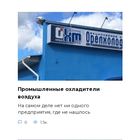
Промышленные охладители
воздуха
На самом деле нет ни одного
предприятия, где не нашлось
0
1.5к.