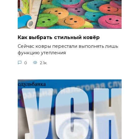
Как выбрать стильный ковёр
Сейчас ковры перестали выполнять лишь
функцию утепления
0
2.1к.