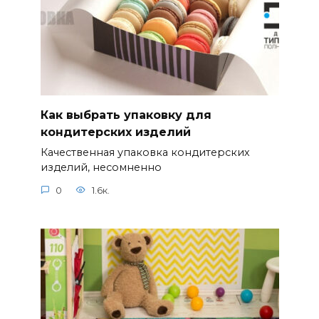
Как выбрать упаковку для
кондитерских изделий
Качественная упаковка кондитерских
изделий, несомненно
0
1.6к.