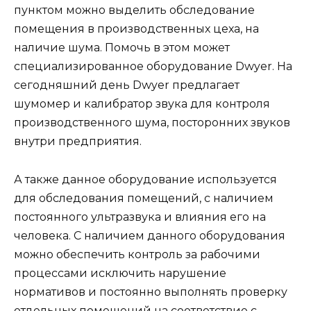
пунктом можно выделить обследование
помещения в производственных цеха, на
наличие шума. Помочь в этом может
специализированное оборудование Dwyer. На
сегодняшний день Dwyer предлагает
шумомер и калибратор звука для контроля
производственного шума, посторонних звуков
внутри предприятия.
А также данное оборудование используется
для обследования помещений, с наличием
постоянного ультразвука и влияния его на
человека. С наличием данного оборудования
можно обеспечить контроль за рабочими
процессами исключить нарушение
нормативов и постоянно выполнять проверку
отдельных помещений на соответствие с