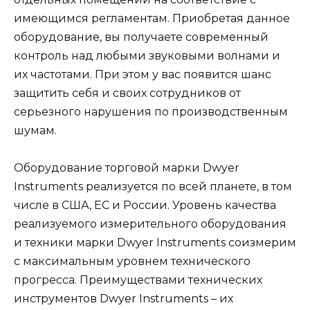
имеющимся регламентам. Приобретая данное
оборудование, вы получаете современный
контроль над любыми звуковыми волнами и
их частотами. При этом у вас появится шанс
защитить себя и своих сотрудников от
серьезного нарушения по производственным
шумам.
Оборудование торговой марки Dwyer
Instruments реализуется по всей планете, в том
числе в США, ЕС и России. Уровень качества
реализуемого измерительного оборудования
и техники марки Dwyer Instruments соизмерим
с максимальным уровнем технического
прогресса. Преимуществами технических
инструментов Dwyer Instruments – их