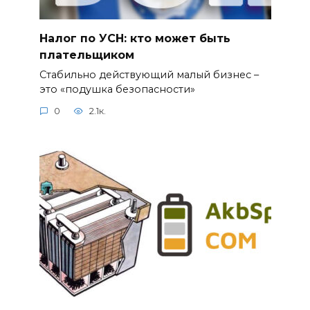
Налог по УСН: кто может быть
плательщиком
Стабильно действующий малый бизнес –
это «подушка безопасности»
0
2.1к.