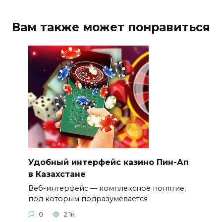
Вам также может понравиться
Удобный интерфейс казино Пин-Ап
в Казахстане
Веб-интерфейс — комплексное понятие,
под которым подразумевается
0
2.1к.