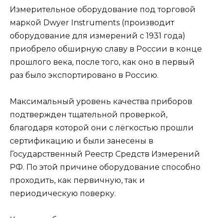
Измерительное оборудование под торговой
маркой Dwyer Instruments (производит
оборудование для измерений с 1931 года)
приобрело обширную славу в России в конце
прошлого века, после того, как оно в первый
раз было экспортировано в Россию.
Максимальный уровень качества приборов
подтвержден тщательной проверкой,
благодаря которой они с лёгкостью прошли
сертификацию и были занесены в
Государственный Реестр Средств Измерений
РФ. По этой причине оборудование способно
проходить, как первичную, так и
периодическую поверку.