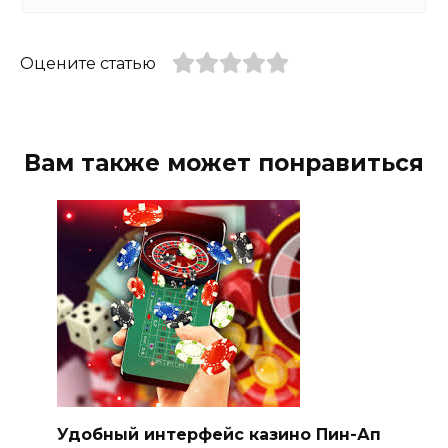
Оцените статью
Вам также может понравиться
Удобный интерфейс казино Пин-Ап