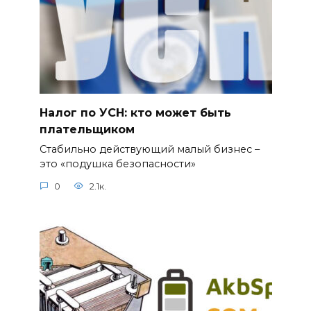
Налог по УСН: кто может быть
плательщиком
Стабильно действующий малый бизнес –
это «подушка безопасности»
0
2.1к.