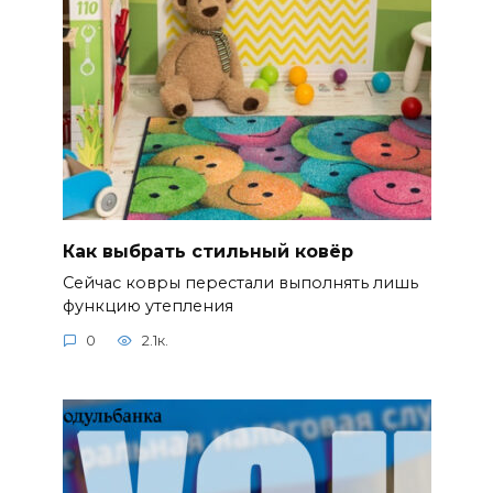
Как выбрать стильный ковёр
Сейчас ковры перестали выполнять лишь
функцию утепления
0
2.1к.