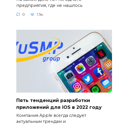
предприятия, где не нашлось
0
1.5к.
Пять тенденций разработки
приложений для iOS в 2022 году
Компания Apple всегда следует
актуальным трендам и