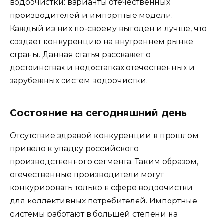
водоочистки: варианты отечественных
производителей и импортные модели.
Каждый из них по-своему выгоден и лучше, что
создает конкуренцию на внутреннем рынке
страны. Данная статья расскажет о
достоинствах и недостатках отечественных и
зарубежных систем водоочистки.
Состояние на сегодняшний день
Отсутствие здравой конкуренции в прошлом
привело к упадку российского
производственного сегмента. Таким образом,
отечественные производители могут
конкурировать только в сфере водоочистки
для коллективных потребителей. Импортные
системы работают в большей степени на