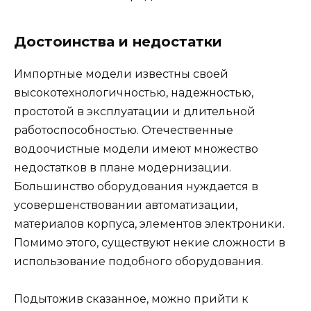
Достоинства и недостатки
Импортные модели известны своей
высокотехнологичностью, надежностью,
простотой в эксплуатации и длительной
работоспособностью. Отечественные
водоочистные модели имеют множество
недостатков в плане модернизации.
Большинство оборудования нуждается в
усовершенствовании автоматизации,
материалов корпуса, элементов электроники.
Помимо этого, существуют некие сложности в
использование подобного оборудования.
Подытожив сказанное, можно прийти к