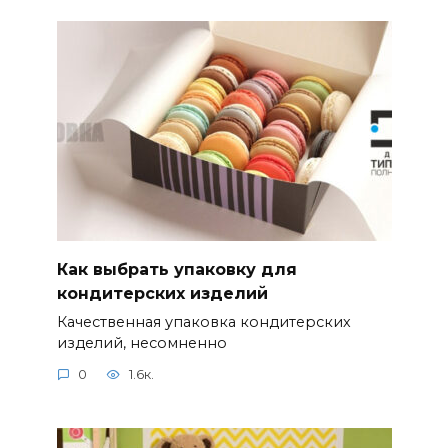
Как выбрать упаковку для
кондитерских изделий
Качественная упаковка кондитерских
изделий, несомненно
0
1.6к.