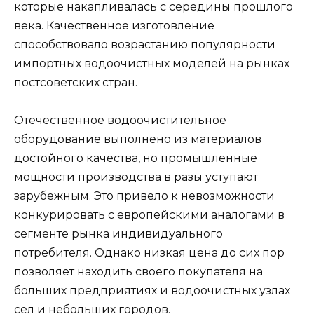
которые накапливалась с середины прошлого
века. Качественное изготовление
способствовало возрастанию популярности
импортных водоочистных моделей на рынках
постсоветских стран.
Отечественное
водоочистительное
оборудование
выполнено из материалов
достойного качества, но промышленные
мощности производства в разы уступают
зарубежным. Это привело к невозможности
конкурировать с европейскими аналогами в
сегменте рынка индивидуального
потребителя. Однако низкая цена до сих пор
позволяет находить своего покупателя на
больших предприятиях и водоочистных узлах
сел и небольших городов.