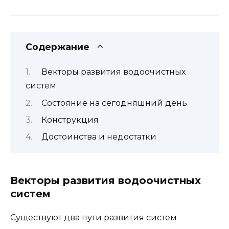
Содержание
Векторы развития водоочистных
систем
Состояние на сегодняшний день
Конструкция
Достоинства и недостатки
Векторы развития водоочистных
систем
Существуют два пути развития систем