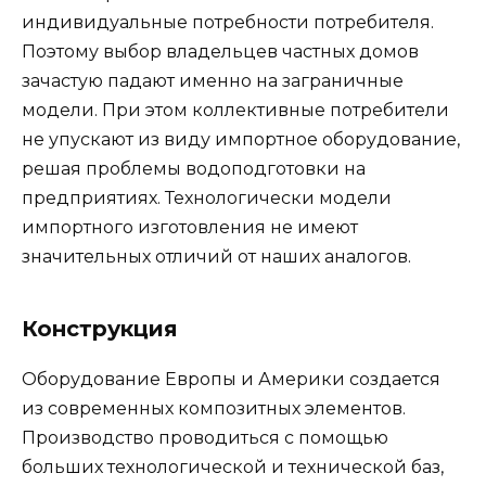
индивидуальные потребности потребителя.
Поэтому выбор владельцев частных домов
зачастую падают именно на заграничные
модели. При этом коллективные потребители
не упускают из виду импортное оборудование,
решая проблемы водоподготовки на
предприятиях. Технологически модели
импортного изготовления не имеют
значительных отличий от наших аналогов.
Конструкция
Оборудование Европы и Америки создается
из современных композитных элементов.
Производство проводиться с помощью
больших технологической и технической баз,