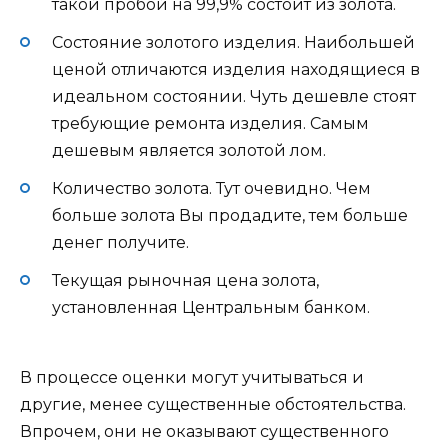
такой пробой на 99,9% состоит из золота.
Состояние золотого изделия. Наибольшей
ценой отличаются изделия находящиеся в
идеальном состоянии. Чуть дешевле стоят
требующие ремонта изделия. Самым
дешевым является золотой лом.
Количество золота. Тут очевидно. Чем
больше золота Вы продадите, тем больше
денег получите.
Текущая рыночная цена золота,
установленная Центральным банком.
В процессе оценки могут учитываться и
другие, менее существенные обстоятельства.
Впрочем, они не оказывают существенного