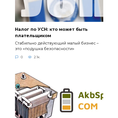
Налог по УСН: кто может быть
плательщиком
Стабильно действующий малый бизнес –
это «подушка безопасности»
0
2.1к.