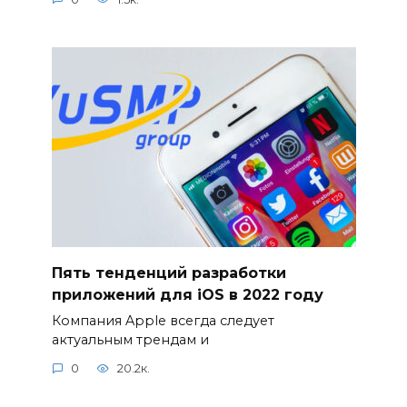
Пять тенденций разработки
приложений для iOS в 2022 году
Компания Apple всегда следует
актуальным трендам и
0
20.2к.