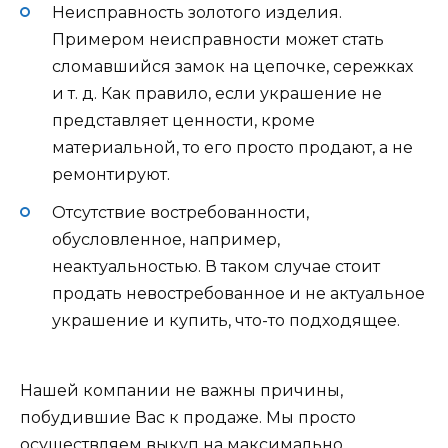
Неисправность золотого изделия.
Примером неисправности может стать
сломавшийся замок на цепочке, сережках
и т. д. Как правило, если украшение не
представляет ценности, кроме
материальной, то его просто продают, а не
ремонтируют.
Отсутствие востребованности,
обусловленное, например,
неактуальностью. В таком случае стоит
продать невостребованное и не актуальное
украшение и купить, что-то подходящее.
Нашей компании не важны причины,
побудившие Вас к продаже. Мы просто
осуществляем выкуп на максимально