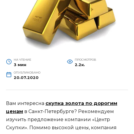
НА ЧТЕНИЕ
ПРОСМОТРОВ
3 мин
2.2к.
ОПУБЛИКОВАНО
20.07.2020
Вам интересна
скупка золота по дорогим
ценам
в Санкт-Петербурге? Рекомендуем
изучить предложение компании «Центр
Скупки». Помимо высокой цены, компания