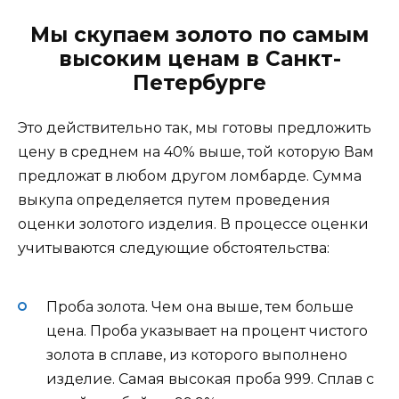
Мы скупаем золото по самым
высоким ценам в Санкт-
Петербурге
Это действительно так, мы готовы предложить
цену в среднем на 40% выше, той которую Вам
предложат в любом другом ломбарде. Сумма
выкупа определяется путем проведения
оценки золотого изделия. В процессе оценки
учитываются следующие обстоятельства:
Проба золота. Чем она выше, тем больше
цена. Проба указывает на процент чистого
золота в сплаве, из которого выполнено
изделие. Самая высокая проба 999. Сплав с