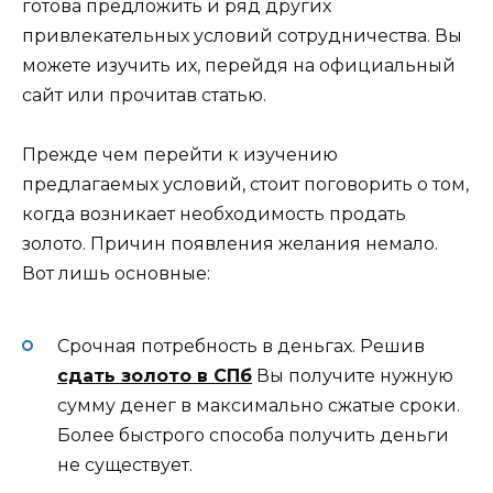
готова предложить и ряд других
привлекательных условий сотрудничества. Вы
можете изучить их, перейдя на официальный
сайт или прочитав статью.
Прежде чем перейти к изучению
предлагаемых условий, стоит поговорить о том,
когда возникает необходимость продать
золото. Причин появления желания немало.
Вот лишь основные:
Срочная потребность в деньгах. Решив
сдать золото в СПб
Вы получите нужную
сумму денег в максимально сжатые сроки.
Более быстрого способа получить деньги
не существует.