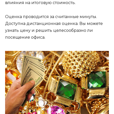
влияния на итоговую стоимость.
Оценка проводится за считанные минуты.
Доступна дистанционная оценка. Вы можете
узнать цену и решить целесообразно ли
посещение офиса.