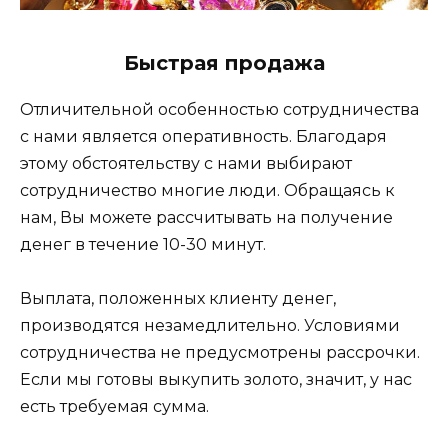
Быстрая продажа
Отличительной особенностью сотрудничества
с нами является оперативность. Благодаря
этому обстоятельству с нами выбирают
сотрудничество многие люди. Обращаясь к
нам, Вы можете рассчитывать на получение
денег в течение 10-30 минут.
Выплата, положенных клиенту денег,
производятся незамедлительно. Условиями
сотрудничества не предусмотрены рассрочки.
Если мы готовы выкупить золото, значит, у нас
есть требуемая сумма.