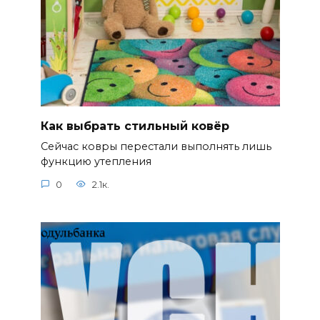
Как выбрать стильный ковёр
Сейчас ковры перестали выполнять лишь
функцию утепления
0
2.1к.