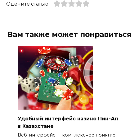
Оцените статью
Вам также может понравиться
Удобный интерфейс казино Пин-Ап
в Казахстане
Веб-интерфейс — комплексное понятие,