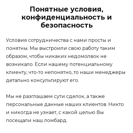
Понятные условия,
конфиденциальность и
безопасность
Условия сотрудничества с нами просты и
понятны. Мы выстроили свою работу таким
образом, чтобы никаких недомолвок не
возникало. Если нашему потенциальному
клиенту, что-то непонятно, то наши менеджеры
детально консультируют его.
Мы не разглашаем сути сделок, а также
персональные данные наших клиентов. Никто
и никогда не узнает, с какой целью Вы
посещали наш ломбард.