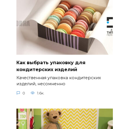
Как выбрать упаковку для
кондитерских изделий
Качественная упаковка кондитерских
изделий, несомненно
0
1.6к.