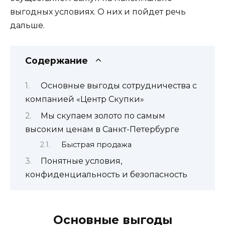
выгодных условиях. О них и пойдет речь
дальше.
Содержание
Основные выгоды сотрудничества с
компанией «Центр Скупки»
Мы скупаем золото по самым
высоким ценам в Санкт-Петербурге
Быстрая продажа
Понятные условия,
конфиденциальность и безопасность
Основные выгоды