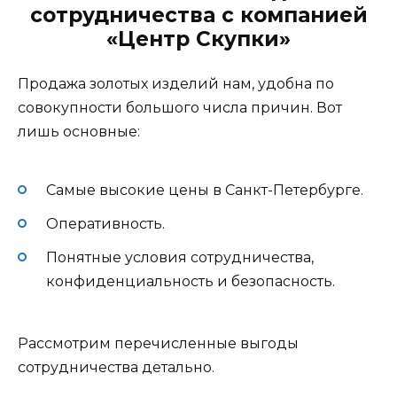
сотрудничества с компанией
«Центр Скупки»
Продажа золотых изделий нам, удобна по
совокупности большого числа причин. Вот
лишь основные:
Самые высокие цены в Санкт-Петербурге.
Оперативность.
Понятные условия сотрудничества,
конфиденциальность и безопасность.
Рассмотрим перечисленные выгоды
сотрудничества детально.