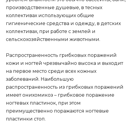
производственные душевые, в тесных
коллективах использующих общие
гигиенические средства и одежду, в детских
коллективах, при работе с землей и
сельскохозяйственными животными.
Распространенность грибковых поражений
кожи и ногтей чрезвычайно высока и выходит
на первое место среди всех кожных
заболеваний. Наибольшую
распространенность из грибковых поражений
имеет онихомикоз – грибковое поражение
ногтевых пластинок, при этом
преимущественно поражаются ногтевые
пластинки стоп.