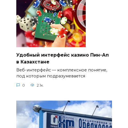
Удобный интерфейс казино Пин-Ап
в Казахстане
Веб-интерфейс — комплексное понятие,
под которым подразумевается
0
2.1к.