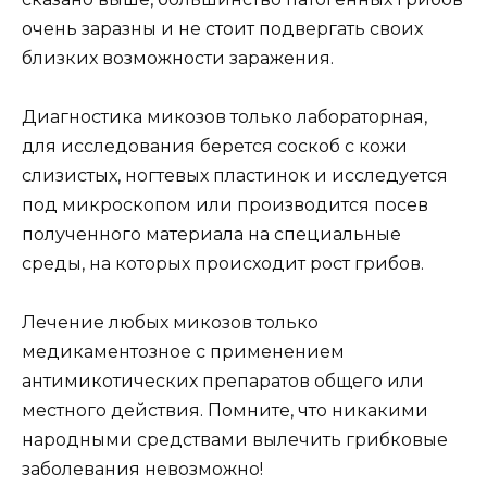
очень заразны и не стоит подвергать своих
близких возможности заражения.
Диагностика микозов только лабораторная,
для исследования берется соскоб с кожи
слизистых, ногтевых пластинок и исследуется
под микроскопом или производится посев
полученного материала на специальные
среды, на которых происходит рост грибов.
Лечение любых микозов только
медикаментозное с применением
антимикотических препаратов общего или
местного действия. Помните, что никакими
народными средствами вылечить грибковые
заболевания невозможно!