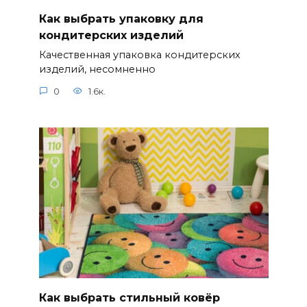
Как выбрать упаковку для
кондитерских изделий
Качественная упаковка кондитерских
изделий, несомненно
0
1.6к.
Как выбрать стильный ковёр