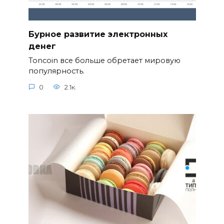
Бурное развитие электронных
денег
Toncoin все больше обретает мировую
популярность.
0
2.1к.