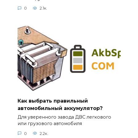
0
2.1к.
Как выбрать правильный
автомобильный аккумулятор?
Для уверенного завода ДВС легкового
или грузового автомобиля
0
2.2к.