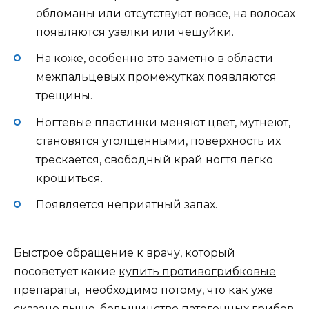
обломаны или отсутствуют вовсе, на волосах
появляются узелки или чешуйки.
На коже, особенно это заметно в области
межпальцевых промежутках появляются
трещины.
Ногтевые пластинки меняют цвет, мутнеют,
становятся утолщенными, поверхность их
трескается, свободный край ногтя легко
крошиться.
Появляется неприятный запах.
Быстрое обращение к врачу, который
посоветует какие
купить противогрибковые
препараты
, необходимо потому, что как уже
сказано выше, большинство патогенных грибов