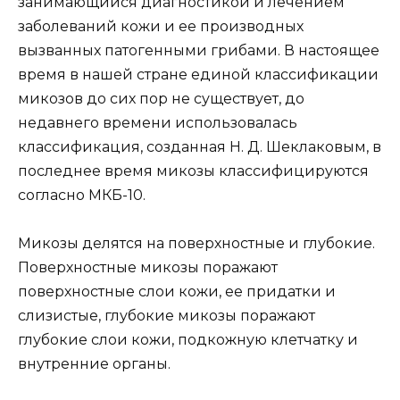
занимающийся диагностикой и лечением
заболеваний кожи и ее производных
вызванных патогенными грибами. В настоящее
время в нашей стране единой классификации
микозов до сих пор не существует, до
недавнего времени использовалась
классификация, созданная Н. Д. Шеклаковым, в
последнее время микозы классифицируются
согласно МКБ-10.
Микозы делятся на поверхностные и глубокие.
Поверхностные микозы поражают
поверхностные слои кожи, ее придатки и
слизистые, глубокие микозы поражают
глубокие слои кожи, подкожную клетчатку и
внутренние органы.