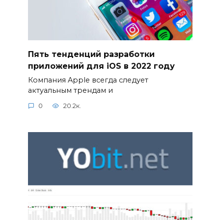
Пять тенденций разработки
приложений для iOS в 2022 году
Компания Apple всегда следует
актуальным трендам и
0
20.2к.