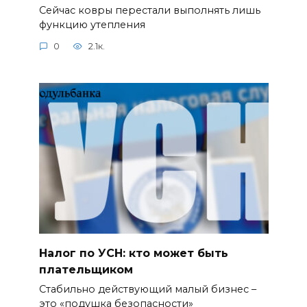
Сейчас ковры перестали выполнять лишь
функцию утепления
0
2.1к.
Налог по УСН: кто может быть
плательщиком
Стабильно действующий малый бизнес –
это «подушка безопасности»