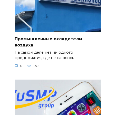
Промышленные охладители
воздуха
На самом деле нет ни одного
предприятия, где не нашлось
0
1.5к.