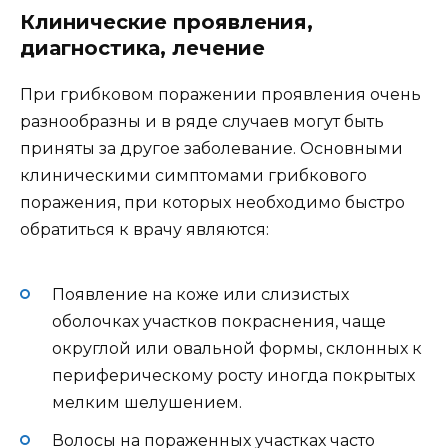
Клинические проявления,
диагностика, лечение
При грибковом поражении проявления очень
разнообразны и в ряде случаев могут быть
приняты за другое заболевание. Основными
клиническими симптомами грибкового
поражения, при которых необходимо быстро
обратиться к врачу являются:
Появление на коже или слизистых
оболочках участков покраснения, чаще
округлой или овальной формы, склонных к
периферическому росту иногда покрытых
мелким шелушением.
Волосы на пораженных участках часто