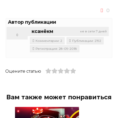
0
Автор публикации
ксанёкм
не в сети 7 дней
0
Комментарии: 2
Публикации: 2192
Регистрация: 28-09-2018
Оцените статью
Вам также может понравиться