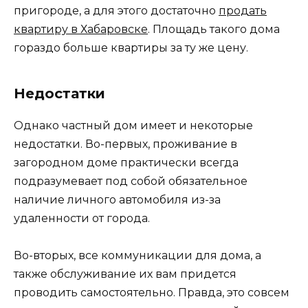
пригороде, а для этого достаточно
продать
квартиру в Хабаровске
. Площадь такого дома
гораздо больше квартиры за ту же цену.
Недостатки
Однако частный дом имеет и некоторые
недостатки. Во-первых, проживание в
загородном доме практически всегда
подразумевает под собой обязательное
наличие личного автомобиля из-за
удаленности от города.
Во-вторых, все коммуникации для дома, а
также обслуживание их вам придется
проводить самостоятельно. Правда, это совсем