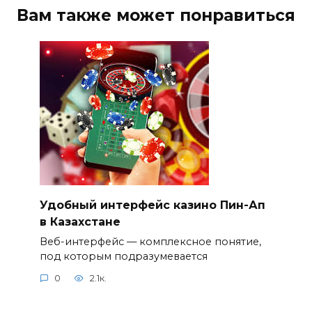
Вам также может понравиться
Удобный интерфейс казино Пин-Ап
в Казахстане
Веб-интерфейс — комплексное понятие,
под которым подразумевается
0
2.1к.