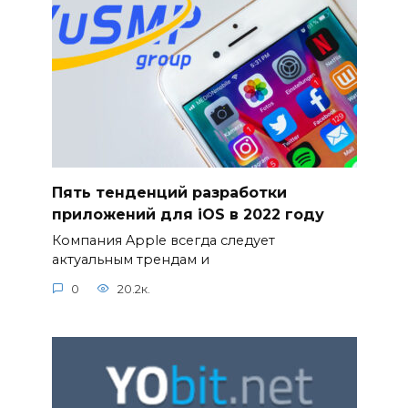
Пять тенденций разработки
приложений для iOS в 2022 году
Компания Apple всегда следует
актуальным трендам и
0
20.2к.