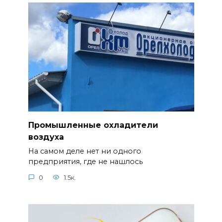
Промышленные охладители
воздуха
На самом деле нет ни одного
предприятия, где не нашлось
0
1.5к.