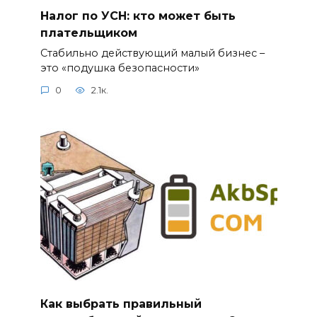
Налог по УСН: кто может быть
плательщиком
Стабильно действующий малый бизнес –
это «подушка безопасности»
0
2.1к.
Как выбрать правильный