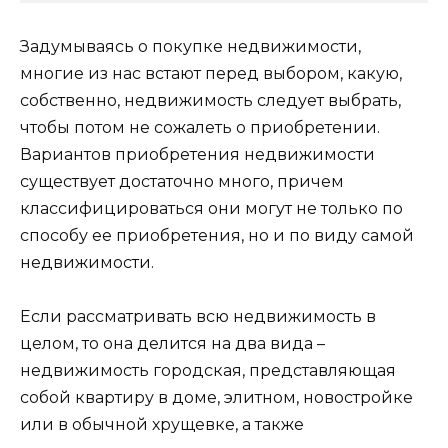
Задумываясь о покупке недвижимости,
многие из нас встают перед выбором, какую,
собственно, недвижимость следует выбрать,
чтобы потом не сожалеть о приобретении.
Вариантов приобретения недвижимости
существует достаточно много, причем
классифицироваться они могут не только по
способу ее приобретения, но и по виду самой
недвижимости.
Если рассматривать всю недвижимость в
целом, то она делится на два вида –
недвижимость городская, представляющая
собой квартиру в доме, элитном, новостройке
или в обычной хрущевке, а также