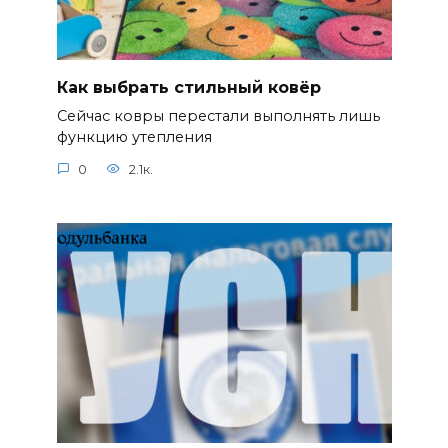
Как выбрать стильный ковёр
Сейчас ковры перестали выполнять лишь
функцию утепления
0
2.1к.