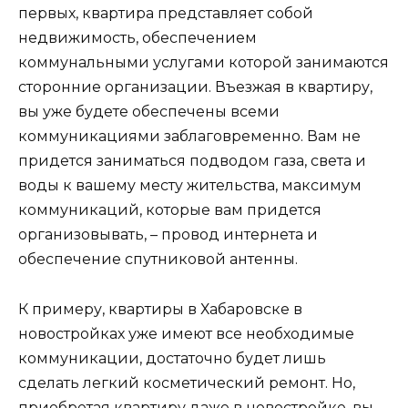
первых, квартира представляет собой
недвижимость, обеспечением
коммунальными услугами которой занимаются
сторонние организации. Въезжая в квартиру,
вы уже будете обеспечены всеми
коммуникациями заблаговременно. Вам не
придется заниматься подводом газа, света и
воды к вашему месту жительства, максимум
коммуникаций, которые вам придется
организовывать, – провод интернета и
обеспечение спутниковой антенны.
К примеру, квартиры в Хабаровске в
новостройках уже имеют все необходимые
коммуникации, достаточно будет лишь
сделать легкий косметический ремонт. Но,
приобретая квартиру даже в новостройке, вы