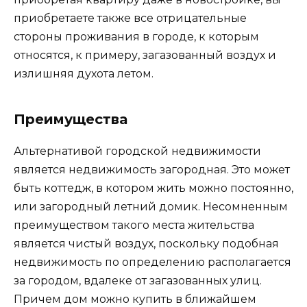
приобретаете также все отрицательные
стороны проживания в городе, к которым
относятся, к примеру, загазованный воздух и
излишняя духота летом.
Преимущества
Альтернативой городской недвижимости
является недвижимость загородная. Это может
быть коттедж, в котором жить можно постоянно,
или загородный летний домик. Несомненным
преимуществом такого места жительства
является чистый воздух, поскольку подобная
недвижимость по определению располагается
за городом, вдалеке от загазованных улиц.
Причем дом можно купить в ближайшем