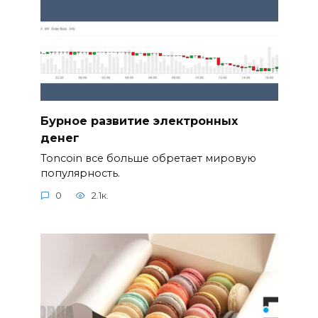
Бурное развитие электронных
денег
Toncoin все больше обретает мировую
популярность.
0
2.1к.