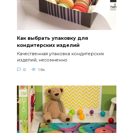
Как выбрать упаковку для
кондитерских изделий
Качественная упаковка кондитерских
изделий, несомненно
0
1.6к.