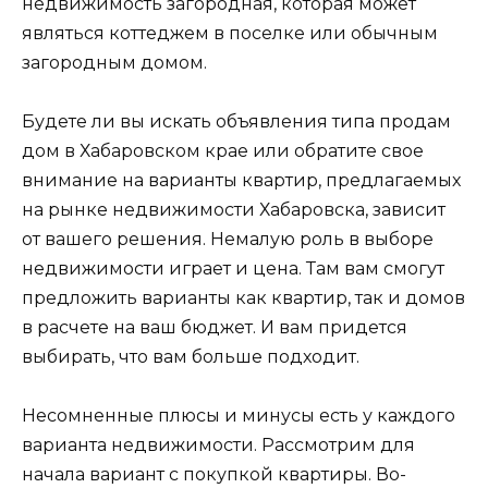
недвижимость загородная, которая может
являться коттеджем в поселке или обычным
загородным домом.
Будете ли вы искать объявления типа продам
дом в Хабаровском крае или обратите свое
внимание на варианты квартир, предлагаемых
на рынке недвижимости Хабаровска, зависит
от вашего решения. Немалую роль в выборе
недвижимости играет и цена. Там вам смогут
предложить варианты как квартир, так и домов
в расчете на ваш бюджет. И вам придется
выбирать, что вам больше подходит.
Несомненные плюсы и минусы есть у каждого
варианта недвижимости. Рассмотрим для
начала вариант с покупкой квартиры. Во-