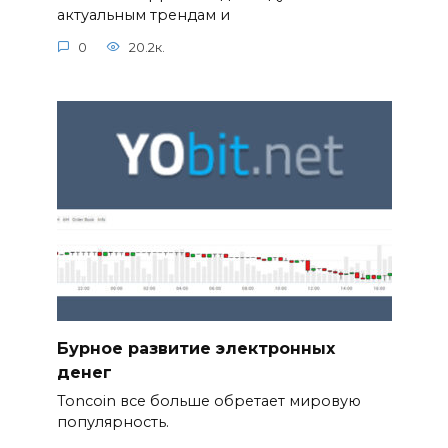
актуальным трендам и
0
20.2к.
Бурное развитие электронных
денег
Toncoin все больше обретает мировую
популярность.