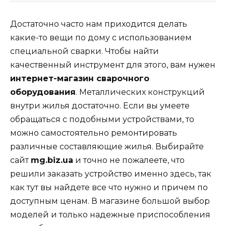
Достаточно часто нам приходится делать
какие-то вещи по дому с использованием
специальной сварки. Чтобы найти
качественный инструмент для этого, вам нужен
интернет-магазин сварочного
оборудования
. Металлических конструкций
внутри жилья достаточно. Если вы умеете
обращаться с подобными устройствами, то
можно самостоятельно ремонтировать
различные составляющие жилья. Выбирайте
сайт
mg.biz.ua
и точно не пожалеете, что
решили заказать устройство именно здесь, так
как тут вы найдете все что нужно и причем по
доступным ценам. В магазине большой выбор
моделей и только надежные приспособления