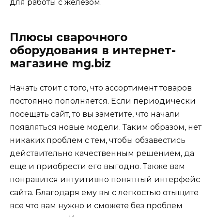
для работы с железом.
Плюсы сварочного
оборудования в интернет-
магазине
mg.biz
Начать стоит с того, что ассортимент товаров
постоянно пополняется. Если периодически
посещать сайт, то вы заметите, что начали
появляться новые модели. Таким образом, нет
никаких проблем с тем, чтобы обзавестись
действительно качественным решением, да
еще и приобрести его выгодно. Также вам
понравится интуитивно понятный интерфейс
сайта. Благодаря ему вы с легкостью отыщите
все что вам нужно и сможете без проблем