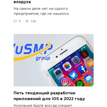
воздуха
На самом деле нет ни одного
предприятия, где не нашлось
0
1.5к.
Пять тенденций разработки
приложений для iOS в 2022 году
Компания Apple всегда следует