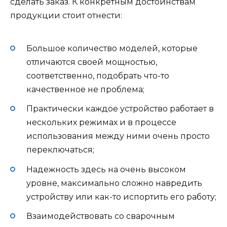
сделать заказ. К конкретным достоинствам
продукции стоит отнести:
Большое количество моделей, которые
отличаются своей мощностью,
соответственно, подобрать что-то
качественное не проблема;
Практически каждое устройство работает в
нескольких режимах и в процессе
использования между ними очень просто
переключаться;
Надежность здесь на очень высоком
уровне, максимально сложно навредить
устройству или как-то испортить его работу;
Взаимодействовать со сварочным