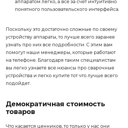
аппаратом легко, а все за счет интуитивно
понятного пользовательского интерфейса.
Поскольку это достаточно сложные по своему
устройству аппараты, то лучше всего заранее
узнать про них все подробности. С этим вам
помогут наши менеджеры, которые работают
на телефоне. Благодаря таким специалистам
вы легко узнаете все нюансы про сварочные
устройства и легко купите тот что лучше всего
подойдет.
Демократичная стоимость
товаров
Что касается ценников, то только у нас они