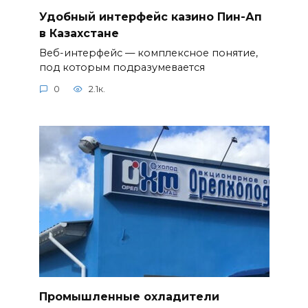
Удобный интерфейс казино Пин-Ап
в Казахстане
Веб-интерфейс — комплексное понятие,
под которым подразумевается
0
2.1к.
Промышленные охладители