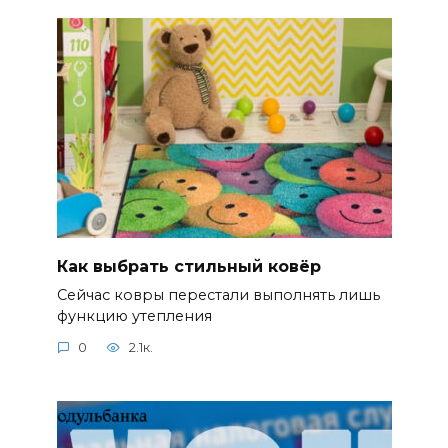
Как выбрать стильный ковёр
Сейчас ковры перестали выполнять лишь
функцию утепления
0
2.1к.