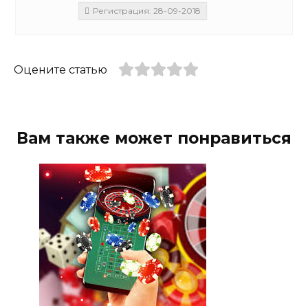
Регистрация: 28-09-2018
Оцените статью
Вам также может понравиться