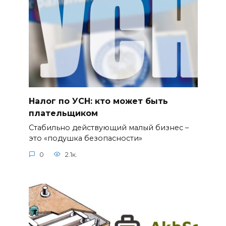
Налог по УСН: кто может быть
плательщиком
Стабильно действующий малый бизнес –
это «подушка безопасности»
0
2.1к.