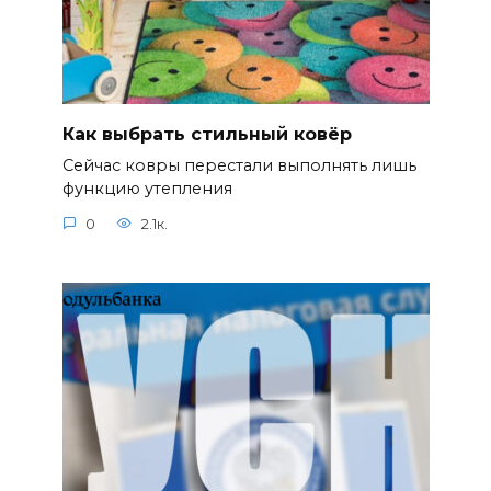
Как выбрать стильный ковёр
Сейчас ковры перестали выполнять лишь
функцию утепления
0
2.1к.