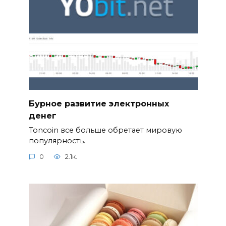
Бурное развитие электронных
денег
Toncoin все больше обретает мировую
популярность.
0
2.1к.