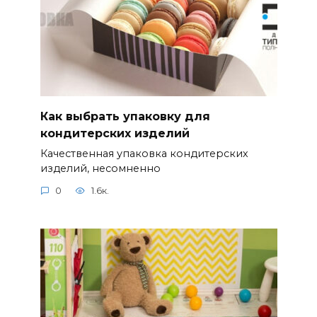
Как выбрать упаковку для
кондитерских изделий
Качественная упаковка кондитерских
изделий, несомненно
0
1.6к.