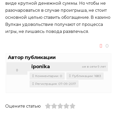
виде крупной денежной суммы. Но чтобы не
разочароваться в случае проигрыша, не стоит
основной целью ставить обогащение. В казино
Вулкан удовольствие получают от процесса
игры, не лишаясь повода развлечься.
0
Автор публикации
iponika
не в сети 9 лет
0
Комментарии: 0
Публикации: 1683
Регистрация: 07-09-2017
Оцените статью