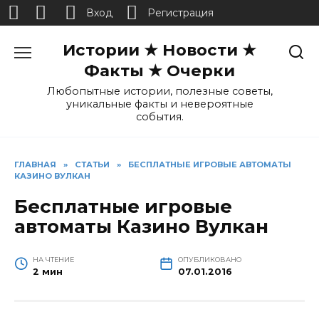
Вход
Регистрация
Перейти
Истории ★ Новости ★
к
содержанию
Факты ★ Очерки
Любопытные истории, полезные советы,
уникальные факты и невероятные
события.
ГЛАВНАЯ
»
СТАТЬИ
»
БЕСПЛАТНЫЕ ИГРОВЫЕ АВТОМАТЫ
КАЗИНО ВУЛКАН
Бесплатные игровые
автоматы Казино Вулкан
НА ЧТЕНИЕ
ОПУБЛИКОВАНО
2 мин
07.01.2016