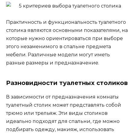
Практичность и функциональность туалетного
столика являются основными показателями, на
которые нужно ориентироваться при выборе
этого незаменимого в спальне предмета
мебели. Различные модели могут иметь
разные размеры и предназначение.
Разновидности туалетных столиков
В зависимости от предназначения комнаты
туалетный столик может представлять собой
трюмо или трельяж. Эти виды столиков
идеально подходят для спальни, где можно
подбирать одежду, макияж, использовать