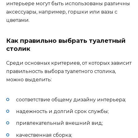
интерьере могут быть использованы различны
аксессуары, например, горшки или вазы с
цветами.
Как правильно выбрать туалетный
столик
Среди основных критериев, от которых зависит
правильность выбора туалетного столика,
можно выделить:
соответствие общему дизайну интерьера;
надежность и долгий срок службы;
привлекательный внешний вид;
качественная сборка;