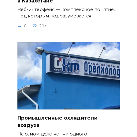
в Казахстане
Веб-интерфейс — комплексное понятие,
под которым подразумевается
0
2.1к.
Промышленные охладители
воздуха
На самом деле нет ни одного