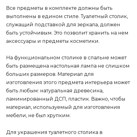
Все предметы в комплекте должны быть
выполнены в едином стиле. Туалетный столик,
служащий подставкой для зеркала, должен
быть устойчивым. Это позволит хранить на нем
аксессуары и предметы косметики.
На функциональном столике в спальне может
быть размещена настольная лампа не слишком
больших размеров. Материал для
изготовления этого предмета интерьера может
быть любым: натуральная древесина,
ламинированный ДСП, пластик. Важно, чтобы
материал, используемый для изготовления
мебели, не был хрупким.
Для украшения туалетного столика в