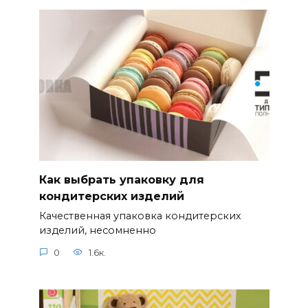
Как выбрать упаковку для
кондитерских изделий
Качественная упаковка кондитерских
изделий, несомненно
0
1.6к.