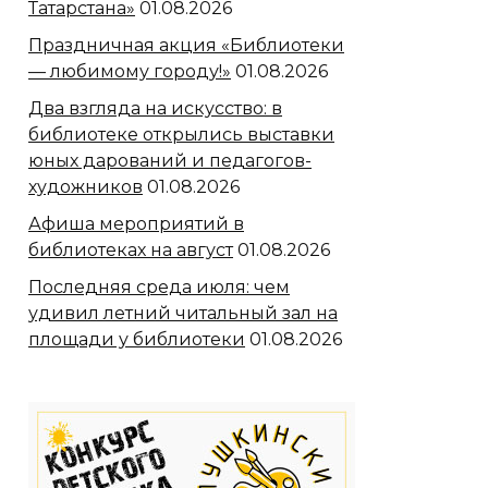
Татарстана»
01.08.2026
Праздничная акция «Библиотеки
— любимому городу!»
01.08.2026
Два взгляда на искусство: в
библиотеке открылись выставки
юных дарований и педагогов-
художников
01.08.2026
Афиша мероприятий в
библиотеках на август
01.08.2026
Последняя среда июля: чем
удивил летний читальный зал на
площади у библиотеки
01.08.2026