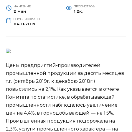
НА ЧТЕНИЕ
ПРОСМОТРОВ
2 мин
1.2к.
ОПУБЛИКОВАНО
04.11.2019
Цены предприятий-производителей
промышленной продукции за десять месяцев
т.г. (октябрь 2019г. к декабрю 2018г.)
повысились на 2,1%. Как указывается в отчете
Комитета по статистике, в обрабатывающей
промышленности наблюдалось увеличение
цен на 4,4%, в горнодобывающей — на 1,5%.
Промышленная продукция подорожала на
2,3%, услуги промышленного характера — на