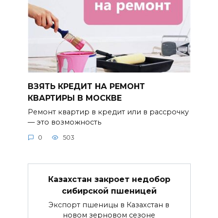
ВЗЯТЬ КРЕДИТ НА РЕМОНТ
КВАРТИРЫ В МОСКВЕ
Ремонт квартир в кредит или в рассрочку
— это возможность
0
503
Казахстан закроет недобор
сибирской пшеницей
Экспорт пшеницы в Казахстан в
новом зерновом сезоне