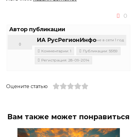
0
Автор публикации
ИА РусРегионИнфо
не в сети 1 год
0
Комментарии: 1
Публикации: 55159
Регистрация: 28-09-2014
Оцените статью
Вам также может понравиться