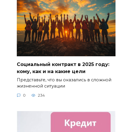
Социальный контракт в 2025 году:
кому, как и на какие цели
Представьте, что вы оказались в сложной
жизненной ситуации
0
234