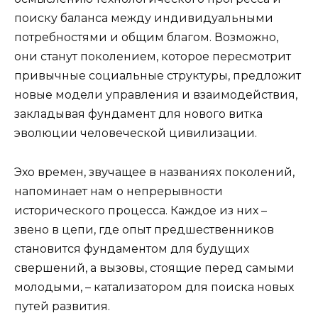
поиску баланса между индивидуальными
потребностями и общим благом. Возможно,
они станут поколением, которое пересмотрит
привычные социальные структуры, предложит
новые модели управления и взаимодействия,
закладывая фундамент для нового витка
эволюции человеческой цивилизации.
Эхо времен, звучащее в названиях поколений,
напоминает нам о непрерывности
исторического процесса. Каждое из них –
звено в цепи, где опыт предшественников
становится фундаментом для будущих
свершений, а вызовы, стоящие перед самыми
молодыми, – катализатором для поиска новых
путей развития.