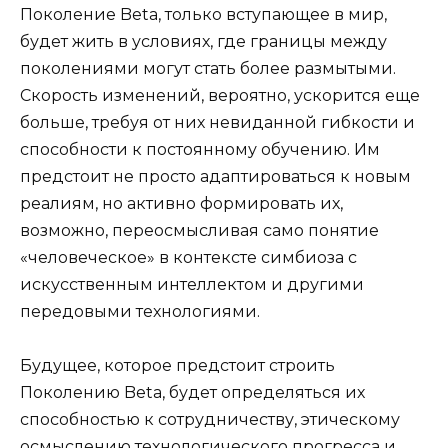
Поколение Beta, только вступающее в мир,
будет жить в условиях, где границы между
поколениями могут стать более размытыми.
Скорость изменений, вероятно, ускорится еще
больше, требуя от них невиданной гибкости и
способности к постоянному обучению. Им
предстоит не просто адаптироваться к новым
реалиям, но активно формировать их,
возможно, переосмысливая само понятие
«человеческое» в контексте симбиоза с
искусственным интеллектом и другими
передовыми технологиями.
Будущее, которое предстоит строить
Поколению Beta, будет определяться их
способностью к сотрудничеству, этическому
осмыслению технологического прогресса и