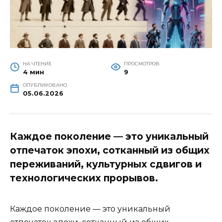
НА ЧТЕНИЕ
ПРОСМОТРОВ
4 мин
9
ОПУБЛИКОВАНО
05.06.2026
Каждое поколение — это уникальный
отпечаток эпохи, сотканный из общих
переживаний, культурных сдвигов и
технологических прорывов.
Каждое поколение — это уникальный