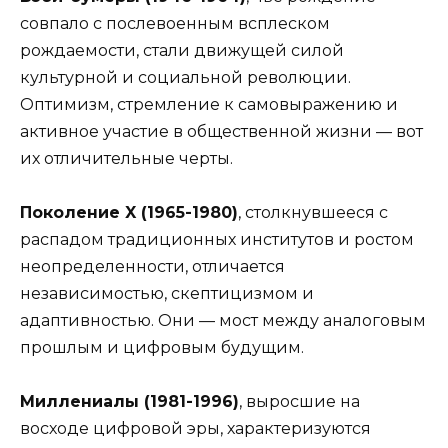
совпало с послевоенным всплеском
рождаемости, стали движущей силой
культурной и социальной революции.
Оптимизм, стремление к самовыражению и
активное участие в общественной жизни — вот
их отличительные черты.
Поколение X (1965-1980)
, столкнувшееся с
распадом традиционных институтов и ростом
неопределенности, отличается
независимостью, скептицизмом и
адаптивностью. Они — мост между аналоговым
прошлым и цифровым будущим.
Миллениалы (1981-1996)
, выросшие на
восходе цифровой эры, характеризуются