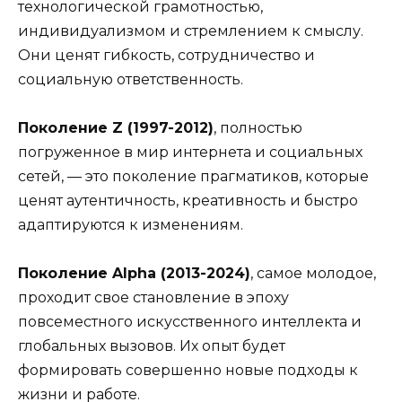
технологической грамотностью,
индивидуализмом и стремлением к смыслу.
Они ценят гибкость, сотрудничество и
социальную ответственность.
Поколение Z (1997-2012)
, полностью
погруженное в мир интернета и социальных
сетей, — это поколение прагматиков, которые
ценят аутентичность, креативность и быстро
адаптируются к изменениям.
Поколение Alpha (2013-2024)
, самое молодое,
проходит свое становление в эпоху
повсеместного искусственного интеллекта и
глобальных вызовов. Их опыт будет
формировать совершенно новые подходы к
жизни и работе.