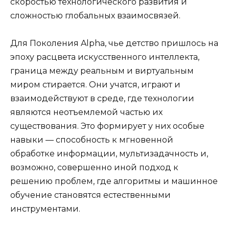
скоростью технологического развития и
сложностью глобальных взаимосвязей.
Для Поколения Alpha, чье детство пришлось на
эпоху расцвета искусственного интеллекта,
граница между реальным и виртуальным
миром стирается. Они учатся, играют и
взаимодействуют в среде, где технологии
являются неотъемлемой частью их
существования. Это формирует у них особые
навыки — способность к мгновенной
обработке информации, мультизадачность и,
возможно, совершенно иной подход к
решению проблем, где алгоритмы и машинное
обучение становятся естественными
инструментами.