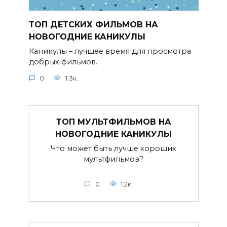
ТОП ДЕТСКИХ ФИЛЬМОВ НА
НОВОГОДНИЕ КАНИКУЛЫ
Каникулы – лучшее время для просмотра
добрых фильмов.
0
1.3к.
ТОП МУЛЬТФИЛЬМОВ НА
НОВОГОДНИЕ КАНИКУЛЫ
Что может быть лучше хороших
мультфильмов?
0
1.2к.