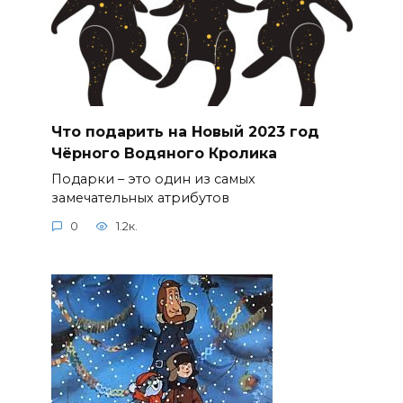
Что подарить на Новый 2023 год
Чёрного Водяного Кролика
Подарки – это один из самых
замечательных атрибутов
0
1.2к.