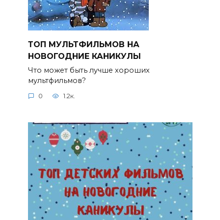
ТОП МУЛЬТФИЛЬМОВ НА
НОВОГОДНИЕ КАНИКУЛЫ
Что может быть лучше хороших
мультфильмов?
0
1.2к.