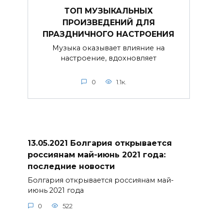
ТОП МУЗЫКАЛЬНЫХ
ПРОИЗВЕДЕНИЙ ДЛЯ
ПРАЗДНИЧНОГО НАСТРОЕНИЯ
Музыка оказывает влияние на
настроение, вдохновляет
0
1.1к.
13.05.2021 Болгария открывается
россиянам май-июнь 2021 года:
последние новости
Болгария открывается россиянам май-
июнь 2021 года
0
522