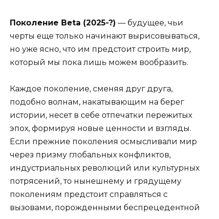
Поколение Beta (2025-?)
— будущее, чьи
черты еще только начинают вырисовываться,
но уже ясно, что им предстоит строить мир,
который мы пока лишь можем вообразить.
Каждое поколение, сменяя друг друга,
подобно волнам, накатывающим на берег
истории, несет в себе отпечатки пережитых
эпох, формируя новые ценности и взгляды.
Если прежние поколения осмысливали мир
через призму глобальных конфликтов,
индустриальных революций или культурных
потрясений, то нынешнему и грядущему
поколениям предстоит справляться с
вызовами, порожденными беспрецедентной