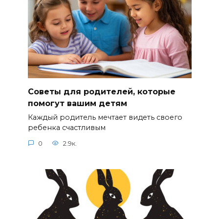
Советы для родителей, которые
помогут вашим детям
Каждый родитель мечтает видеть своего
ребенка счастливым
0
2.9к.