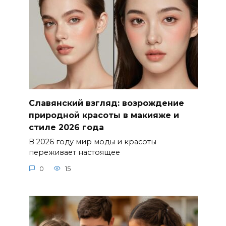
Славянский взгляд: возрождение
природной красоты в макияже и
стиле 2026 года
В 2026 году мир моды и красоты
переживает настоящее
0
15