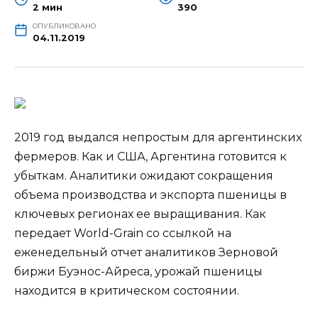
2 мин
390
ОПУБЛИКОВАНО
04.11.2019
2019 год выдался непростым для аргентинских
фермеров. Как и США, Аргентина готовится к
убыткам. Аналитики ожидают сокращения
объема производства и экспорта пшеницы в
ключевых регионах ее выращивания. Как
передает World-Grain со ссылкой на
еженедельный отчет аналитиков
Зерновой
биржи Буэнос-Айреса, урожай пшеницы
находится в критическом состоянии.