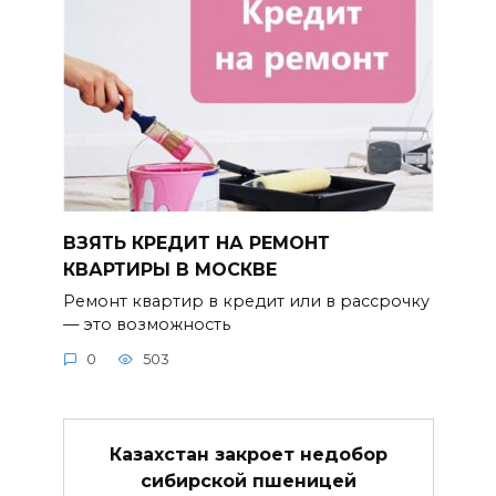
ВЗЯТЬ КРЕДИТ НА РЕМОНТ
КВАРТИРЫ В МОСКВЕ
Ремонт квартир в кредит или в рассрочку
— это возможность
0
503
Казахстан закроет недобор
сибирской пшеницей