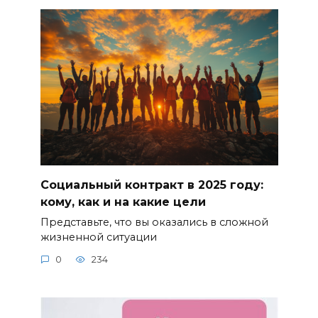
Социальный контракт в 2025 году:
кому, как и на какие цели
Представьте, что вы оказались в сложной
жизненной ситуации
0
234