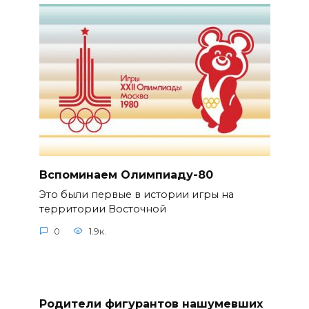
Вспоминаем Олимпиаду-80
Это были первые в истории игры на
территории Восточной
0
1.9к.
Родители фигурантов нашумевших