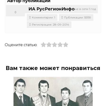
Автор публикации
ИА РусРегионИнфо
не в сети 1 год
0
Комментарии: 1
Публикации: 55159
Регистрация: 28-09-2014
Оцените статью
Вам также может понравиться