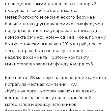
проведение саммита «под ключ»), который
выступает в качестве организатора
Петербургского экономического форума и
большинства других экономических форумов
под управлением государства, подписал два
контракта с Минфином — один в июне, по нему
был фактически выплачен 291 млн руб., после
чего контракт был расторгнут, второй — за
неделю до саммита. По этому контракту
министерство заплатит фонду 4 млрд руб.
Еще почти 128 млн руб. на проведение саммита
потратила местная компания ПАО
«Кубаньэнерго», которая заключила девять
контрактов на поставку силовых кабелей,
материалов и аренду источников