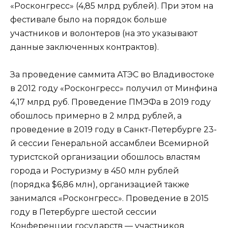
«Росконгресс» (4,85 млрд рублей). При этом на
фестивале было на порядок больше
участников и волонтеров (на это указывают
данные заключенных контрактов).
За проведение саммита АТЭС во Владивостоке
в 2012 году «Росконгресс» получил от Минфина
4,17 млрд руб. Проведение ПМЭФа в 2019 году
обошлось примерно в 2 млрд рублей, а
проведение в 2019 году в Санкт-Петербурге 23-
й сессии Генеральной ассамблеи Всемирной
туристской организации обошлось властям
города и Ростуризму в 450 млн рублей
(порядка $6,86 млн), организацией также
занимался «Росконгресс». Проведение в 2015
году в Петербурге шестой сессии
Конференции государств — участников