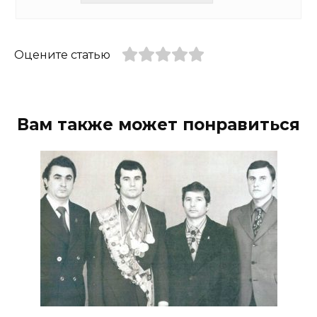
Оцените статью
Вам также может понравиться