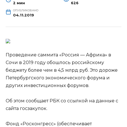
2 мин
626
ОПУБЛИКОВАНО
04.11.2019
Проведение саммита «Россия — Африка» в
Сочи в 2019 году обошлось российскому
бюджету более чем в 4,5 млрд руб. Это дороже
Петербургского экономического форума и
других инвестиционных форумов.
Об этом сообщает РБК со ссылкой на данные с
сайта госзакупок.
Фонд
«Росконгресс» (обеспечивает