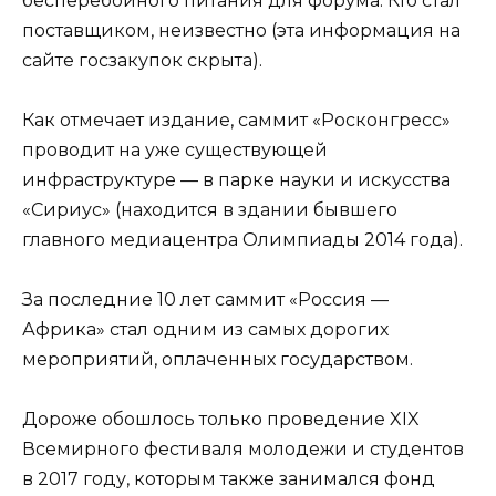
бесперебойного питания для форума. Кто стал
поставщиком, неизвестно (эта информация на
сайте госзакупок скрыта).
Как отмечает издание, саммит «Росконгресс»
проводит на уже существующей
инфраструктуре — в парке науки и искусства
«Сириус» (находится в здании бывшего
главного медиацентра Олимпиады 2014 года).
За последние 10 лет саммит «Россия —
Африка» стал одним из самых дорогих
мероприятий, оплаченных государством.
Дороже обошлось только проведение XIX
Всемирного фестиваля молодежи и студентов
в 2017 году, которым также занимался фонд