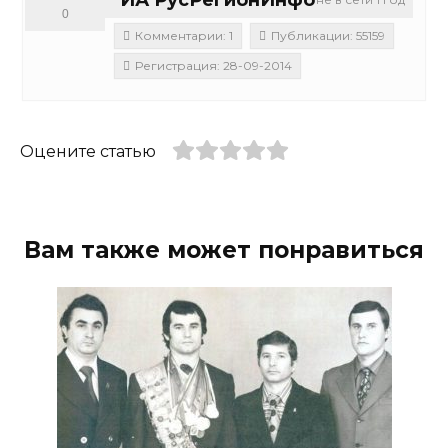
0
Комментарии: 1
Публикации: 55159
Регистрация: 28-09-2014
Оцените статью
Вам также может понравиться