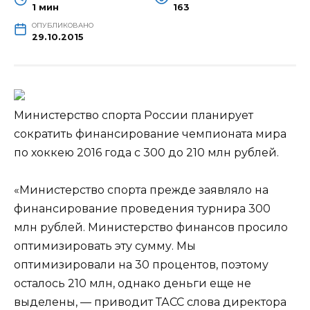
1 мин
163
ОПУБЛИКОВАНО
29.10.2015
Министерство спорта России планирует
сократить финансирование чемпионата мира
по хоккею 2016 года с 300 до 210 млн рублей.
«Министерство спорта прежде заявляло на
финансирование проведения турнира 300
млн рублей. Министерство финансов просило
оптимизировать эту сумму. Мы
оптимизировали на 30 процентов, поэтому
осталось 210 млн, однако деньги еще не
выделены, — приводит ТАСС слова директора