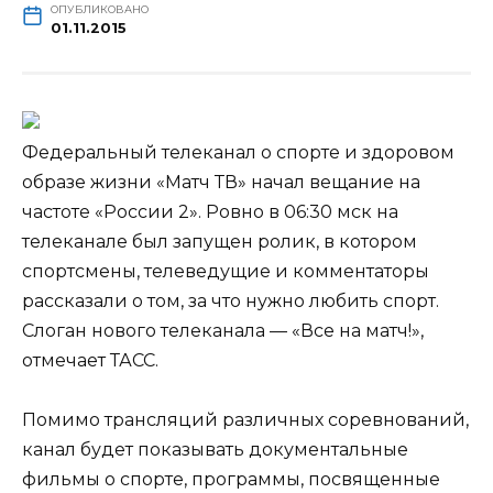
ОПУБЛИКОВАНО
01.11.2015
Федеральный телеканал о спорте и здоровом
образе жизни «Матч ТВ» начал вещание на
частоте «России 2». Ровно в 06:30 мск на
телеканале был запущен ролик, в котором
спортсмены, телеведущие и комментаторы
рассказали о том, за что нужно любить спорт.
Слоган нового телеканала —
«Все на матч!»,
отмечает ТАСС.
Помимо трансляций различных соревнований,
канал будет показывать документальные
фильмы о спорте, программы, посвященные