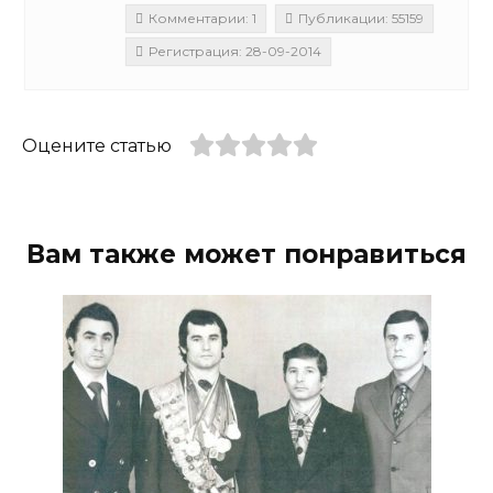
Комментарии: 1
Публикации: 55159
Регистрация: 28-09-2014
Оцените статью
Вам также может понравиться