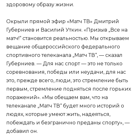
здоровому образу жизни.
Окрыли прямой эфир «Матч ТВ» Дмитрий
Губерниев и Василий Уткин. «Призыв „Все на
матч!“ становится реальностью. Мы открываем
вещание общероссийского федерального
спортивного телеканала „Матч ТВ“, — сказал
Губерниев. — Для нас спорт — это не только
соревнования, победы или неудачи, для нас
это, прежде всего, люди, это стремление быть
первым, стремление подняться после горьких
поражений». «Мы обещаем вам, что на
телеканале „Матч ТВ“ будет много историй о
людях, которые умеют жить, надеяться,
побеждать и безгранично преданы спорту», —
добавил он.