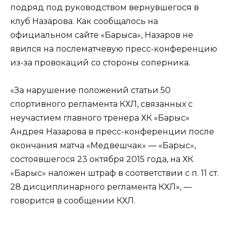
подряд под руководством вернувшегося в
клуб Назарова. Как сообщалось на
официальном сайте «Барыса», Назаров не
явился на послематчевую пресс-конференцию
из-за провокаций со стороны соперника.
«За нарушение положений статьи 50
спортивного регламента КХЛ, связанных с
неучастием главного тренера ХК «Барыс»
Андрея Назарова в пресс-конференции после
окончания матча «Медвешчак» — «Барыс»,
состоявшегося 23 октября 2015 года, на ХК
«Барыс» наложен штраф в соответствии с п. 11 ст.
28 дисциплинарного регламента КХЛ», —
говорится в сообщении КХЛ.