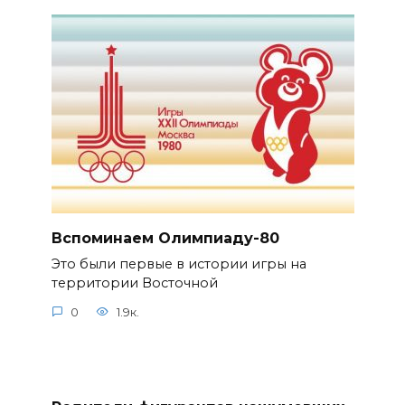
Вспоминаем Олимпиаду-80
Это были первые в истории игры на
территории Восточной
0
1.9к.