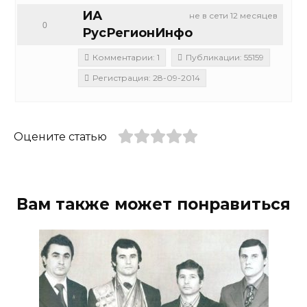
ИА
не в сети 12 месяцев
0
РусРегионИнфо
Комментарии: 1
Публикации: 55159
Регистрация: 28-09-2014
Оцените статью
Вам также может понравиться