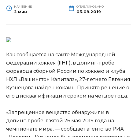
НА ЧТЕНИЕ
ОПУБЛИКОВАНО
2 мин
03.09.2019
Как сообщается на сайте Международной
федерации хоккея (IIHF), в допинг-пробе
форварда сборной России по хоккею и клуба
НХЛ «Вашингтон Кэпиталз», 27-летнего Евгения
Кузнецова найден кокаин. Принято решение о
его дисквалификации сроком на четыре года.
«Запрещенное вещество
обнаружили в
допинг-пробе, взятой 26 мая 2019 года на
чемпионате мира, — сообщает агентство РИА