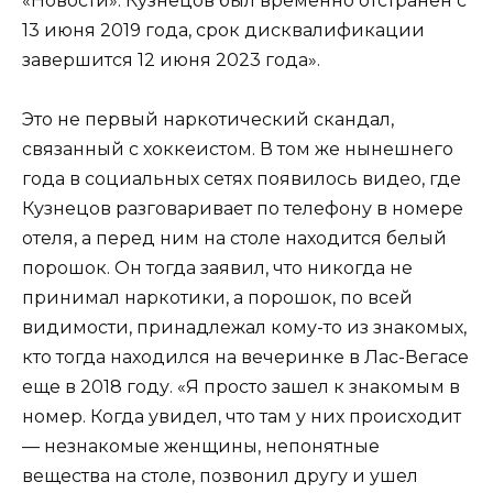
«Новости». Кузнецов был временно отстранен с
13 июня 2019 года, срок дисквалификации
завершится 12 июня 2023 года».
Это не первый наркотический скандал,
связанный с хоккеистом. В том же нынешнего
года в социальных сетях появилось видео, где
Кузнецов разговаривает по телефону в номере
отеля, а перед ним на столе находится белый
порошок. Он тогда заявил, что никогда не
принимал наркотики, а порошок, по всей
видимости, принадлежал кому-то из знакомых,
кто тогда находился на вечеринке в Лас-Вегасе
еще в 2018 году. «Я просто зашел к знакомым в
номер. Когда увидел, что там у них происходит
— незнакомые женщины, непонятные
вещества на столе, позвонил другу и ушел