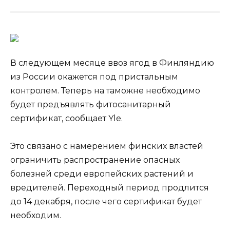
В следующем месяце ввоз ягод в Финляндию
из России окажется под пристальным
контролем. Теперь на таможне необходимо
будет предъявлять фитосанитарный
сертификат, сообщает Yle.
Это связано с намерением финских властей
ограничить распространение опасных
болезней среди
европейских растений и
вредителей. Переходный период продлится
до 14 декабря, после чего сертификат будет
необходим.