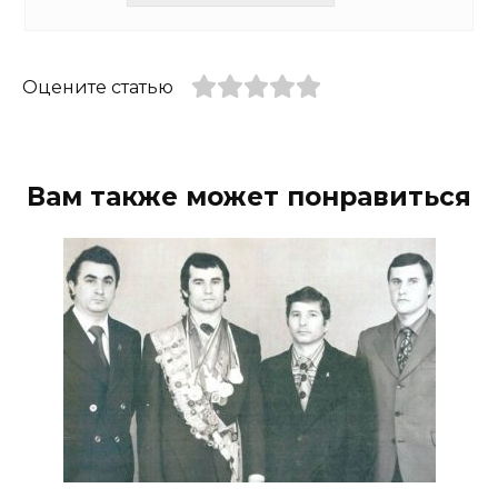
Оцените статью
Вам также может понравиться