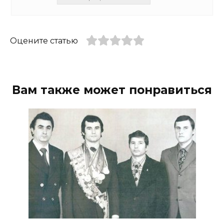
Оцените статью
Вам также может понравиться