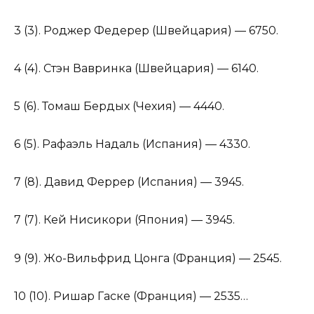
3 (3). Роджер Федерер (Швейцария) — 6750.
4 (4). Стэн Вавринка (Швейцария) — 6140.
5 (6). Томаш Бердых (Чехия) — 4440.
6 (5). Рафаэль Надаль (Испания) — 4330.
7 (8). Давид Феррер (Испания) — 3945.
7 (7). Кей Нисикори (Япония) — 3945.
9 (9). Жо-Вильфрид Цонга (Франция) — 2545.
10 (10). Ришар Гаске (Франция) — 2535…