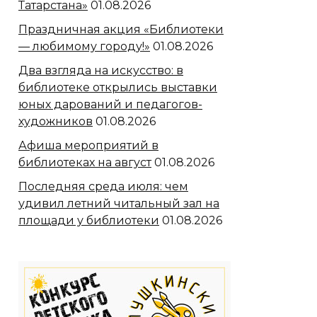
Татарстана»
01.08.2026
Праздничная акция «Библиотеки
— любимому городу!»
01.08.2026
Два взгляда на искусство: в
библиотеке открылись выставки
юных дарований и педагогов-
художников
01.08.2026
Афиша мероприятий в
библиотеках на август
01.08.2026
Последняя среда июля: чем
удивил летний читальный зал на
площади у библиотеки
01.08.2026