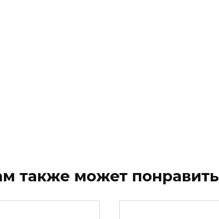
ам также может понравить