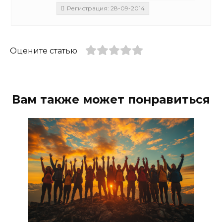
Регистрация: 28-09-2014
Оцените статью
Вам также может понравиться