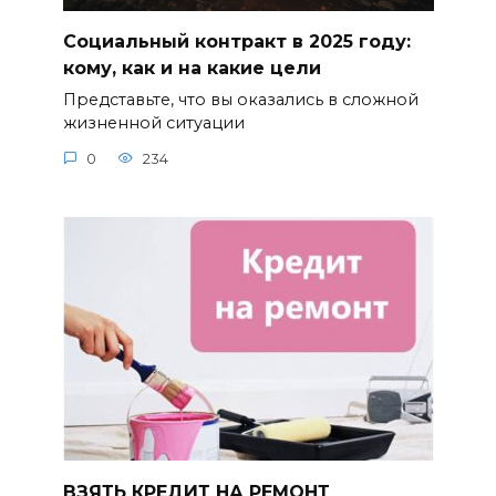
Социальный контракт в 2025 году:
кому, как и на какие цели
Представьте, что вы оказались в сложной
жизненной ситуации
0
234
ВЗЯТЬ КРЕДИТ НА РЕМОНТ