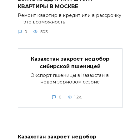
КВАРТИРЫ В МОСКВЕ
Ремонт квартир в кредит или в рассрочку
— это возможность
0
503
Казахстан закроет недобор
сибирской пшеницей
Экспорт пшеницы в Казахстан в
новом зерновом сезоне
0
1.2к.
Казахстан закроет недобор