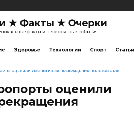
и ★ Факты ★ Очерки
уникальные факты и невероятные события.
ие
Здоровье
Технологии
Спорт
Стать
ОРТЫ ОЦЕНИЛИ УБЫТКИ ИЗ-ЗА ПРЕКРАЩЕНИЯ ПОЛЕТОВ С РФ
ропорты оценили
прекращения