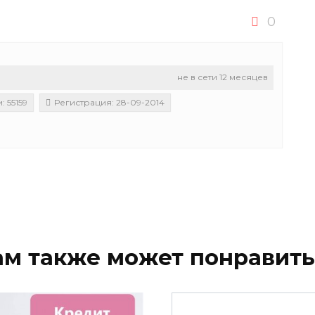
0
не в сети 12 месяцев
 55159
Регистрация: 28-09-2014
ам также может понравить