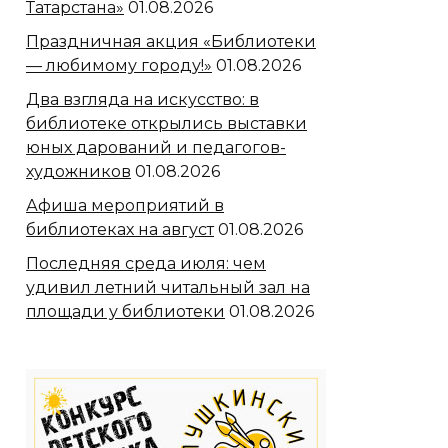
Татарстана»
01.08.2026
Праздничная акция «Библиотеки
— любимому городу!»
01.08.2026
Два взгляда на искусство: в
библиотеке открылись выставки
юных дарований и педагогов-
художников
01.08.2026
Афиша мероприятий в
библиотеках на август
01.08.2026
Последняя среда июля: чем
удивил летний читальный зал на
площади у библиотеки
01.08.2026