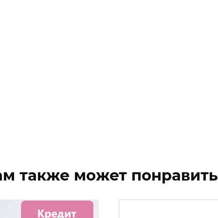
ам также может понравить