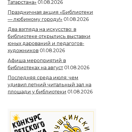
Татарстана»
01.08.2026
Праздничная акция «Библиотеки
— любимому городу!»
01.08.2026
Два взгляда на искусство: в
библиотеке открылись выставки
юных дарований и педагогов-
художников
01.08.2026
Афиша мероприятий в
библиотеках на август
01.08.2026
Последняя среда июля: чем
удивил летний читальный зал на
площади у библиотеки
01.08.2026