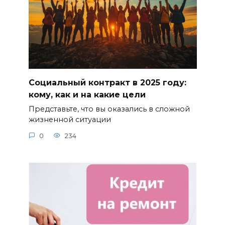
Социальный контракт в 2025 году:
кому, как и на какие цели
Представьте, что вы оказались в сложной
жизненной ситуации
0
234