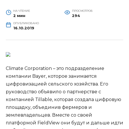
НА ЧТЕНИЕ
ПРОСМОТРОВ
2 мин
294
ОПУБЛИКОВАНО
16.10.2019
Climate Corporation – это подразделение
компании Bayer, которое занимается
цифровизацией сельского хозяйства. Его
руководство объявило о партнерстве с
компанией Tillable, которая создала цифровую
площадку, объединив фермеров и
землевладельцев. Вместе со своей
платформой FieldView они
будут и дальше идти