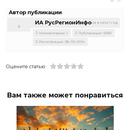
Автор публикации
ИА РусРегионИнфо
не в сети 1 год
0
Комментарии: 1
Публикации: 55159
Регистрация: 28-09-2014
Оцените статью
Вам также может понравиться