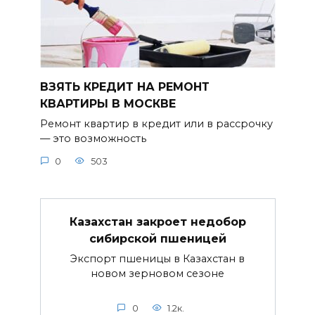
ВЗЯТЬ КРЕДИТ НА РЕМОНТ
КВАРТИРЫ В МОСКВЕ
Ремонт квартир в кредит или в рассрочку
— это возможность
0
503
Казахстан закроет недобор
сибирской пшеницей
Экспорт пшеницы в Казахстан в
новом зерновом сезоне
0
1.2к.