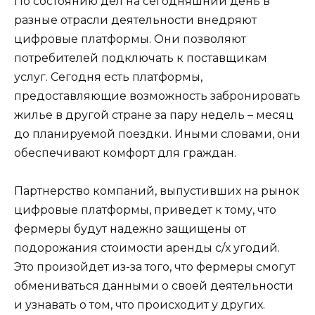
По состоянию дел на сегодняшний день в
разные отрасли деятельности внедряют
цифровые платформы. Они позволяют
потребителей подключать к поставщикам
услуг. Сегодня есть платформы,
предоставляющие возможность забронировать
жилье в другой стране за пару недель – месяц
до планируемой поездки. Иными словами, они
обеспечивают комфорт для граждан.
Партнерство компаний, выпустивших на рынок
цифровые платформы, приведет к тому, что
фермеры будут надежно защищены от
подорожания стоимости аренды с/х угодий.
Это произойдет из-за того, что фермеры смогут
обмениваться данными о своей деятельности
и узнавать о том, что происходит у других.