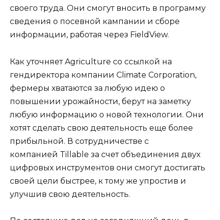
своего труда. Они смогут вносить в программу
сведения о посевной кампании и сборе
информации, работая через FieldView.
Как уточняет Agriculture со ссылкой на
гендиректора компании Climate Corporation,
фермеры хватаются за любую идею о
повышении урожайности, берут на заметку
любую информацию о новой технологии. Они
хотят сделать свою деятельность еще более
прибыльной. В сотрудничестве с
компанией Tillable за счет объединения двух
цифровых инструментов они смогут достигать
своей цели быстрее, к тому же упростив и
улучшив свою деятельность.