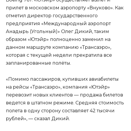
прилет в московском аэропорту «Внуково». Как
отметил директор государственного
предприятия «Международный аэропорт
Анадырь (Угольный)» Олег Дикий, таким
образом «Ютэйр» полноценно заменил на
данном маршруте компанию «Трансаэро»,
которая с текущей недели прекратила все
запланированные полёты.
«Помимо пассажиров, купивших авиабилеты
на рейсы «Трансаэро», компания «Ютэйр»
перевозит новых клиентов — продажа билетов
ведется в штатном режиме. Средняя стоимость
полета в одну сторону составляет 42 тысячи
рублей», — сказал Дикий.