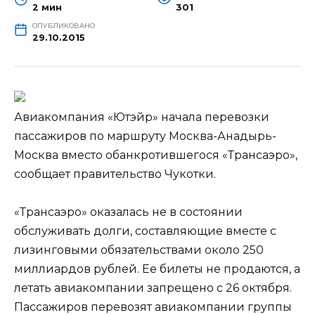
2 мин
301
ОПУБЛИКОВАНО
29.10.2015
Авиакомпания «Ютэйр» начала перевозки
пассажиров по маршруту Москва-Анадырь-
Москва вместо обанкротившегося «Трансаэро»,
сообщает правительство Чукотки.
«Трансаэро» оказалась не в состоянии
обслуживать долги, составляющие вместе с
лизинговыми обязательствами около 250
миллиардов рублей. Ее билеты не продаются, а
летать авиакомпании запрещено с 26 октября.
Пассажиров перевозят авиакомпании группы