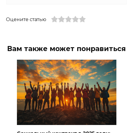
Оцените статью
Вам также может понравиться