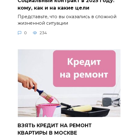
Социальный контракт в 2025 году:
кому, как и на какие цели
Представьте, что вы оказались в сложной
жизненной ситуации
0
234
ВЗЯТЬ КРЕДИТ НА РЕМОНТ
КВАРТИРЫ В МОСКВЕ