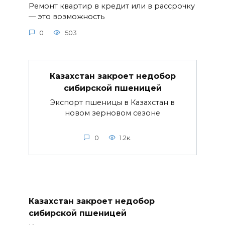
Ремонт квартир в кредит или в рассрочку
— это возможность
0
503
Казахстан закроет недобор
сибирской пшеницей
Экспорт пшеницы в Казахстан в
новом зерновом сезоне
0
1.2к.
Казахстан закроет недобор
сибирской пшеницей