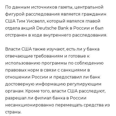
По данным источников газеты, центральной
фигурой расследования является гражданин
США Тим Уисвелл, который являлся главой
отдела акций Deutsche Bank в России и был
отстранен в ходе внутреннего расследования.
Власти США также изучают, есть ли у банка
отвечающие требованиям и готовые к
использованию программы по соблюдению
правовых норм в связи с санкциями в
отношении России и предоставил ли банк
достоверную информацию регулирующим
органам. Кроме того, власти США расследуют,
разрешал ли филиал банка в России
несанкционированно перемещать средства из
страны.