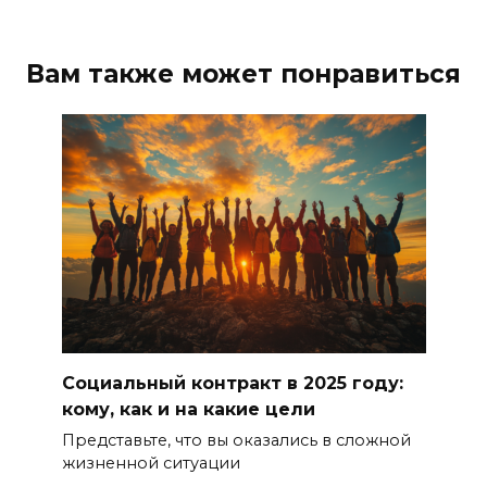
Вам также может понравиться
Социальный контракт в 2025 году:
кому, как и на какие цели
Представьте, что вы оказались в сложной
жизненной ситуации