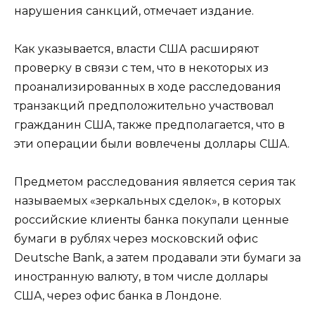
нарушения санкций, отмечает издание.
Как указывается, власти США расширяют
проверку в связи с тем, что в некоторых из
проанализированных в ходе расследования
транзакций предположительно участвовал
гражданин США, также предполагается, что в
эти операции были вовлечены доллары США.
Предметом расследования является серия так
называемых «зеркальных сделок», в которых
российские клиенты банка покупали ценные
бумаги в рублях через московский офис
Deutsche Bank, а затем продавали эти бумаги за
иностранную валюту, в том числе доллары
США, через офис банка в Лондоне.