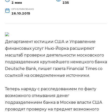
2 мин
235
ОПУБЛИКОВАНО
26.10.2015
Департамент юстиции США и Управление
финансовых услуг Нью-Йорка расширяют
масштаб проверки деятельности московского
подразделения крупнейшего немецкого банка
Deutsche Bank, пишет газета Financial Times со
ссылкой на осведомленные источники.
Теперь наряду с расследованием по факту
возможного отмывания денег
подразделением банка в Москве власти США
проводят проверку на предмет возможного