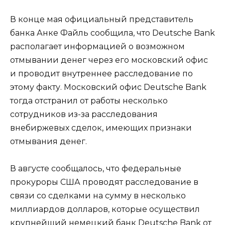
В конце мая официальный представитель
банка Анке Файль сообщила, что Deutsche Bank
располагает информацией о возможном
отмывании денег через его московский офис
и проводит внутреннее расследование по
этому факту. Московский офис Deutsche Bank
тогда отстранил от работы несколько
сотрудников из-за расследования
внебиржевых сделок, имеющих признаки
отмывания денег.
В августе сообщалось, что федеральные
прокуроры США проводят расследование в
связи со сделками на сумму в несколько
миллиардов долларов, которые осуществил
крупнейший немецкий банк Deutsche Bank от