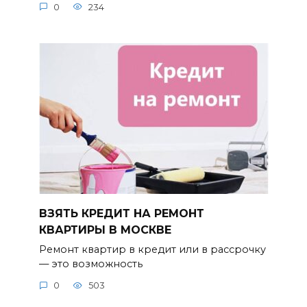
0
234
ВЗЯТЬ КРЕДИТ НА РЕМОНТ
КВАРТИРЫ В МОСКВЕ
Ремонт квартир в кредит или в рассрочку
— это возможность
0
503